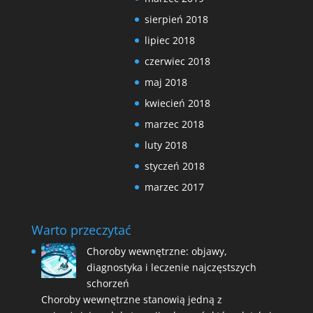
sierpień 2018
lipiec 2018
czerwiec 2018
maj 2018
kwiecień 2018
marzec 2018
luty 2018
styczeń 2018
marzec 2017
Warto przeczytać
Choroby wewnętrzne: objawy,
diagnostyka i leczenie najczęstszych
schorzeń
Choroby wewnętrzne stanowią jedną z