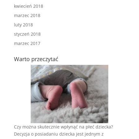
kwiecień 2018
marzec 2018
luty 2018
styczeń 2018
marzec 2017
Warto przeczytać
Czy można skutecznie wpłynąć na płeć dziecka?
Decyzja o posiadaniu dziecka jest jednym z