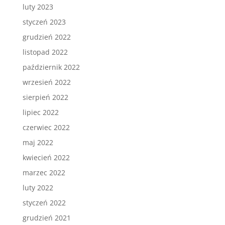
luty 2023
styczeń 2023
grudzień 2022
listopad 2022
październik 2022
wrzesień 2022
sierpień 2022
lipiec 2022
czerwiec 2022
maj 2022
kwiecień 2022
marzec 2022
luty 2022
styczeń 2022
grudzień 2021