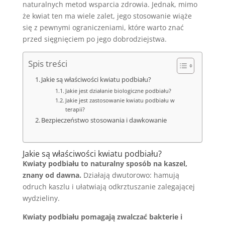
naturalnych metod wsparcia zdrowia. Jednak, mimo
że kwiat ten ma wiele zalet, jego stosowanie wiąże
się z pewnymi ograniczeniami, które warto znać
przed sięgnięciem po jego dobrodziejstwa.
Spis treści
Jakie są właściwości kwiatu podbiału?
Jakie jest działanie biologiczne podbiału?
Jakie jest zastosowanie kwiatu podbiału w
terapii?
Bezpieczeństwo stosowania i dawkowanie
Jakie są właściwości kwiatu podbiału?
Kwiaty podbiału to naturalny sposób na kaszel,
znany od dawna.
Działają dwutorowo: hamują
odruch kaszlu i ułatwiają odkrztuszanie zalegającej
wydzieliny.
Kwiaty podbiału pomagają zwalczać bakterie i