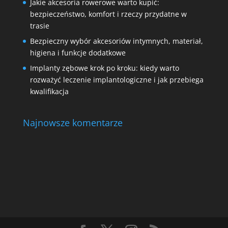
Jakie akcesoria rowerowe warto kupić:
bezpieczeństwo, komfort i rzeczy przydatne w
trasie
Bezpieczny wybór akcesoriów intymnych, materiał,
higiena i funkcje dodatkowe
Implanty zębowe krok po kroku: kiedy warto
rozważyć leczenie implantologiczne i jak przebiega
kwalifikacja
Najnowsze komentarze