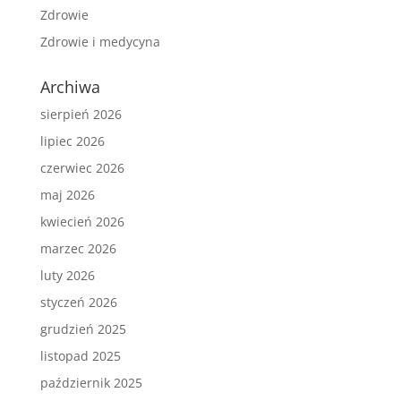
Zdrowie
Zdrowie i medycyna
Archiwa
sierpień 2026
lipiec 2026
czerwiec 2026
maj 2026
kwiecień 2026
marzec 2026
luty 2026
styczeń 2026
grudzień 2025
listopad 2025
październik 2025