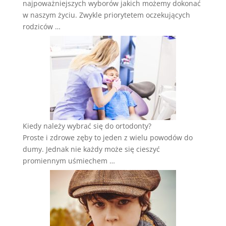
najpoważniejszych wyborów jakich możemy dokonać
w naszym życiu. Zwykle priorytetem oczekujących
rodziców …
Kiedy należy wybrać się do ortodonty?
Proste i zdrowe zęby to jeden z wielu powodów do
dumy. Jednak nie każdy może się cieszyć
promiennym uśmiechem …