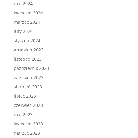
maj 2024
kwiecień 2024
marzec 2024
luty 2024
styczeń 2024
grudzień 2023
listopad 2023
październik 2023
wrzesień 2023
sierpień 2023
lipiec 2023
czerwiec 2023
maj 2023
kwiecień 2023
marzec 2023