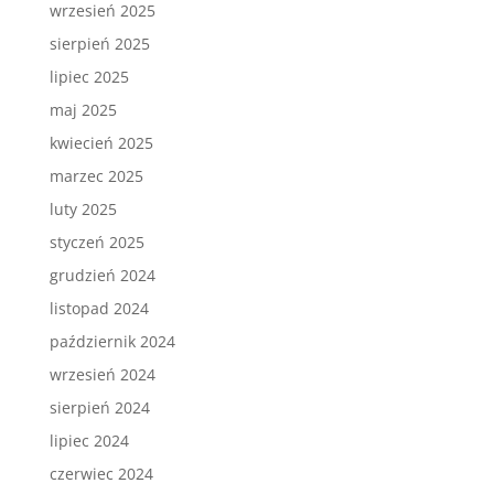
wrzesień 2025
sierpień 2025
lipiec 2025
maj 2025
kwiecień 2025
marzec 2025
luty 2025
styczeń 2025
grudzień 2024
listopad 2024
październik 2024
wrzesień 2024
sierpień 2024
lipiec 2024
czerwiec 2024