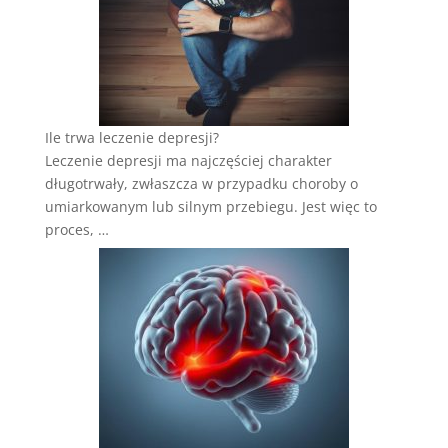
Ile trwa leczenie depresji?
Leczenie depresji ma najczęściej charakter
długotrwały, zwłaszcza w przypadku choroby o
umiarkowanym lub silnym przebiegu. Jest więc to
proces, …