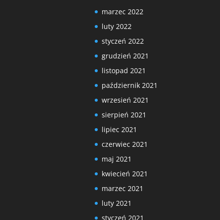
marzec 2022
luty 2022
styczeń 2022
grudzień 2021
listopad 2021
październik 2021
wrzesień 2021
sierpień 2021
lipiec 2021
czerwiec 2021
maj 2021
kwiecień 2021
marzec 2021
luty 2021
styczeń 2021