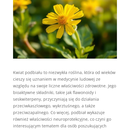
Kwiat podbiału to niezwykła roślina, która od wieków
cieszy się uznaniem w medycynie ludowej ze
względu na swoje liczne właściwości zdrowotne. Jego
bioaktywne składniki, takie jak flawonoidy i
seskwiterpeny, przyczyniają się do działania
przeciwkaszlowego, wykrztuśnego, a także
przeciwzapalnego. Co więcej, podbiał wykazuje
również właściwości neuroprotekcyjne, co czyni go
interesującym tematem dla osób poszukujących