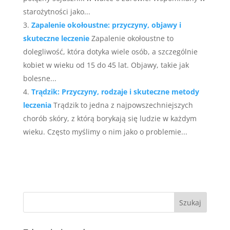
starożytności jako...
Zapalenie okołoustne: przyczyny, objawy i
skuteczne leczenie
Zapalenie okołoustne to
dolegliwość, która dotyka wiele osób, a szczególnie
kobiet w wieku od 15 do 45 lat. Objawy, takie jak
bolesne...
Trądzik: Przyczyny, rodzaje i skuteczne metody
leczenia
Trądzik to jedna z najpowszechniejszych
chorób skóry, z którą borykają się ludzie w każdym
wieku. Często myślimy o nim jako o problemie...