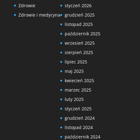
Zdrowie
styczeń 2026
Zdrowie i medycyna
grudzień 2025
listopad 2025
październik 2025
wrzesień 2025
sierpień 2025
lipiec 2025
maj 2025
kwiecień 2025
marzec 2025
luty 2025
styczeń 2025
grudzień 2024
listopad 2024
październik 2024