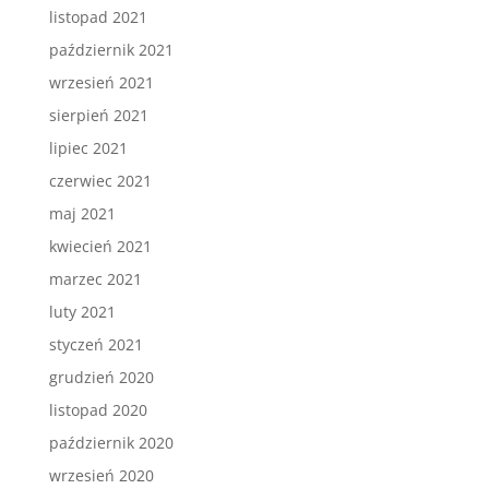
listopad 2021
październik 2021
wrzesień 2021
sierpień 2021
lipiec 2021
czerwiec 2021
maj 2021
kwiecień 2021
marzec 2021
luty 2021
styczeń 2021
grudzień 2020
listopad 2020
październik 2020
wrzesień 2020