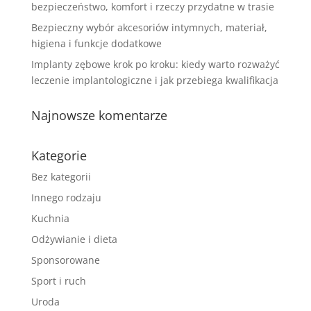
bezpieczeństwo, komfort i rzeczy przydatne w trasie
Bezpieczny wybór akcesoriów intymnych, materiał,
higiena i funkcje dodatkowe
Implanty zębowe krok po kroku: kiedy warto rozważyć
leczenie implantologiczne i jak przebiega kwalifikacja
Najnowsze komentarze
Kategorie
Bez kategorii
Innego rodzaju
Kuchnia
Odżywianie i dieta
Sponsorowane
Sport i ruch
Uroda