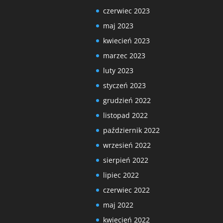
czerwiec 2023
maj 2023
kwiecień 2023
marzec 2023
luty 2023
styczeń 2023
grudzień 2022
listopad 2022
październik 2022
wrzesień 2022
sierpień 2022
lipiec 2022
czerwiec 2022
maj 2022
kwiecień 2022