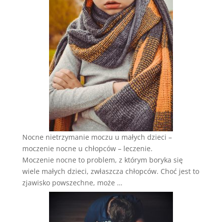
Nocne nietrzymanie moczu u małych dzieci –
moczenie nocne u chłopców – leczenie.
Moczenie nocne to problem, z którym boryka się
wiele małych dzieci, zwłaszcza chłopców. Choć jest to
zjawisko powszechne, może …