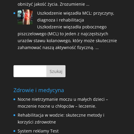
obniżyć jakość życia. Zrozumienie …
Uszkodzenie więzadła MCL: przyczyny,
diagnoza i rehabilitacja
Uszkodzenie więzadła pobocznego
piszczelowego (MCL) to jeden z najczęstszych
urazów stawu kolanowego, który może skutecznie
zahamować naszą aktywność fizyczną. …
Zdrowie i medycyna
Nocne nietrzymanie moczu u małych dzieci –
moczenie nocne u chłopców – leczenie.
Rehabilitacja w wodzie: skuteczne metody i
korzyści zdrowotne
System reklamy Test