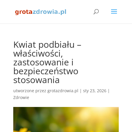
Kwiat podbiału –
właściwości,
zastosowanie i
bezpieczeństwo
stosowania
utworzone przez
grotazdrowia.pl
|
sty 23, 2026
|
Zdrowie