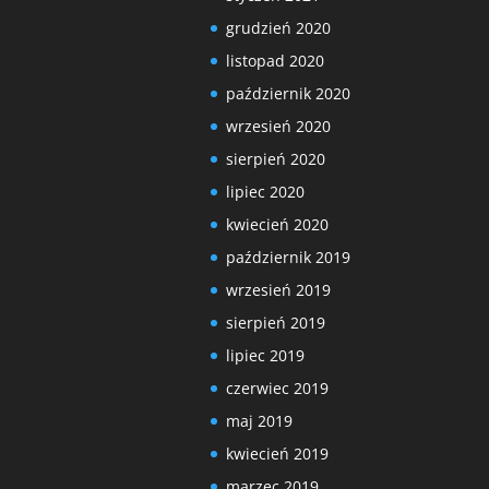
grudzień 2020
listopad 2020
październik 2020
wrzesień 2020
sierpień 2020
lipiec 2020
kwiecień 2020
październik 2019
wrzesień 2019
sierpień 2019
lipiec 2019
czerwiec 2019
maj 2019
kwiecień 2019
marzec 2019