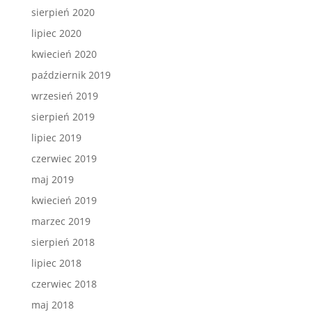
sierpień 2020
lipiec 2020
kwiecień 2020
październik 2019
wrzesień 2019
sierpień 2019
lipiec 2019
czerwiec 2019
maj 2019
kwiecień 2019
marzec 2019
sierpień 2018
lipiec 2018
czerwiec 2018
maj 2018