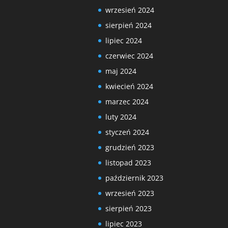
wrzesień 2024
sierpień 2024
lipiec 2024
czerwiec 2024
maj 2024
kwiecień 2024
marzec 2024
luty 2024
styczeń 2024
grudzień 2023
listopad 2023
październik 2023
wrzesień 2023
sierpień 2023
lipiec 2023