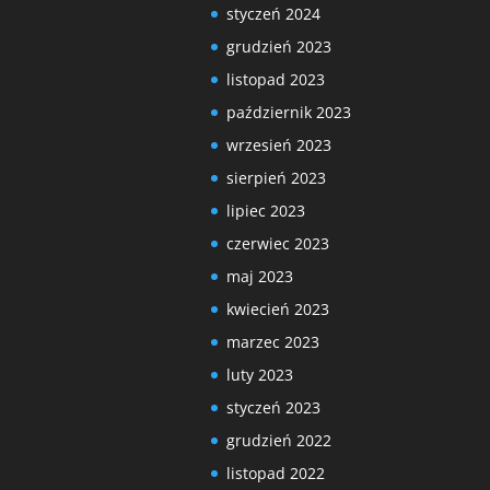
styczeń 2024
grudzień 2023
listopad 2023
październik 2023
wrzesień 2023
sierpień 2023
lipiec 2023
czerwiec 2023
maj 2023
kwiecień 2023
marzec 2023
luty 2023
styczeń 2023
grudzień 2022
listopad 2022