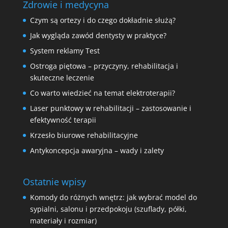
Zdrowie i medycyna
Czym są ortezy i do czego dokładnie służą?
Jak wygląda zawód dentysty w praktyce?
System reklamy Test
Ostroga piętowa – przyczyny, rehabilitacja i
skuteczne leczenie
Co warto wiedzieć na temat elektroterapii?
Laser punktowy w rehabilitacji – zastosowanie i
efektywność terapii
Krzesło biurowe rehabilitacyjne
Antykoncepcja awaryjna – wady i zalety
Ostatnie wpisy
Komody do różnych wnętrz: jak wybrać model do
sypialni, salonu i przedpokoju (szuflady, półki,
materiały i rozmiar)