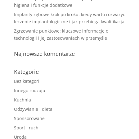
higiena i funkcje dodatkowe
Implanty zębowe krok po kroku: kiedy warto rozważyć
leczenie implantologiczne i jak przebiega kwalifikacja
Zgrzewanie punktowe: kluczowe informacje o
technologii i jej zastosowaniach w przemyśle
Najnowsze komentarze
Kategorie
Bez kategorii
Innego rodzaju
Kuchnia
Odżywianie i dieta
Sponsorowane
Sport i ruch
Uroda