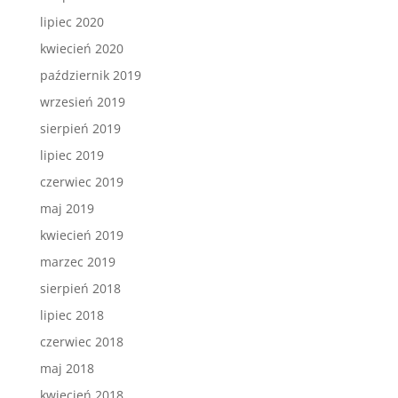
lipiec 2020
kwiecień 2020
październik 2019
wrzesień 2019
sierpień 2019
lipiec 2019
czerwiec 2019
maj 2019
kwiecień 2019
marzec 2019
sierpień 2018
lipiec 2018
czerwiec 2018
maj 2018
kwiecień 2018