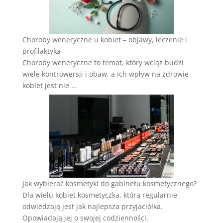
Choroby weneryczne u kobiet – objawy, leczenie i
profilaktyka
Choroby weneryczne to temat, który wciąż budzi
wiele kontrowersji i obaw, a ich wpływ na zdrowie
kobiet jest nie …
Jak wybierać kosmetyki do gabinetu kosmetycznego?
Dla wielu kobiet kosmetyczka, którą regularnie
odwiedzają jest jak najlepsza przyjaciółka.
Opowiadają jej o swojej codzienności,