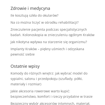
Zdrowie i medycyna
Ile kosztują szkła do okularów?
Na co można liczyć w ośrodku rehabilitacji?
Znieczulenie pacjenta podczas specjalistycznych
badań. Kolonoskopia w znieczuleniu ogólnym Kraków
Jak nikotyna wpływa na starzenie się organizmu?
Implanty Kraków – piękny uśmiech i odzyskana
pewność siebie
Ostatnie wpisy
Komody do różnych wnętrz: jak wybrać model do
sypialni, salonu i przedpokoju (szuflady, półki,
materiały i rozmiar)
Jakie akcesoria rowerowe warto kupić:
bezpieczeństwo, komfort i rzeczy przydatne w trasie
Bezpieczny wybór akcesoriów intymnych, materiał,