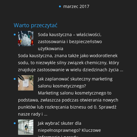
marzec 2017
Warto przeczytać
Soda kaustyczna – właściwości,
zastosowania i bezpieczeństwo
użytkowania
Soda kaustyczna, znana także jako wodorotlenek
sodu, to niezwykle silny związek chemiczny, który
znajduje zastosowanie w wielu dziedzinach życia …
Jak zaplanować skuteczny marketing
salonu kosmetycznego?
Marketing salonu kosmetycznego to
podstawa, zwłaszcza podczas otwierania nowych
punktów lub rozkręcania biznesu od 0. Sprawdź
nasze rady i …
Jak wybrać skuter dla
niepełnosprawnego? Kluczowe