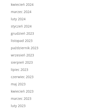
kwiecień 2024
marzec 2024
luty 2024
styczeń 2024
grudzień 2023
listopad 2023
październik 2023
wrzesień 2023
sierpień 2023
lipiec 2023
czerwiec 2023
maj 2023
kwiecień 2023
marzec 2023
luty 2023