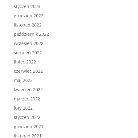
styczeń 2023
grudzień 2022
listopad 2022
październik 2022
wrzesień 2022
sierpień 2022
lipiec 2022
czerwiec 2022
maj 2022
kwiecień 2022
marzec 2022
luty 2022
styczeń 2022
grudzień 2021
listopad 2021