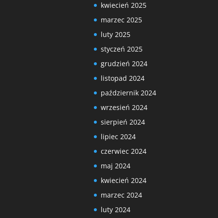
kwiecień 2025
marzec 2025
luty 2025
styczeń 2025
grudzień 2024
listopad 2024
październik 2024
wrzesień 2024
sierpień 2024
lipiec 2024
czerwiec 2024
maj 2024
kwiecień 2024
marzec 2024
luty 2024