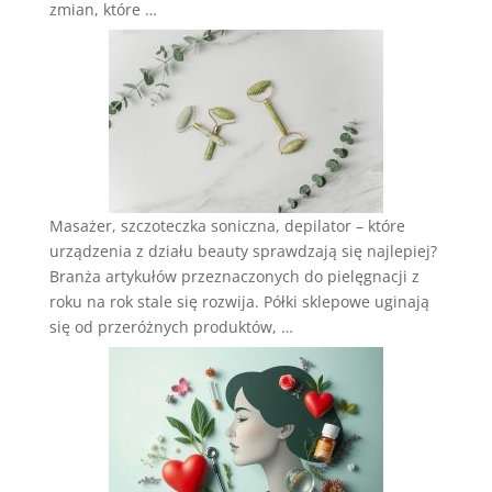
zmian, które …
Masażer, szczoteczka soniczna, depilator – które
urządzenia z działu beauty sprawdzają się najlepiej?
Branża artykułów przeznaczonych do pielęgnacji z
roku na rok stale się rozwija. Półki sklepowe uginają
się od przeróżnych produktów, …