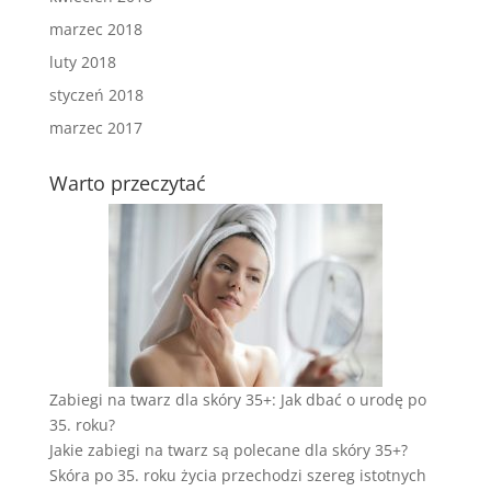
marzec 2018
luty 2018
styczeń 2018
marzec 2017
Warto przeczytać
Zabiegi na twarz dla skóry 35+: Jak dbać o urodę po
35. roku?
Jakie zabiegi na twarz są polecane dla skóry 35+?
Skóra po 35. roku życia przechodzi szereg istotnych