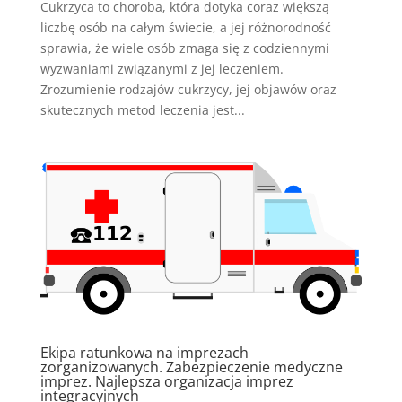
Cukrzyca to choroba, która dotyka coraz większą
liczbę osób na całym świecie, a jej różnorodność
sprawia, że wiele osób zmaga się z codziennymi
wyzwaniami związanymi z jej leczeniem.
Zrozumienie rodzajów cukrzycy, jej objawów oraz
skutecznych metod leczenia jest...
Ekipa ratunkowa na imprezach
zorganizowanych. Zabezpieczenie medyczne
imprez. Najlepsza organizacja imprez
integracyjnych