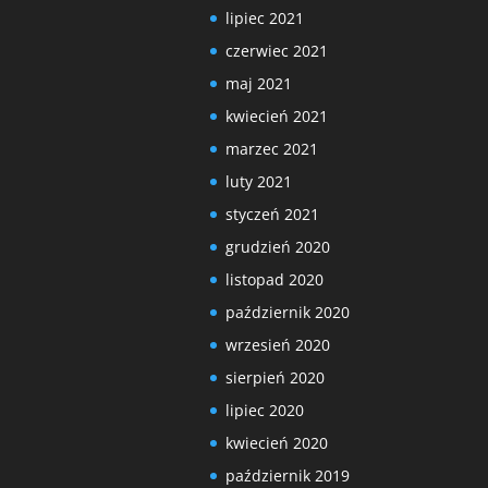
lipiec 2021
czerwiec 2021
maj 2021
kwiecień 2021
marzec 2021
luty 2021
styczeń 2021
grudzień 2020
listopad 2020
październik 2020
wrzesień 2020
sierpień 2020
lipiec 2020
kwiecień 2020
październik 2019