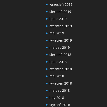
wrzesień 2019
sierpień 2019
lipiec 2019
czerwiec 2019
maj 2019
kwiecień 2019
marzec 2019
sierpień 2018
lipiec 2018
czerwiec 2018
maj 2018
kwiecień 2018
marzec 2018
luty 2018
styczeń 2018