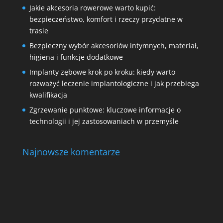
Jakie akcesoria rowerowe warto kupić:
bezpieczeństwo, komfort i rzeczy przydatne w
trasie
Bezpieczny wybór akcesoriów intymnych, materiał,
higiena i funkcje dodatkowe
Implanty zębowe krok po kroku: kiedy warto
rozważyć leczenie implantologiczne i jak przebiega
kwalifikacja
Zgrzewanie punktowe: kluczowe informacje o
technologii i jej zastosowaniach w przemyśle
Najnowsze komentarze