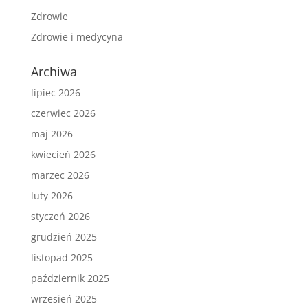
Zdrowie
Zdrowie i medycyna
Archiwa
lipiec 2026
czerwiec 2026
maj 2026
kwiecień 2026
marzec 2026
luty 2026
styczeń 2026
grudzień 2025
listopad 2025
październik 2025
wrzesień 2025