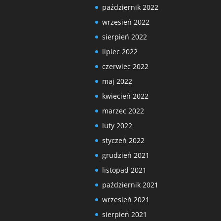
październik 2022
wrzesień 2022
sierpień 2022
lipiec 2022
czerwiec 2022
maj 2022
kwiecień 2022
marzec 2022
luty 2022
styczeń 2022
grudzień 2021
listopad 2021
październik 2021
wrzesień 2021
sierpień 2021