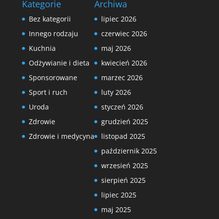
Kategorie
Archiwa
Bez kategorii
lipiec 2026
Innego rodzaju
czerwiec 2026
Kuchnia
maj 2026
Odżywianie i dieta
kwiecień 2026
Sponsorowane
marzec 2026
Sport i ruch
luty 2026
Uroda
styczeń 2026
Zdrowie
grudzień 2025
Zdrowie i medycyna
listopad 2025
październik 2025
wrzesień 2025
sierpień 2025
lipiec 2025
maj 2025