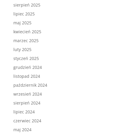
sierpień 2025
lipiec 2025
maj 2025
kwiecień 2025
marzec 2025
luty 2025
styczeń 2025
grudzień 2024
listopad 2024
październik 2024
wrzesień 2024
sierpień 2024
lipiec 2024
czerwiec 2024
maj 2024