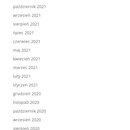
październik 2021
wrzesień 2021
sierpień 2021
lipiec 2021
czerwiec 2021
maj 2021
kwiecień 2021
marzec 2021
luty 2021
styczeń 2021
grudzień 2020
listopad 2020
październik 2020
wrzesień 2020
sierpień 2020