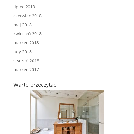
lipiec 2018
czerwiec 2018
maj 2018
kwiecień 2018
marzec 2018
luty 2018
styczeń 2018
marzec 2017
Warto przeczytać