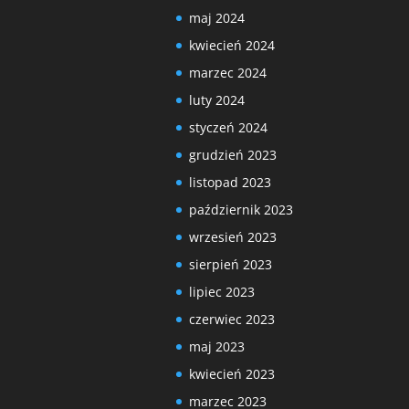
maj 2024
kwiecień 2024
marzec 2024
luty 2024
styczeń 2024
grudzień 2023
listopad 2023
październik 2023
wrzesień 2023
sierpień 2023
lipiec 2023
czerwiec 2023
maj 2023
kwiecień 2023
marzec 2023