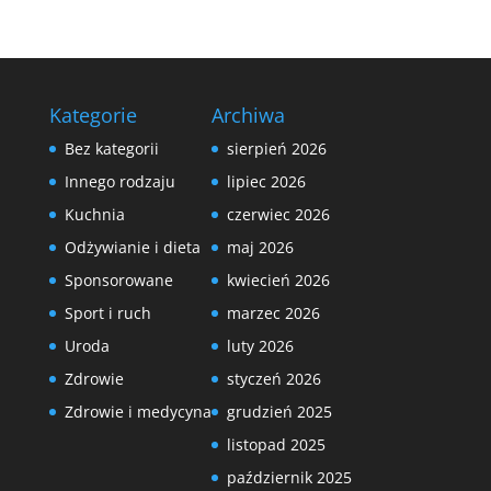
Kategorie
Archiwa
Bez kategorii
sierpień 2026
Innego rodzaju
lipiec 2026
Kuchnia
czerwiec 2026
Odżywianie i dieta
maj 2026
Sponsorowane
kwiecień 2026
Sport i ruch
marzec 2026
Uroda
luty 2026
Zdrowie
styczeń 2026
Zdrowie i medycyna
grudzień 2025
listopad 2025
październik 2025