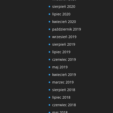
sierpień 2020
lipiec 2020
kwiecień 2020
październik 2019
wrzesień 2019
sierpień 2019
lipiec 2019
czerwiec 2019
maj 2019
kwiecień 2019
marzec 2019
sierpień 2018
lipiec 2018
czerwiec 2018
maj 2018