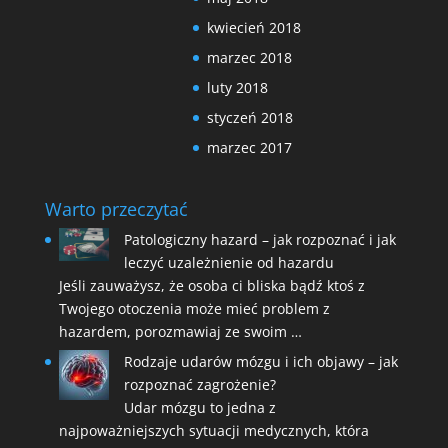
kwiecień 2018
marzec 2018
luty 2018
styczeń 2018
marzec 2017
Warto przeczytać
Patologiczny hazard – jak rozpoznać i jak
leczyć uzależnienie od hazardu
Jeśli zauważysz, że osoba ci bliska bądź ktoś z
Twojego otoczenia może mieć problem z
hazardem, porozmawiaj ze swoim …
Rodzaje udarów mózgu i ich objawy – jak
rozpoznać zagrożenie?
Udar mózgu to jedna z
najpoważniejszych sytuacji medycznych, która