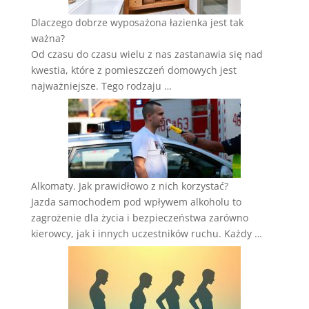
Dlaczego dobrze wyposażona łazienka jest tak
ważna?
Od czasu do czasu wielu z nas zastanawia się nad
kwestia, które z pomieszczeń domowych jest
najważniejsze. Tego rodzaju …
Alkomaty. Jak prawidłowo z nich korzystać?
Jazda samochodem pod wpływem alkoholu to
zagrożenie dla życia i bezpieczeństwa zarówno
kierowcy, jak i innych uczestników ruchu. Każdy …