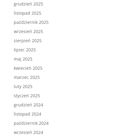
grudzień 2025
listopad 2025
październik 2025
wrzesień 2025
sierpień 2025
lipiec 2025
maj 2025
kwiecień 2025
marzec 2025
luty 2025
styczeń 2025
grudzień 2024
listopad 2024
październik 2024
wrzesień 2024