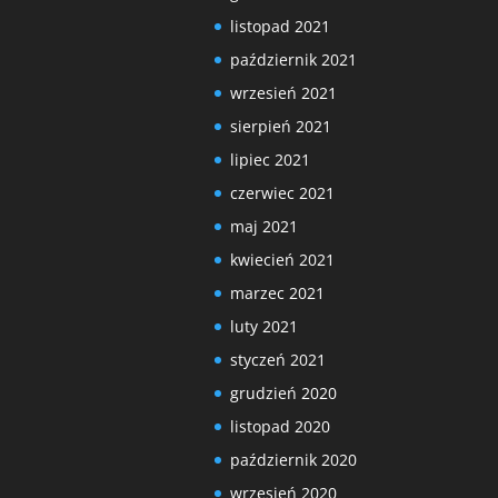
listopad 2021
październik 2021
wrzesień 2021
sierpień 2021
lipiec 2021
czerwiec 2021
maj 2021
kwiecień 2021
marzec 2021
luty 2021
styczeń 2021
grudzień 2020
listopad 2020
październik 2020
wrzesień 2020