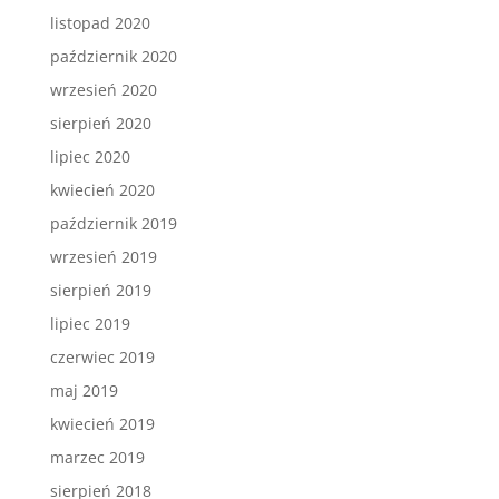
listopad 2020
październik 2020
wrzesień 2020
sierpień 2020
lipiec 2020
kwiecień 2020
październik 2019
wrzesień 2019
sierpień 2019
lipiec 2019
czerwiec 2019
maj 2019
kwiecień 2019
marzec 2019
sierpień 2018