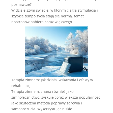
poznawcze?
W dzisiejszym świecie, w którym ciągła stymulacja i
szybkie tempo życia stają się normą, temat
nootropów nabiera coraz większego …
Terapia zimnem: Jak działa, wskazania i efekty w
rehabilitacji
Terapia zimnem, znana również jako
zimnolecznictwo, zyskuje coraz większą popularność
jako skuteczna metoda poprawy zdrowia i
samopoczucia. Wykorzystując niskie …