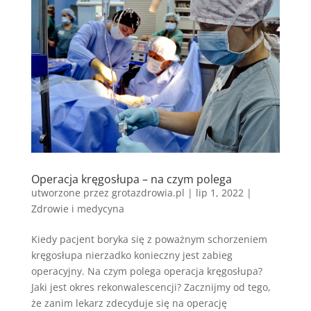
Operacja kręgosłupa – na czym polega
utworzone przez
grotazdrowia.pl
|
lip 1, 2022
|
Zdrowie i medycyna
Kiedy pacjent boryka się z poważnym schorzeniem
kręgosłupa nierzadko konieczny jest zabieg
operacyjny. Na czym polega operacja kręgosłupa?
Jaki jest okres rekonwalescencji? Zacznijmy od tego,
że zanim lekarz zdecyduje się na operację