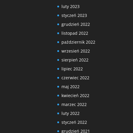
luty 2023
styczeń 2023
grudzień 2022
listopad 2022
październik 2022
wrzesień 2022
sierpień 2022
lipiec 2022
czerwiec 2022
maj 2022
kwiecień 2022
marzec 2022
luty 2022
styczeń 2022
grudzień 2021