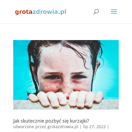
Jak skutecznie pozbyć się kurzajki?
utworzone przez
grotazdrowia.pl
|
lip 27, 2022
|