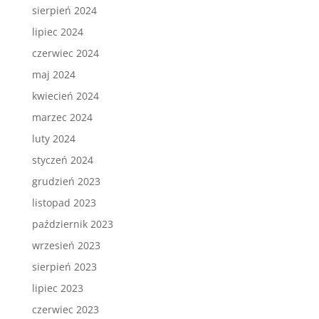
sierpień 2024
lipiec 2024
czerwiec 2024
maj 2024
kwiecień 2024
marzec 2024
luty 2024
styczeń 2024
grudzień 2023
listopad 2023
październik 2023
wrzesień 2023
sierpień 2023
lipiec 2023
czerwiec 2023