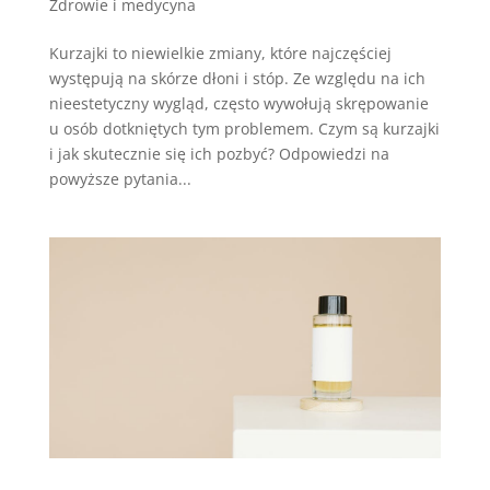
Zdrowie i medycyna
Kurzajki to niewielkie zmiany, które najczęściej
występują na skórze dłoni i stóp. Ze względu na ich
nieestetyczny wygląd, często wywołują skrępowanie
u osób dotkniętych tym problemem. Czym są kurzajki
i jak skutecznie się ich pozbyć? Odpowiedzi na
powyższe pytania...