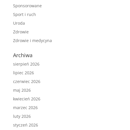
Sponsorowane
Sport i ruch
Uroda
Zdrowie
Zdrowie i medycyna
Archiwa
sierpień 2026
lipiec 2026
czerwiec 2026
maj 2026
kwiecień 2026
marzec 2026
luty 2026
styczeń 2026