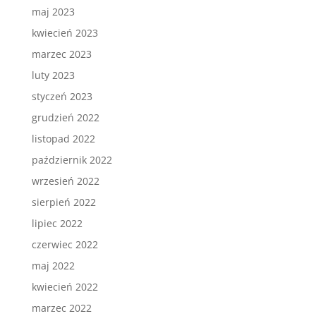
maj 2023
kwiecień 2023
marzec 2023
luty 2023
styczeń 2023
grudzień 2022
listopad 2022
październik 2022
wrzesień 2022
sierpień 2022
lipiec 2022
czerwiec 2022
maj 2022
kwiecień 2022
marzec 2022