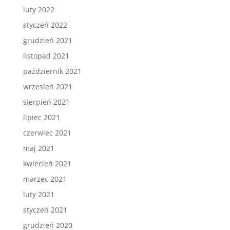
luty 2022
styczeń 2022
grudzień 2021
listopad 2021
październik 2021
wrzesień 2021
sierpień 2021
lipiec 2021
czerwiec 2021
maj 2021
kwiecień 2021
marzec 2021
luty 2021
styczeń 2021
grudzień 2020