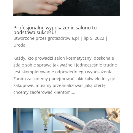
Profesjonalne wyposażenie salonu to
podstawa sukcesu!
utworzone przez
grotazdrowia.pl
|
lip 5, 2022
|
Uroda
Każdy, kto prowadzi salon kosmetyczny, doskonale
zdaje sobie sprawę jak ważne i jednocześnie trudne
jest skompletowanie odpowiedniego wyposażenia.
Zanim zaczniemy podejmować jakiekolwiek decyzje
zakupowe, musimy przeanalizować jaką ofertę
chcemy zaoferować klientom,...