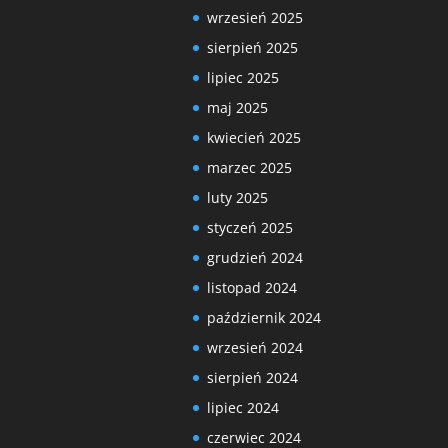
wrzesień 2025
sierpień 2025
lipiec 2025
maj 2025
kwiecień 2025
marzec 2025
luty 2025
styczeń 2025
grudzień 2024
listopad 2024
październik 2024
wrzesień 2024
sierpień 2024
lipiec 2024
czerwiec 2024