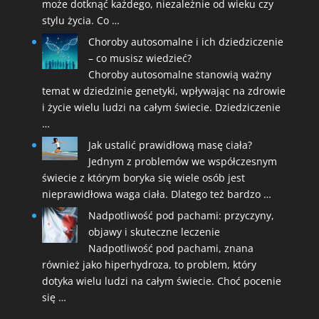
może dotknąć każdego, niezależnie od wieku czy
stylu życia. Co …
Choroby autosomalne i ich dziedziczenie
– co musisz wiedzieć?
Choroby autosomalne stanowią ważny
temat w dziedzinie genetyki, wpływając na zdrowie
i życie wielu ludzi na całym świecie. Dziedziczenie
…
Jak ustalić prawidłową masę ciała?
Jednym z problemów we współczesnym
świecie z którym boryka się wiele osób jest
nieprawidłowa waga ciała. Dlatego też bardzo …
Nadpotliwość pod pachami: przyczyny,
objawy i skuteczne leczenie
Nadpotliwość pod pachami, znana
również jako hiperhydroza, to problem, który
dotyka wielu ludzi na całym świecie. Choć pocenie
się …