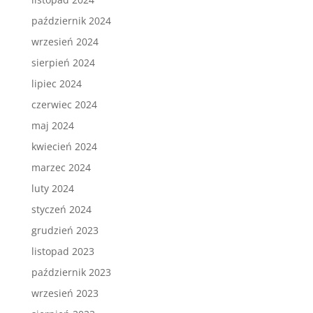
październik 2024
wrzesień 2024
sierpień 2024
lipiec 2024
czerwiec 2024
maj 2024
kwiecień 2024
marzec 2024
luty 2024
styczeń 2024
grudzień 2023
listopad 2023
październik 2023
wrzesień 2023