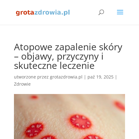
Atopowe zapalenie skóry
– objawy, przyczyny i
skuteczne leczenie
utworzone przez
grotazdrowia.pl
|
paź 19, 2025
|
Zdrowie