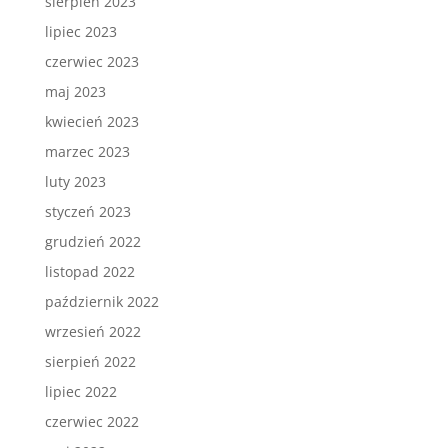
sierpień 2023
lipiec 2023
czerwiec 2023
maj 2023
kwiecień 2023
marzec 2023
luty 2023
styczeń 2023
grudzień 2022
listopad 2022
październik 2022
wrzesień 2022
sierpień 2022
lipiec 2022
czerwiec 2022