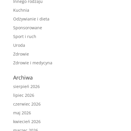
Innego rodzaju
Kuchnia
Odżywianie i dieta
Sponsorowane
Sport i ruch
Uroda
Zdrowie
Zdrowie i medycyna
Archiwa
sierpień 2026
lipiec 2026
czerwiec 2026
maj 2026
kwiecień 2026
marzec 2026