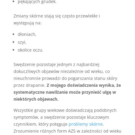
pękających grudek.
Zmiany skórne stają się często przewlekłe i
występują na:
dłoniach,
szyi,
okolice oczu.
Swędzenie pozostaje jednym z najbardziej
dokuczliwych objawów niezależnie od wieku, co
nieuchronnie prowadzi do pogarszania stanu skóry
przez drapanie.
Z mojego doświadczenia wynika, że
systematyczne nawilżanie może przynieść ulgę w
niektórych objawach.
Wszystkie grupy wiekowe doświadczają podobnych
symptomów, a swędzenie pozostaje kluczowym
czynnikiem, który potęguje
problemy skórne
.
Zrozumienie różnych form AZS w zależności od wieku