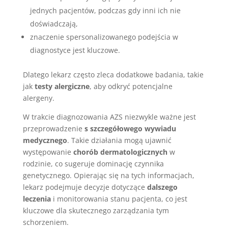
jednych pacjentów, podczas gdy inni ich nie
doświadczają,
znaczenie spersonalizowanego podejścia w
diagnostyce jest kluczowe.
Dlatego lekarz często zleca dodatkowe badania, takie
jak
testy alergiczne
, aby odkryć potencjalne
alergeny.
W trakcie diagnozowania AZS niezwykle ważne jest
przeprowadzenie
s szczegółowego wywiadu
medycznego
. Takie działania mogą ujawnić
występowanie
chorób dermatologicznych
w
rodzinie, co sugeruje dominację czynnika
genetycznego. Opierając się na tych informacjach,
lekarz podejmuje decyzje dotyczące
dalszego
leczenia
i monitorowania stanu pacjenta, co jest
kluczowe dla skutecznego zarządzania tym
schorzeniem.