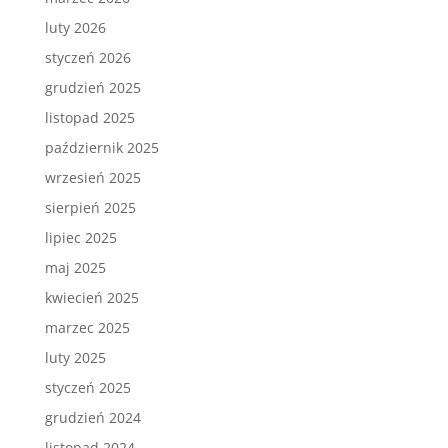
luty 2026
styczeń 2026
grudzień 2025
listopad 2025
październik 2025
wrzesień 2025
sierpień 2025
lipiec 2025
maj 2025
kwiecień 2025
marzec 2025
luty 2025
styczeń 2025
grudzień 2024
listopad 2024