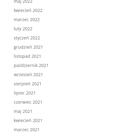
maj 2022
kwiecień 2022
marzec 2022
luty 2022
styczeń 2022
grudzień 2021
listopad 2021
październik 2021
wrzesień 2021
sierpień 2021
lipiec 2021
czerwiec 2021
maj 2021
kwiecień 2021
marzec 2021