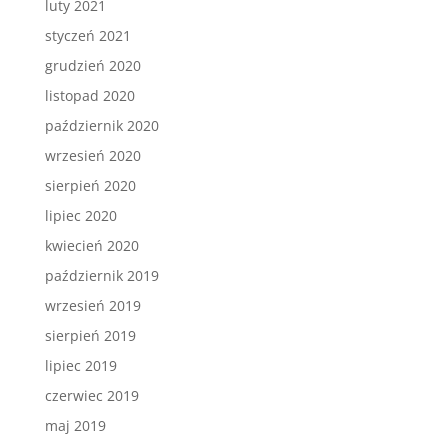
luty 2021
styczeń 2021
grudzień 2020
listopad 2020
październik 2020
wrzesień 2020
sierpień 2020
lipiec 2020
kwiecień 2020
październik 2019
wrzesień 2019
sierpień 2019
lipiec 2019
czerwiec 2019
maj 2019