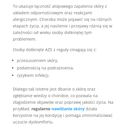
To ukazuje łączność atopowego zapalenia skóry z
układem odpornościowym oraz reakcjami
alergicznymi. Choroba może pojawić się na różnych
etapach życia, a jej nasilenie i przejawy różnią się w
zależności od wieku osoby dotkniętej tym
problemem.
Osoby dotknięte AZS z reguły zmagają się z:
przesuszeniem skóry,
podatnością na podrażnienia,
ryzykiem infekcji.
Dlatego tak istotne jest dbanie o skórę oraz
zgłębianie wiedzy o chorobie, co pozwala na
złagodzenie objawów oraz poprawę jakości życia. Na
przykład,
regularne
nawilżanie skóry
działa
korzystnie na jej kondycję i pomaga zminimalizować
uczucie dyskomfortu.