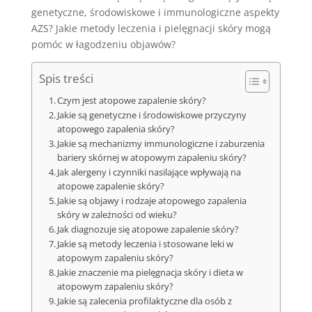
genetyczne, środowiskowe i immunologiczne aspekty
AZS? Jakie metody leczenia i pielęgnacji skóry mogą
pomóc w łagodzeniu objawów?
Spis treści
Czym jest atopowe zapalenie skóry?
Jakie są genetyczne i środowiskowe przyczyny
atopowego zapalenia skóry?
Jakie są mechanizmy immunologiczne i zaburzenia
bariery skórnej w atopowym zapaleniu skóry?
Jak alergeny i czynniki nasilające wpływają na
atopowe zapalenie skóry?
Jakie są objawy i rodzaje atopowego zapalenia
skóry w zależności od wieku?
Jak diagnozuje się atopowe zapalenie skóry?
Jakie są metody leczenia i stosowane leki w
atopowym zapaleniu skóry?
Jakie znaczenie ma pielęgnacja skóry i dieta w
atopowym zapaleniu skóry?
Jakie są zalecenia profilaktyczne dla osób z