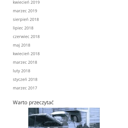
kwiecień 2019
marzec 2019
sierpień 2018
lipiec 2018
czerwiec 2018
maj 2018
kwiecień 2018
marzec 2018
luty 2018
styczeń 2018
marzec 2017
Warto przeczytać