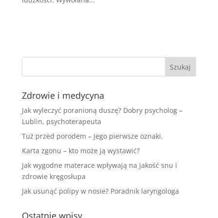
Zdrowie i medycyna
Jak wyleczyć poranioną duszę? Dobry psycholog –
Lublin, psychoterapeuta
Tuż przed porodem – jego pierwsze oznaki.
Karta zgonu – kto może ją wystawić?
Jak wygodne materace wpływają na jakość snu i
zdrowie kręgosłupa
Jak usunąć polipy w nosie? Poradnik laryngologa
Ostatnie wpisy