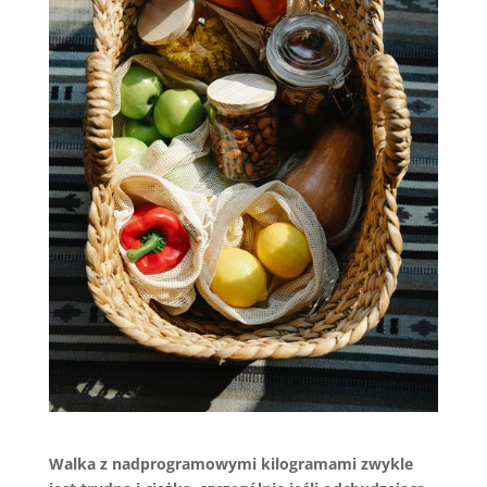
Walka z nadprogramowymi kilogramami zwykle