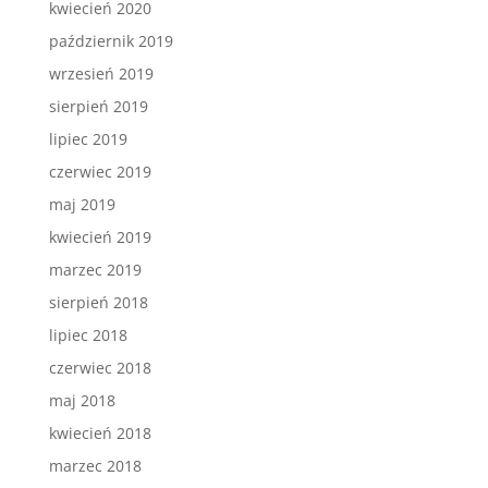
kwiecień 2020
październik 2019
wrzesień 2019
sierpień 2019
lipiec 2019
czerwiec 2019
maj 2019
kwiecień 2019
marzec 2019
sierpień 2018
lipiec 2018
czerwiec 2018
maj 2018
kwiecień 2018
marzec 2018