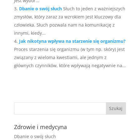
jest wybór...
Dbanie o swój słuch
Słuch to jeden z ważniejszych
zmysłów, który zaraz za wzrokiem jest kluczowy dla
człowieka. Słuch pozwala nam na komunikację z
innymi, kiedy...
Jak nikotyna wpływa na starzenie się organizmu?
Proces starzenia się organizmu (w tym np. skóry) jest
związany z wieloma kwestiami, ale jednym z
głównych czynników, które wpływają negatywnie na...
Zdrowie i medycyna
Dbanie o swój słuch