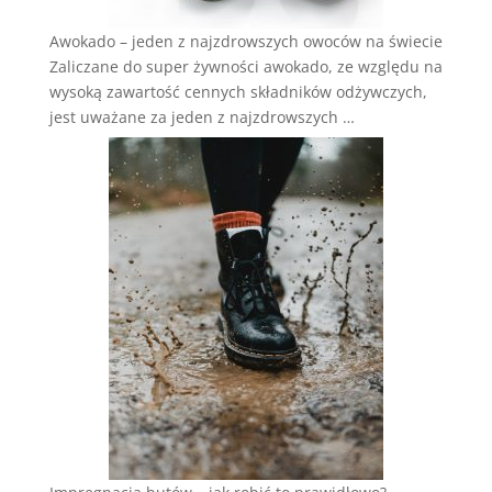
Awokado – jeden z najzdrowszych owoców na świecie
Zaliczane do super żywności awokado, ze względu na
wysoką zawartość cennych składników odżywczych,
jest uważane za jeden z najzdrowszych …