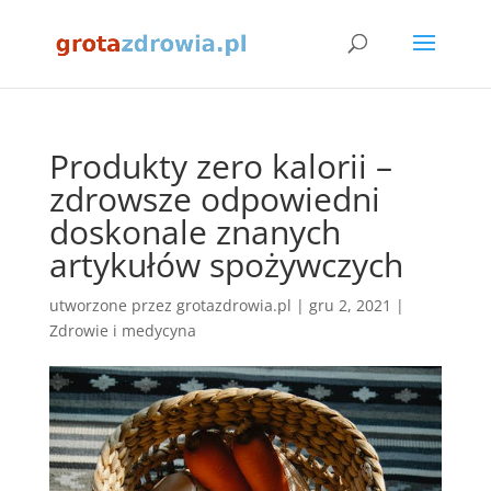
Produkty zero kalorii –
zdrowsze odpowiedni
doskonale znanych
artykułów spożywczych
utworzone przez
grotazdrowia.pl
|
gru 2, 2021
|
Zdrowie i medycyna