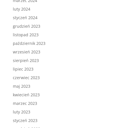
marzec 2024
luty 2024
styczeń 2024
grudzień 2023
listopad 2023
październik 2023
wrzesień 2023
sierpień 2023
lipiec 2023
czerwiec 2023
maj 2023
kwiecień 2023
marzec 2023
luty 2023
styczeń 2023