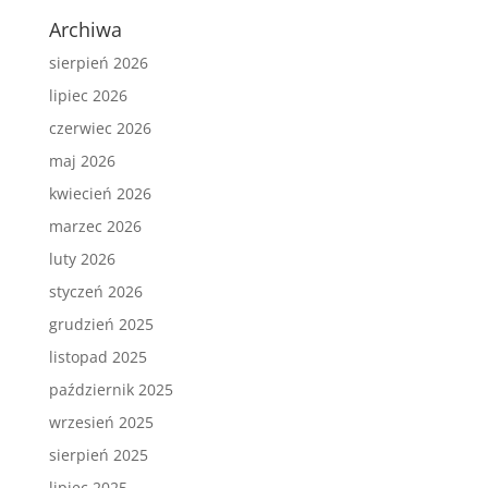
Archiwa
sierpień 2026
lipiec 2026
czerwiec 2026
maj 2026
kwiecień 2026
marzec 2026
luty 2026
styczeń 2026
grudzień 2025
listopad 2025
październik 2025
wrzesień 2025
sierpień 2025
lipiec 2025