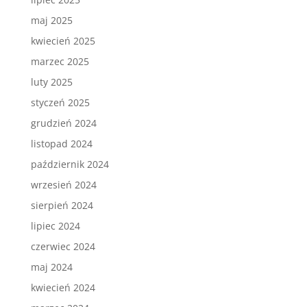
maj 2025
kwiecień 2025
marzec 2025
luty 2025
styczeń 2025
grudzień 2024
listopad 2024
październik 2024
wrzesień 2024
sierpień 2024
lipiec 2024
czerwiec 2024
maj 2024
kwiecień 2024