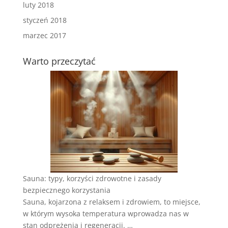
luty 2018
styczeń 2018
marzec 2017
Warto przeczytać
Sauna: typy, korzyści zdrowotne i zasady
bezpiecznego korzystania
Sauna, kojarzona z relaksem i zdrowiem, to miejsce,
w którym wysoka temperatura wprowadza nas w
stan odprężenia i regeneracji. …