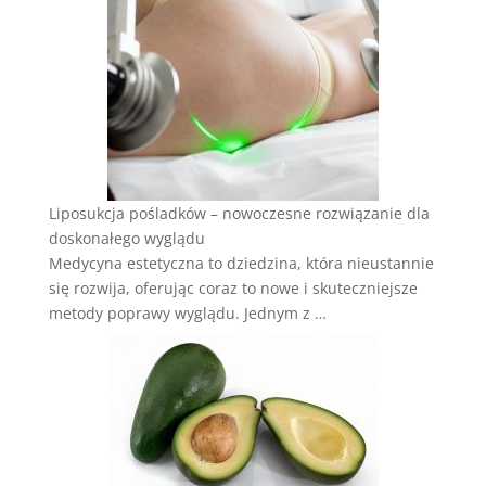
Liposukcja pośladków – nowoczesne rozwiązanie dla
doskonałego wyglądu
Medycyna estetyczna to dziedzina, która nieustannie
się rozwija, oferując coraz to nowe i skuteczniejsze
metody poprawy wyglądu. Jednym z …