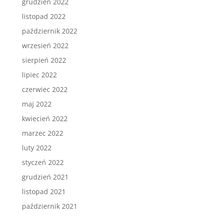
grudzień 2022
listopad 2022
październik 2022
wrzesień 2022
sierpień 2022
lipiec 2022
czerwiec 2022
maj 2022
kwiecień 2022
marzec 2022
luty 2022
styczeń 2022
grudzień 2021
listopad 2021
październik 2021