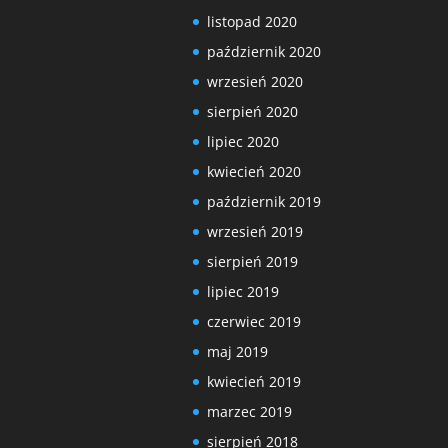
listopad 2020
październik 2020
wrzesień 2020
sierpień 2020
lipiec 2020
kwiecień 2020
październik 2019
wrzesień 2019
sierpień 2019
lipiec 2019
czerwiec 2019
maj 2019
kwiecień 2019
marzec 2019
sierpień 2018