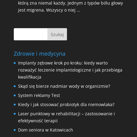
którą zna niemal każdy. Jednym z typów bólu głowy
jest migrena. Wszyscy o niej …
Zdrowie i medycyna
Implanty zębowe krok po kroku: kiedy warto
rozważyć leczenie implantologiczne i jak przebiega
kwalifikacja
Skąd się bierze nadmiar wody w organizmie?
System reklamy Test
Kiedy i jak stosować probiotyk dla niemowlaka?
Laser punktowy w rehabilitacji – zastosowanie i
efektywność terapii
Dom seniora w Katowicach