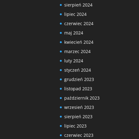
sierpień 2024
lipiec 2024
czerwiec 2024
maj 2024
kwiecień 2024
marzec 2024
luty 2024
styczeń 2024
grudzień 2023
listopad 2023
październik 2023
wrzesień 2023
sierpień 2023
lipiec 2023
czerwiec 2023