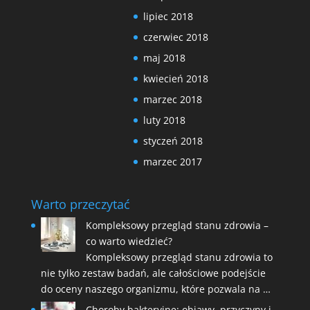
lipiec 2018
czerwiec 2018
maj 2018
kwiecień 2018
marzec 2018
luty 2018
styczeń 2018
marzec 2017
Warto przeczytać
Kompleksowy przegląd stanu zdrowia –
co warto wiedzieć?
Kompleksowy przegląd stanu zdrowia to
nie tylko zestaw badań, ale całościowe podejście
do oceny naszego organizmu, które pozwala na …
Choroby bakteryjne: objawy, przyczyny i