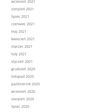
wrzesień 2021
sierpień 2021
lipiec 2021
czerwiec 2021
maj 2021
kwiecień 2021
marzec 2021
luty 2021
styczeń 2021
grudzień 2020
listopad 2020
październik 2020
wrzesień 2020
sierpień 2020
lipiec 2020