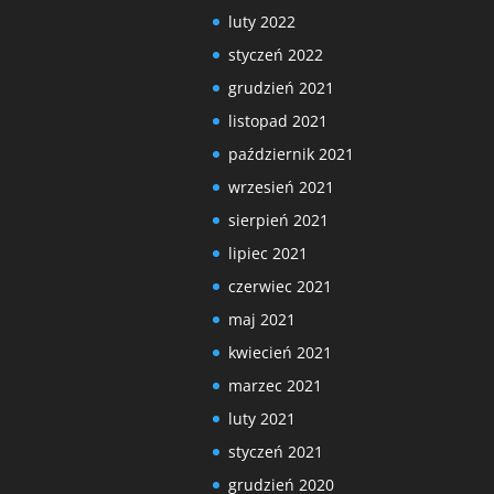
luty 2022
styczeń 2022
grudzień 2021
listopad 2021
październik 2021
wrzesień 2021
sierpień 2021
lipiec 2021
czerwiec 2021
maj 2021
kwiecień 2021
marzec 2021
luty 2021
styczeń 2021
grudzień 2020