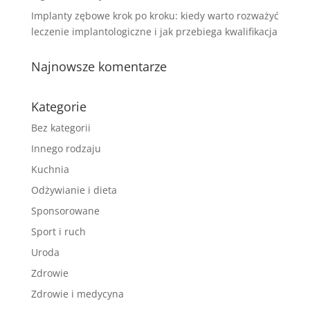
Implanty zębowe krok po kroku: kiedy warto rozważyć
leczenie implantologiczne i jak przebiega kwalifikacja
Najnowsze komentarze
Kategorie
Bez kategorii
Innego rodzaju
Kuchnia
Odżywianie i dieta
Sponsorowane
Sport i ruch
Uroda
Zdrowie
Zdrowie i medycyna