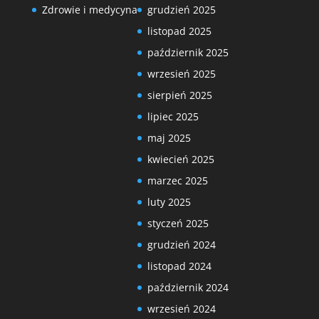
Zdrowie i medycyna
grudzień 2025
listopad 2025
październik 2025
wrzesień 2025
sierpień 2025
lipiec 2025
maj 2025
kwiecień 2025
marzec 2025
luty 2025
styczeń 2025
grudzień 2024
listopad 2024
październik 2024
wrzesień 2024