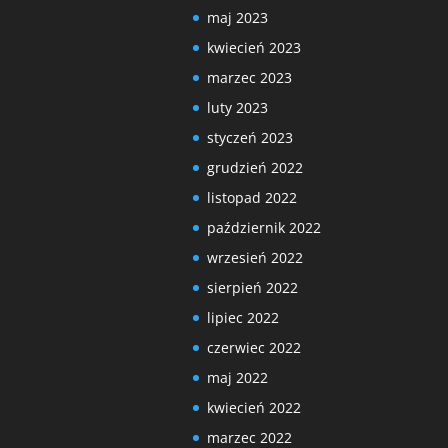
maj 2023
kwiecień 2023
marzec 2023
luty 2023
styczeń 2023
grudzień 2022
listopad 2022
październik 2022
wrzesień 2022
sierpień 2022
lipiec 2022
czerwiec 2022
maj 2022
kwiecień 2022
marzec 2022