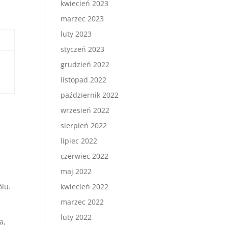
kwiecień 2023
marzec 2023
luty 2023
styczeń 2023
grudzień 2022
listopad 2022
październik 2022
wrzesień 2022
sierpień 2022
lipiec 2022
czerwiec 2022
maj 2022
kwiecień 2022
ólu.
marzec 2022
luty 2022
a,