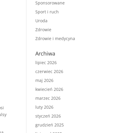
Sponsorowane
Sport i ruch
Uroda
Zdrowie
Zdrowie i medycyna
Archiwa
lipiec 2026
czerwiec 2026
maj 2026
kwiecień 2026
marzec 2026
luty 2026
si
ulsy
styczeń 2026
grudzień 2025
ną