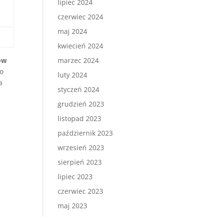
lipiec 2024
czerwiec 2024
maj 2024
kwiecień 2024
marzec 2024
ów
o
luty 2024
a
styczeń 2024
grudzień 2023
listopad 2023
październik 2023
wrzesień 2023
sierpień 2023
lipiec 2023
czerwiec 2023
maj 2023