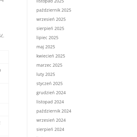
listopad 2025
październik 2025
wrzesień 2025
sierpień 2025
ść.
lipiec 2025
maj 2025
kwiecień 2025
marzec 2025
m
luty 2025
styczeń 2025
grudzień 2024
listopad 2024
październik 2024
wrzesień 2024
z
sierpień 2024