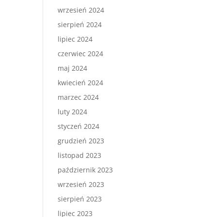
wrzesień 2024
sierpień 2024
lipiec 2024
czerwiec 2024
maj 2024
kwiecień 2024
marzec 2024
luty 2024
styczeń 2024
grudzień 2023
listopad 2023
październik 2023
wrzesień 2023
sierpień 2023
lipiec 2023