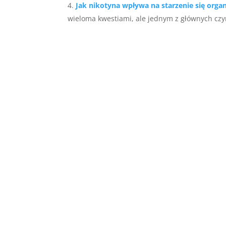
Jak nikotyna wpływa na starzenie się orga
wieloma kwestiami, ale jednym z głównych czy