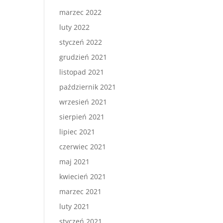
marzec 2022
luty 2022
styczeń 2022
grudzień 2021
listopad 2021
październik 2021
wrzesień 2021
sierpień 2021
lipiec 2021
czerwiec 2021
maj 2021
kwiecień 2021
marzec 2021
luty 2021
styczeń 2021