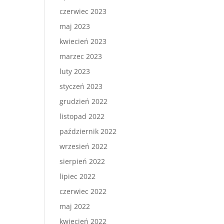
czerwiec 2023
maj 2023
kwiecień 2023
marzec 2023
luty 2023
styczeń 2023
grudzień 2022
listopad 2022
październik 2022
wrzesień 2022
sierpień 2022
lipiec 2022
czerwiec 2022
maj 2022
kwiecień 2022