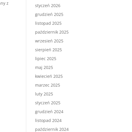
any z
styczeń 2026
grudzień 2025
listopad 2025
październik 2025
wrzesień 2025
sierpień 2025
lipiec 2025
maj 2025
kwiecień 2025
marzec 2025
luty 2025
styczeń 2025
grudzień 2024
listopad 2024
październik 2024