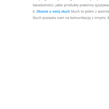
świadomości, jakie produkty powinna spożywać,
Dbanie o swój słuch
Słuch to jeden z ważnie
Słuch pozwala nam na komunikację z innymi, ki