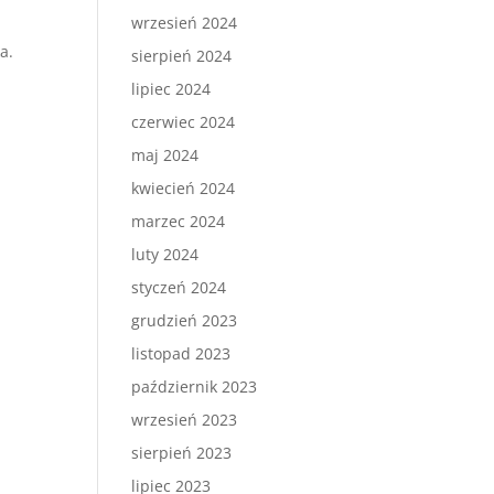
wrzesień 2024
a.
sierpień 2024
lipiec 2024
czerwiec 2024
maj 2024
kwiecień 2024
marzec 2024
luty 2024
styczeń 2024
grudzień 2023
listopad 2023
październik 2023
wrzesień 2023
sierpień 2023
lipiec 2023