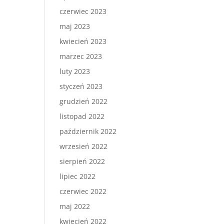
czerwiec 2023
maj 2023
kwiecień 2023
marzec 2023
luty 2023
styczeń 2023
grudzień 2022
listopad 2022
październik 2022
wrzesień 2022
sierpień 2022
lipiec 2022
czerwiec 2022
maj 2022
kwiecień 2022