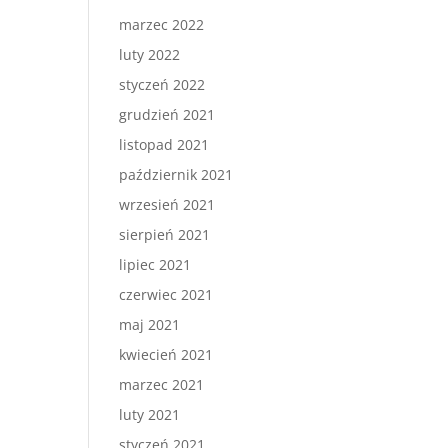
marzec 2022
luty 2022
styczeń 2022
grudzień 2021
listopad 2021
październik 2021
wrzesień 2021
sierpień 2021
lipiec 2021
czerwiec 2021
maj 2021
kwiecień 2021
marzec 2021
luty 2021
styczeń 2021