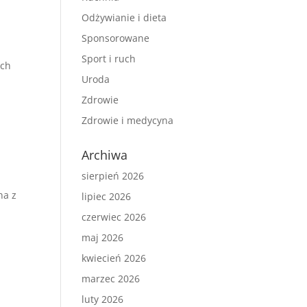
Odżywianie i dieta
Sponsorowane
Sport i ruch
ych
Uroda
Zdrowie
Zdrowie i medycyna
Archiwa
sierpień 2026
na z
lipiec 2026
czerwiec 2026
maj 2026
kwiecień 2026
marzec 2026
luty 2026