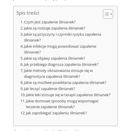
Spis treści
Czym jest zapalenie ślinianek?
Jakie są rodzaje zapalenia ślinianek?
Jakie są przyczyny i czynniki ryzyka zapalenia
ślinianek?
Jakie infekcje mogą powodować zapalenie
ślinianek?
Jakie są objawy zapalenia ślinianek?
Jak przebiega diagnoza zapalenia ślinianek?
Jakie metody obrazowania stosuje się w
diagnostyce zapalenia ślinianek?
Jakie są możliwe powikłania zapalenia ślinianek?
Jak leczyć zapalenie ślinianek?
Jakie leki stosuje się w terapii zapalenia ślinianek?
Jakie domowe sposoby mogą wspomagać
leczenie zapalenie ślinianek?
Jak zapobiegać zapaleniu ślinianek?