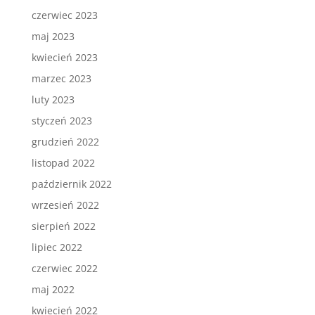
czerwiec 2023
maj 2023
kwiecień 2023
marzec 2023
luty 2023
styczeń 2023
grudzień 2022
listopad 2022
październik 2022
wrzesień 2022
sierpień 2022
lipiec 2022
czerwiec 2022
maj 2022
kwiecień 2022