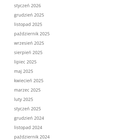
styczeń 2026
grudzień 2025
listopad 2025
październik 2025
wrzesień 2025
sierpień 2025
lipiec 2025
maj 2025
kwiecień 2025
marzec 2025
luty 2025
styczeń 2025
grudzień 2024
listopad 2024
październik 2024