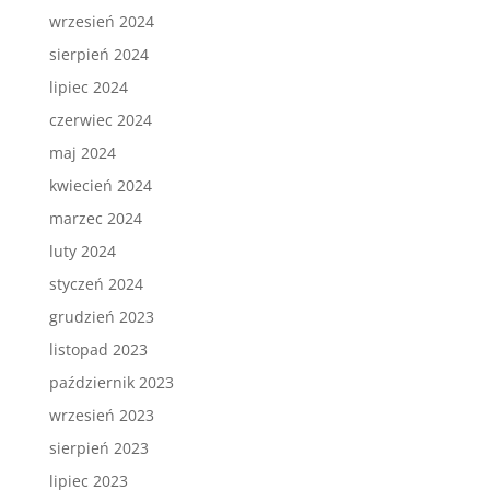
wrzesień 2024
sierpień 2024
lipiec 2024
czerwiec 2024
maj 2024
kwiecień 2024
marzec 2024
luty 2024
styczeń 2024
grudzień 2023
listopad 2023
październik 2023
wrzesień 2023
sierpień 2023
lipiec 2023