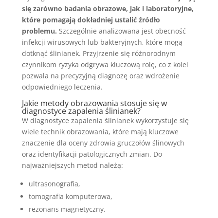
się zarówno badania obrazowe, jak i laboratoryjne,
które pomagają dokładniej ustalić źródło
problemu.
Szczególnie analizowana jest obecność
infekcji wirusowych lub bakteryjnych, które mogą
dotknąć ślinianek. Przyjrzenie się różnorodnym
czynnikom ryzyka odgrywa kluczową rolę, co z kolei
pozwala na precyzyjną diagnozę oraz wdrożenie
odpowiedniego leczenia.
Jakie metody obrazowania stosuje się w
diagnostyce zapalenia ślinianek?
W diagnostyce zapalenia ślinianek wykorzystuje się
wiele technik obrazowania, które mają kluczowe
znaczenie dla oceny zdrowia gruczołów ślinowych
oraz identyfikacji patologicznych zmian. Do
najważniejszych metod należą:
ultrasonografia,
tomografia komputerowa,
rezonans magnetyczny.