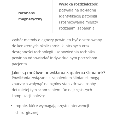
wysoka rozdzielczość
,
pozwala na dokładną
rezonans
identyfikację patologii
magnetyczny
i różnicowanie między
rodzajami zapalenia.
Wybór metody diagnozy powinien być dostosowany
do konkretnych okoliczności klinicznych oraz
dostępności technologii. Odpowiednia technika
powinna odpowiadać indywidualnym potrzebom
pacjenta.
Jakie są możliwe
powikłania zapalenia
ślinianek?
Powikłania związane z zapaleniem ślinianek mogą
znacząco wpłynąć na ogólny stan zdrowia osoby
dotkniętej tym schorzeniem. Do najczęstszych
komplikacji należą:
ropnie, które wymagają często interwencji
chirurgicznej,