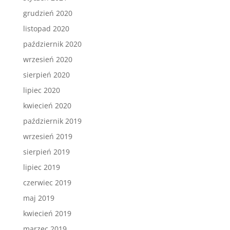
grudzień 2020
listopad 2020
październik 2020
wrzesień 2020
sierpień 2020
lipiec 2020
kwiecień 2020
październik 2019
wrzesień 2019
sierpień 2019
lipiec 2019
czerwiec 2019
maj 2019
kwiecień 2019
marzec 2019