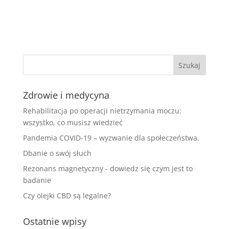
Zdrowie i medycyna
Rehabilitacja po operacji nietrzymania moczu:
wszystko, co musisz wiedzieć
Pandemia COVID-19 – wyzwanie dla społeczeństwa.
Dbanie o swój słuch
Rezonans‌ ‌magnetyczny‌ ‌-‌ ‌dowiedz‌ ‌się‌ ‌czym‌ ‌jest‌ ‌to‌
‌badanie‌
Czy olejki CBD są legalne?
Ostatnie wpisy