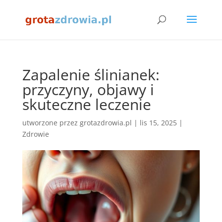
Zapalenie ślinianek:
przyczyny, objawy i
skuteczne leczenie
utworzone przez
grotazdrowia.pl
|
lis 15, 2025
|
Zdrowie