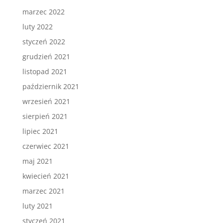
marzec 2022
luty 2022
styczeń 2022
grudzień 2021
listopad 2021
październik 2021
wrzesień 2021
sierpień 2021
lipiec 2021
czerwiec 2021
maj 2021
kwiecień 2021
marzec 2021
luty 2021
styczeń 2021