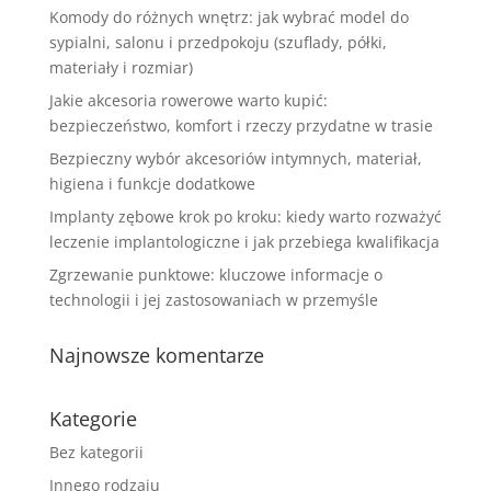
Komody do różnych wnętrz: jak wybrać model do
sypialni, salonu i przedpokoju (szuflady, półki,
materiały i rozmiar)
Jakie akcesoria rowerowe warto kupić:
bezpieczeństwo, komfort i rzeczy przydatne w trasie
Bezpieczny wybór akcesoriów intymnych, materiał,
higiena i funkcje dodatkowe
Implanty zębowe krok po kroku: kiedy warto rozważyć
leczenie implantologiczne i jak przebiega kwalifikacja
Zgrzewanie punktowe: kluczowe informacje o
technologii i jej zastosowaniach w przemyśle
Najnowsze komentarze
Kategorie
Bez kategorii
Innego rodzaju