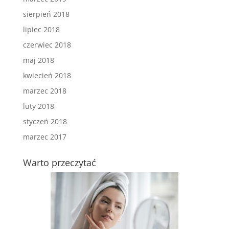
sierpień 2018
lipiec 2018
czerwiec 2018
maj 2018
kwiecień 2018
marzec 2018
luty 2018
styczeń 2018
marzec 2017
Warto przeczytać