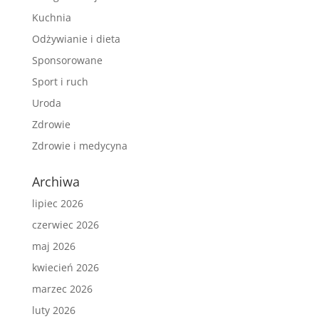
Kuchnia
Odżywianie i dieta
Sponsorowane
Sport i ruch
Uroda
Zdrowie
Zdrowie i medycyna
Archiwa
lipiec 2026
czerwiec 2026
maj 2026
kwiecień 2026
marzec 2026
luty 2026