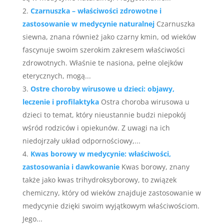
Czarnuszka – właściwości zdrowotne i
zastosowanie w medycynie naturalnej
Czarnuszka
siewna, znana również jako czarny kmin, od wieków
fascynuje swoim szerokim zakresem właściwości
zdrowotnych. Właśnie te nasiona, pełne olejków
eterycznych, mogą...
Ostre choroby wirusowe u dzieci: objawy,
leczenie i profilaktyka
Ostra choroba wirusowa u
dzieci to temat, który nieustannie budzi niepokój
wśród rodziców i opiekunów. Z uwagi na ich
niedojrzały układ odpornościowy,...
Kwas borowy w medycynie: właściwości,
zastosowania i dawkowanie
Kwas borowy, znany
także jako kwas trihydroksyborowy, to związek
chemiczny, który od wieków znajduje zastosowanie w
medycynie dzięki swoim wyjątkowym właściwościom.
Jego...