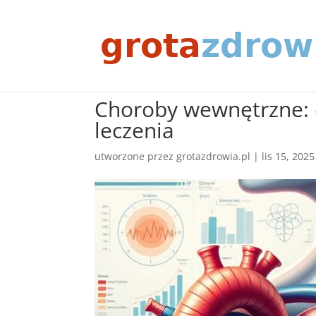
Choroby wewnętrzne: 
leczenia
utworzone przez
grotazdrowia.pl
|
lis 15, 2025