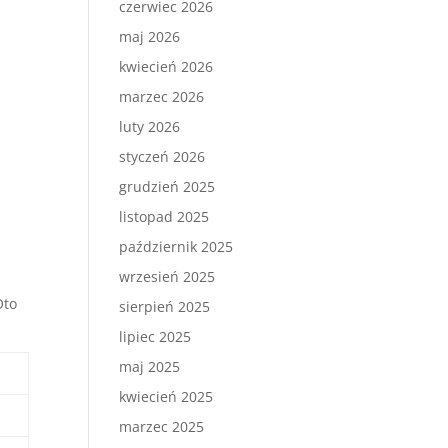
czerwiec 2026
maj 2026
kwiecień 2026
marzec 2026
luty 2026
styczeń 2026
grudzień 2025
listopad 2025
październik 2025
wrzesień 2025
Oto
sierpień 2025
lipiec 2025
maj 2025
kwiecień 2025
marzec 2025