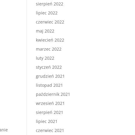
sierpień 2022
lipiec 2022
czerwiec 2022
maj 2022
kwiecień 2022
marzec 2022
luty 2022
styczeń 2022
grudzień 2021
listopad 2021
październik 2021
wrzesień 2021
sierpień 2021
lipiec 2021
anie
czerwiec 2021