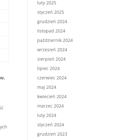
luty 2025
styczeń 2025
grudzień 2024
listopad 2024
październik 2024
wrzesień 2024
sierpień 2024
lipiec 2024
czerwiec 2024
ów,
maj 2024
kwiecień 2024
marzec 2024
ść
luty 2024
styczeń 2024
nych
grudzień 2023