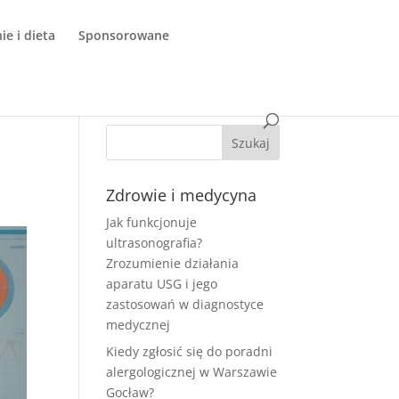
e i dieta
Sponsorowane
Zdrowie i medycyna
Jak funkcjonuje
ultrasonografia?
Zrozumienie działania
aparatu USG i jego
zastosowań w diagnostyce
medycznej
Kiedy zgłosić się do poradni
alergologicznej w Warszawie
Gocław?