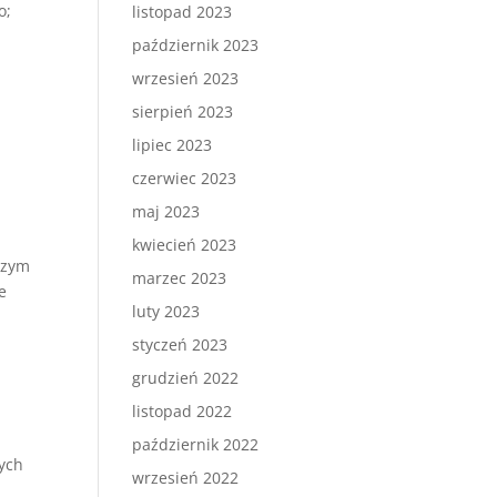
o;
listopad 2023
październik 2023
wrzesień 2023
sierpień 2023
lipiec 2023
czerwiec 2023
maj 2023
kwiecień 2023
szym
marzec 2023
e
luty 2023
styczeń 2023
grudzień 2022
listopad 2022
październik 2022
ych
wrzesień 2022