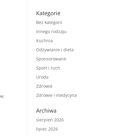
Kategorie
Bez kategorii
Innego rodzaju
Kuchnia
Odżywianie i dieta
Sponsorowane
Sport i ruch
Uroda
Zdrowie
Zdrowie i medycyna
ów,
Archiwa
sierpień 2026
lipiec 2026