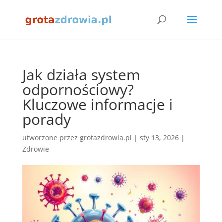
Jak działa system
odpornościowy?
Kluczowe informacje i
porady
utworzone przez
grotazdrowia.pl
|
sty 13, 2026
|
Zdrowie