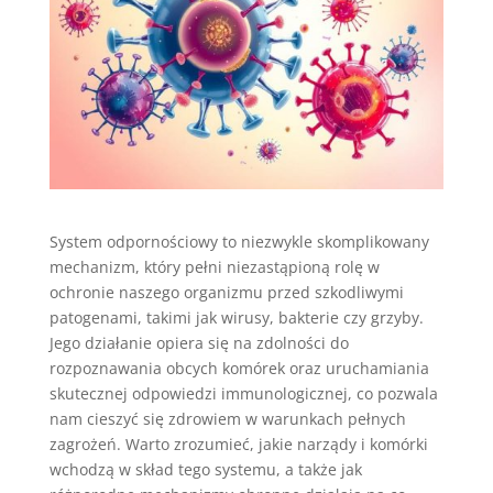
System odpornościowy to niezwykle skomplikowany
mechanizm, który pełni niezastąpioną rolę w
ochronie naszego organizmu przed szkodliwymi
patogenami, takimi jak wirusy, bakterie czy grzyby.
Jego działanie opiera się na zdolności do
rozpoznawania obcych komórek oraz uruchamiania
skutecznej odpowiedzi immunologicznej, co pozwala
nam cieszyć się zdrowiem w warunkach pełnych
zagrożeń. Warto zrozumieć, jakie narządy i komórki
wchodzą w skład tego systemu, a także jak