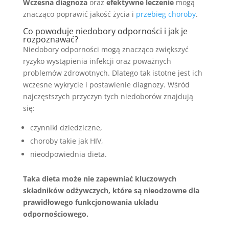
Wczesna diagnoza
oraz
efektywne leczenie
mogą
znacząco poprawić jakość życia i
przebieg choroby
.
Co powoduje niedobory odporności i jak je
rozpoznawać?
Niedobory odporności mogą znacząco zwiększyć
ryzyko wystąpienia infekcji oraz poważnych
problemów zdrowotnych. Dlatego tak istotne jest ich
wczesne wykrycie i postawienie diagnozy. Wśród
najczęstszych przyczyn tych niedoborów znajdują
się:
czynniki dziedziczne,
choroby takie jak HIV,
nieodpowiednia dieta.
Taka dieta może nie zapewniać kluczowych
składników odżywczych, które są nieodzowne dla
prawidłowego funkcjonowania układu
odpornościowego.