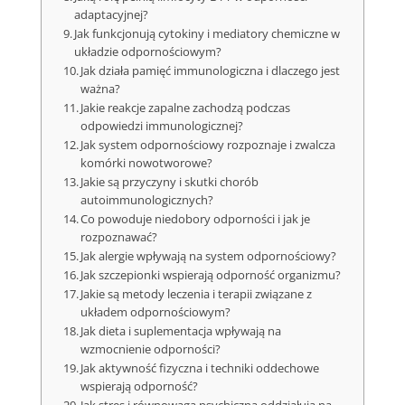
adaptacyjnej?
Jak funkcjonują cytokiny i mediatory chemiczne w
układzie odpornościowym?
Jak działa pamięć immunologiczna i dlaczego jest
ważna?
Jakie reakcje zapalne zachodzą podczas
odpowiedzi immunologicznej?
Jak system odpornościowy rozpoznaje i zwalcza
komórki nowotworowe?
Jakie są przyczyny i skutki chorób
autoimmunologicznych?
Co powoduje niedobory odporności i jak je
rozpoznawać?
Jak alergie wpływają na system odpornościowy?
Jak szczepionki wspierają odporność organizmu?
Jakie są metody leczenia i terapii związane z
układem odpornościowym?
Jak dieta i suplementacja wpływają na
wzmocnienie odporności?
Jak aktywność fizyczna i techniki oddechowe
wspierają odporność?