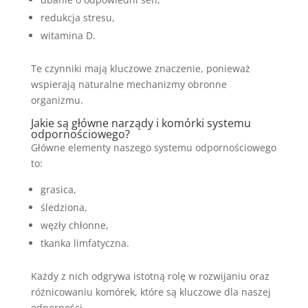
redukcja stresu,
witamina D.
Te czynniki mają kluczowe znaczenie, ponieważ
wspierają naturalne mechanizmy obronne
organizmu.
Jakie są główne narządy i komórki systemu
odpornościowego?
Główne elementy naszego systemu odpornościowego
to:
grasica,
śledziona,
węzły chłonne,
tkanka limfatyczna.
Każdy z nich odgrywa istotną rolę w rozwijaniu oraz
różnicowaniu komórek, które są kluczowe dla naszej
odporności.