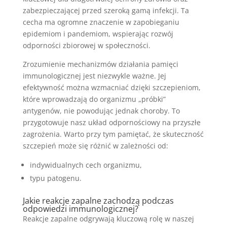
zabezpieczającej przed szeroką gamą infekcji. Ta
cecha ma ogromne znaczenie w zapobieganiu
epidemiom i pandemiom, wspierając rozwój
odporności zbiorowej w społeczności.
Zrozumienie mechanizmów działania pamięci
immunologicznej jest niezwykle ważne. Jej
efektywność można wzmacniać dzięki szczepieniom,
które wprowadzają do organizmu „próbki”
antygenów, nie powodując jednak choroby. To
przygotowuje nasz układ odpornościowy na przyszłe
zagrożenia. Warto przy tym pamiętać, że skuteczność
szczepień może się różnić w zależności od:
indywidualnych cech organizmu,
typu patogenu.
Jakie reakcje zapalne zachodzą podczas
odpowiedzi immunologicznej?
Reakcje zapalne odgrywają kluczową rolę w naszej