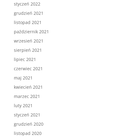
styczeń 2022
grudzień 2021
listopad 2021
październik 2021
wrzesień 2021
sierpień 2021
lipiec 2021
czerwiec 2021
maj 2021
kwiecień 2021
marzec 2021
luty 2021
styczeń 2021
grudzień 2020
listopad 2020