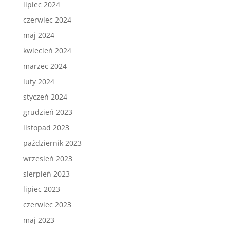
lipiec 2024
czerwiec 2024
maj 2024
kwiecień 2024
marzec 2024
luty 2024
styczeń 2024
grudzień 2023
listopad 2023
październik 2023
wrzesień 2023
sierpień 2023
lipiec 2023
czerwiec 2023
maj 2023