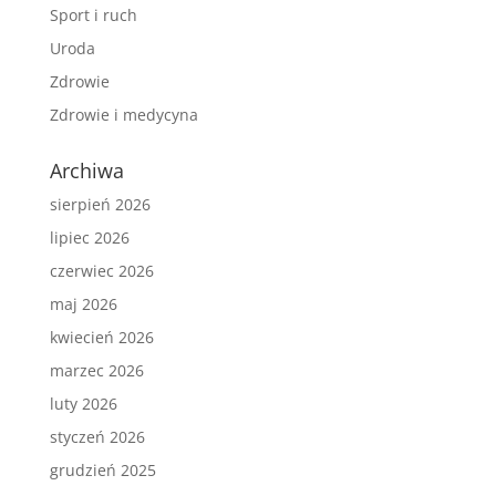
Sport i ruch
Uroda
Zdrowie
Zdrowie i medycyna
Archiwa
sierpień 2026
lipiec 2026
czerwiec 2026
maj 2026
kwiecień 2026
marzec 2026
luty 2026
styczeń 2026
grudzień 2025