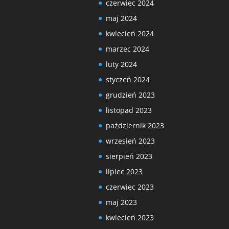
czerwiec 2024
maj 2024
kwiecień 2024
marzec 2024
luty 2024
styczeń 2024
grudzień 2023
listopad 2023
październik 2023
wrzesień 2023
sierpień 2023
lipiec 2023
czerwiec 2023
maj 2023
kwiecień 2023