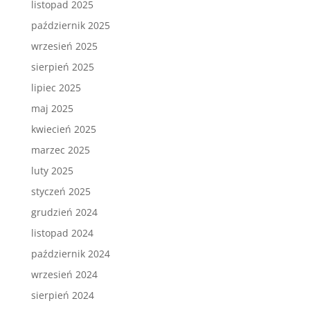
listopad 2025
październik 2025
wrzesień 2025
sierpień 2025
lipiec 2025
maj 2025
kwiecień 2025
marzec 2025
luty 2025
styczeń 2025
grudzień 2024
listopad 2024
październik 2024
wrzesień 2024
sierpień 2024