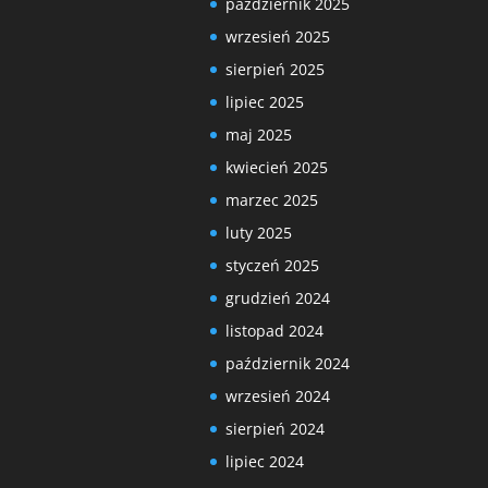
październik 2025
wrzesień 2025
sierpień 2025
lipiec 2025
maj 2025
kwiecień 2025
marzec 2025
luty 2025
styczeń 2025
grudzień 2024
listopad 2024
październik 2024
wrzesień 2024
sierpień 2024
lipiec 2024