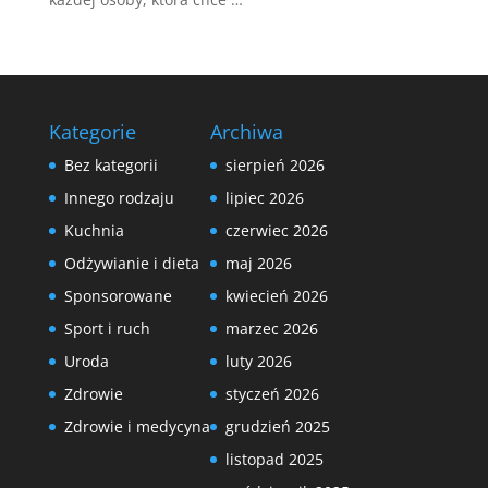
Kategorie
Archiwa
Bez kategorii
sierpień 2026
Innego rodzaju
lipiec 2026
Kuchnia
czerwiec 2026
Odżywianie i dieta
maj 2026
Sponsorowane
kwiecień 2026
Sport i ruch
marzec 2026
Uroda
luty 2026
Zdrowie
styczeń 2026
Zdrowie i medycyna
grudzień 2025
listopad 2025