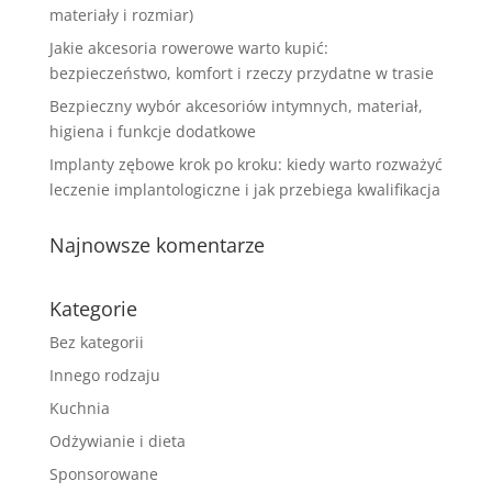
materiały i rozmiar)
Jakie akcesoria rowerowe warto kupić:
bezpieczeństwo, komfort i rzeczy przydatne w trasie
Bezpieczny wybór akcesoriów intymnych, materiał,
higiena i funkcje dodatkowe
Implanty zębowe krok po kroku: kiedy warto rozważyć
leczenie implantologiczne i jak przebiega kwalifikacja
Najnowsze komentarze
Kategorie
Bez kategorii
Innego rodzaju
Kuchnia
Odżywianie i dieta
Sponsorowane