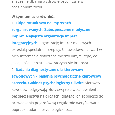
znaczenie dbania o zdrowie psychiczne w
codziennym życiu.
W tym temacie również:
Ekipa ratunkowa na imprezach
zorganizowanych. Zabezpieczenie medyczne
imprez. Najlepsza organizacja imprez
integracyjnych
Organizację imprez masowych
określają specjalne przepisy. Ustawodawca zawarł w
nich informacje dotyczące między innymi tego, od
jakiej ilości uczestników zaczyna się impreza...
Badania diagnostyczne dla kierowców
zawodowych – badania psychologiczne kierowców
Szczecin. Gabinet psychologiczny Gliwice
Kierowcy
zawodowi odgrywają kluczową rolę w zapewnieniu
bezpieczeństwa na drogach, dlatego ich zdolności do
prowadzenia pojazdów są regularnie weryfikowane
poprzez badania psychologiczne....