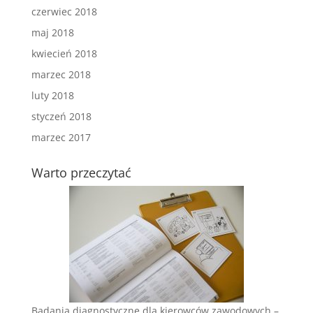
czerwiec 2018
maj 2018
kwiecień 2018
marzec 2018
luty 2018
styczeń 2018
marzec 2017
Warto przeczytać
Badania diagnostyczne dla kierowców zawodowych –