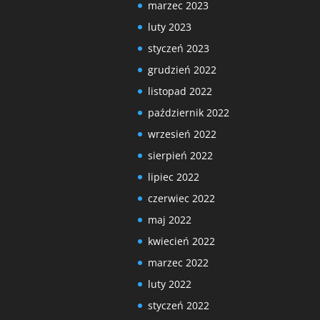
marzec 2023
luty 2023
styczeń 2023
grudzień 2022
listopad 2022
październik 2022
wrzesień 2022
sierpień 2022
lipiec 2022
czerwiec 2022
maj 2022
kwiecień 2022
marzec 2022
luty 2022
styczeń 2022