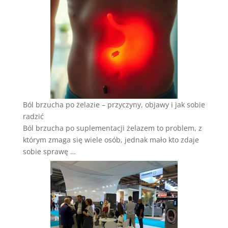
Ból brzucha po żelazie – przyczyny, objawy i jak sobie
radzić
Ból brzucha po suplementacji żelazem to problem, z
którym zmaga się wiele osób, jednak mało kto zdaje
sobie sprawę …