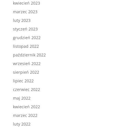
kwiecień 2023
marzec 2023
luty 2023
styczeń 2023
grudzień 2022
listopad 2022
październik 2022
wrzesień 2022
sierpień 2022
lipiec 2022
czerwiec 2022
maj 2022
kwiecień 2022
marzec 2022
luty 2022