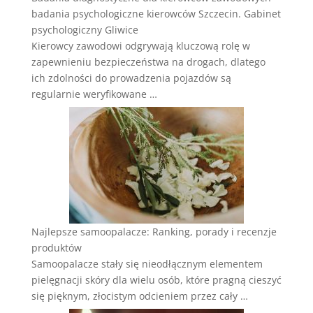
badania psychologiczne kierowców Szczecin. Gabinet
psychologiczny Gliwice
Kierowcy zawodowi odgrywają kluczową rolę w
zapewnieniu bezpieczeństwa na drogach, dlatego
ich zdolności do prowadzenia pojazdów są
regularnie weryfikowane …
Najlepsze samoopalacze: Ranking, porady i recenzje
produktów
Samoopalacze stały się nieodłącznym elementem
pielęgnacji skóry dla wielu osób, które pragną cieszyć
się pięknym, złocistym odcieniem przez cały …