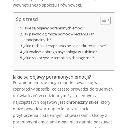
wewnętrznego spokoju i równowagi.
Spis treści
Jakie są objawy poranionych emocji?
Jak psycholog może pomóc w leczeniu ran
emocjonalnych?
Jakie techniki terapeutyczne są najskuteczniejsze?
Jak znaleźć dobrego psychologa w Lublinie?
Jakie są korzyści z terapii psychologicznej?
Jakie są objawy poranionych emocji?
Poranione emocje mogą manifestować się w
różnorodny sposób, co często prowadzi do trudnych
doświadczeń w codziennym życiu. Jednym z
najczęstszych objawów jest
chroniczny stres
, który
może powodować napięcie oraz uczucie
przytłoczenia codziennymi obowiązkami. Osoby z
poranionymi emocjami mogą nieustannie odczuwać