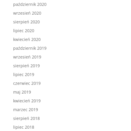
październik 2020
wrzesień 2020
sierpień 2020
lipiec 2020
kwiecień 2020
październik 2019
wrzesień 2019
sierpień 2019
lipiec 2019
czerwiec 2019
maj 2019
kwiecień 2019
marzec 2019
sierpień 2018
lipiec 2018