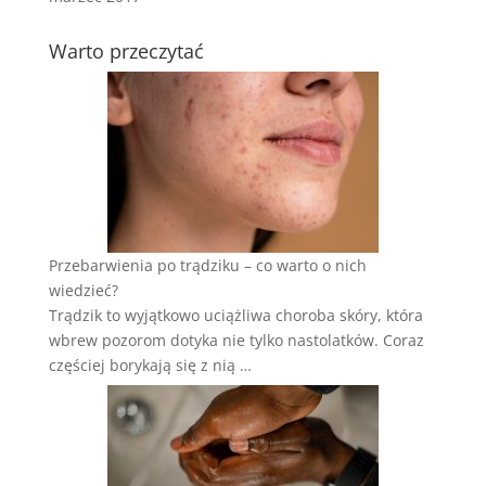
Warto przeczytać
Przebarwienia po trądziku – co warto o nich
wiedzieć?
Trądzik to wyjątkowo uciążliwa choroba skóry, która
wbrew pozorom dotyka nie tylko nastolatków. Coraz
częściej borykają się z nią …