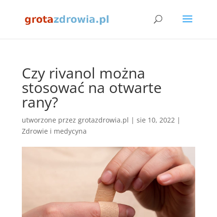
Czy rivanol można
stosować na otwarte
rany?
utworzone przez
grotazdrowia.pl
|
sie 10, 2022
|
Zdrowie i medycyna