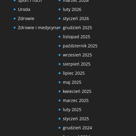
Sport i ruch
marzec 2026
Uroda
luty 2026
Zdrowie
styczeń 2026
Zdrowie i medycyna
grudzień 2025
listopad 2025
październik 2025
wrzesień 2025
sierpień 2025
lipiec 2025
maj 2025
kwiecień 2025
marzec 2025
luty 2025
styczeń 2025
grudzień 2024