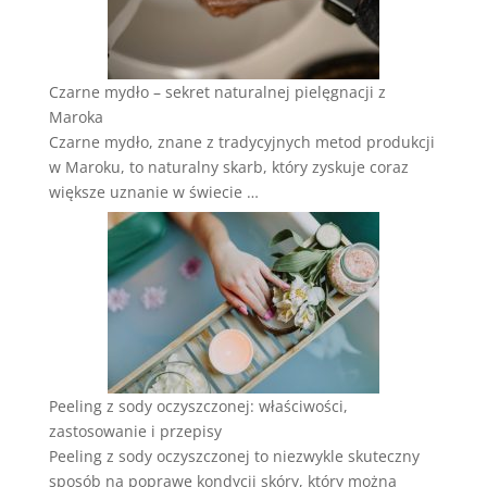
Czarne mydło – sekret naturalnej pielęgnacji z
Maroka
Czarne mydło, znane z tradycyjnych metod produkcji
w Maroku, to naturalny skarb, który zyskuje coraz
większe uznanie w świecie …
Peeling z sody oczyszczonej: właściwości,
zastosowanie i przepisy
Peeling z sody oczyszczonej to niezwykle skuteczny
sposób na poprawę kondycji skóry, który można