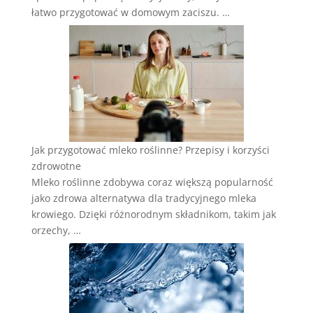
łatwo przygotować w domowym zaciszu. …
Jak przygotować mleko roślinne? Przepisy i korzyści
zdrowotne
Mleko roślinne zdobywa coraz większą popularność
jako zdrowa alternatywa dla tradycyjnego mleka
krowiego. Dzięki różnorodnym składnikom, takim jak
orzechy, …