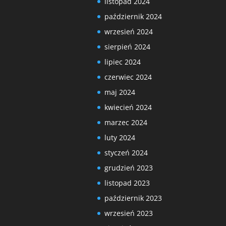
listopad 2024
październik 2024
wrzesień 2024
sierpień 2024
lipiec 2024
czerwiec 2024
maj 2024
kwiecień 2024
marzec 2024
luty 2024
styczeń 2024
grudzień 2023
listopad 2023
październik 2023
wrzesień 2023