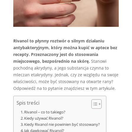
Rivanol to płynny roztwór o silnym działaniu
antybakteryjnym, który można kupić w aptece bez
recepty. Przeznaczony jest do stosowania
miejscowego, bezpośrednio na skórę.
Stanowi
pochodną akrydyny, a jego substancja czynna to
mleczan etakrydyny. Jednak, czy ze względu na swoje
właściwości, może być stosowany na otwarte rany?
Odpowiedź na to pytanie znajdziesz w tym artykule.
Spis treści
Rivanol – co to takiego?
Kiedy używać Rivanol?
Kiedy Rivanol nie powinien być stosowany?
Jak dawkować Rivanol?