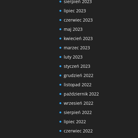
sierpień 2023
lipiec 2023
czerwiec 2023
maj 2023
kwiecień 2023
marzec 2023
luty 2023
styczeń 2023
grudzień 2022
listopad 2022
październik 2022
wrzesień 2022
sierpień 2022
lipiec 2022
czerwiec 2022