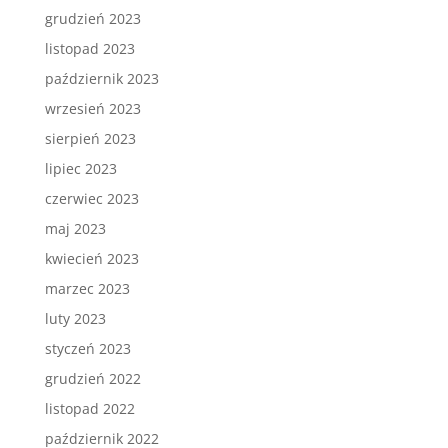
grudzień 2023
listopad 2023
październik 2023
wrzesień 2023
sierpień 2023
lipiec 2023
czerwiec 2023
maj 2023
kwiecień 2023
marzec 2023
luty 2023
styczeń 2023
grudzień 2022
listopad 2022
październik 2022