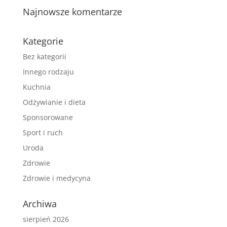
Najnowsze komentarze
Kategorie
Bez kategorii
Innego rodzaju
Kuchnia
Odżywianie i dieta
Sponsorowane
Sport i ruch
Uroda
Zdrowie
Zdrowie i medycyna
Archiwa
sierpień 2026