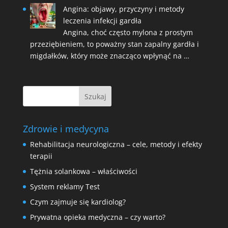
Angina: objawy, przyczyny i metody
leczenia infekcji gardła
Angina, choć często mylona z prostym
przeziębieniem, to poważny stan zapalny gardła i
migdałków, który może znacząco wpłynąć na …
Zdrowie i medycyna
Rehabilitacja neurologiczna – cele, metody i efekty
terapii
Tężnia solankowa – właściwości
System reklamy Test
Czym zajmuje się kardiolog?
Prywatna opieka medyczna – czy warto?