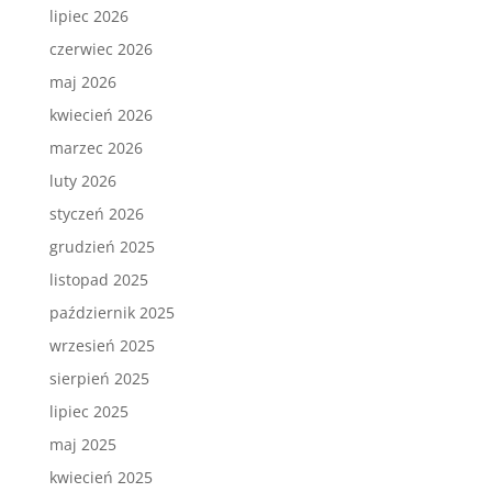
lipiec 2026
czerwiec 2026
maj 2026
kwiecień 2026
marzec 2026
luty 2026
styczeń 2026
grudzień 2025
listopad 2025
październik 2025
wrzesień 2025
sierpień 2025
lipiec 2025
maj 2025
kwiecień 2025