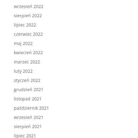
wrzesień 2022
sierpień 2022
lipiec 2022
czerwiec 2022
maj 2022
kwiecień 2022
marzec 2022
luty 2022
styczeń 2022
grudzień 2021
listopad 2021
październik 2021
wrzesień 2021
sierpień 2021
lipiec 2021