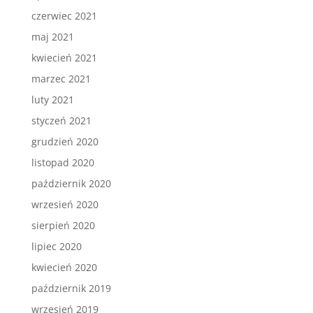
czerwiec 2021
maj 2021
kwiecień 2021
marzec 2021
luty 2021
styczeń 2021
grudzień 2020
listopad 2020
październik 2020
wrzesień 2020
sierpień 2020
lipiec 2020
kwiecień 2020
październik 2019
wrzesień 2019