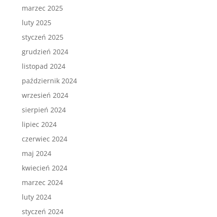
marzec 2025
luty 2025
styczeń 2025
grudzień 2024
listopad 2024
październik 2024
wrzesień 2024
sierpień 2024
lipiec 2024
czerwiec 2024
maj 2024
kwiecień 2024
marzec 2024
luty 2024
styczeń 2024