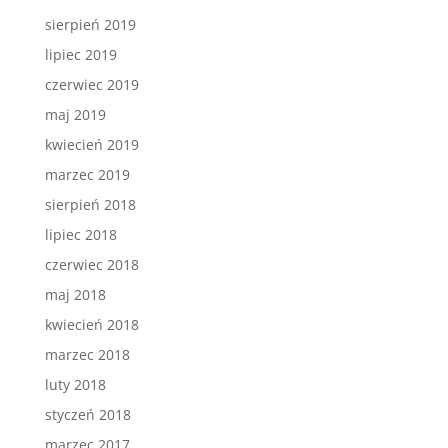
sierpień 2019
lipiec 2019
czerwiec 2019
maj 2019
kwiecień 2019
marzec 2019
sierpień 2018
lipiec 2018
czerwiec 2018
maj 2018
kwiecień 2018
marzec 2018
luty 2018
styczeń 2018
marzec 2017