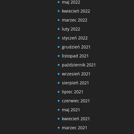
maj 2022
kwiecień 2022
marzec 2022
luty 2022
styczeń 2022
grudzień 2021
listopad 2021
październik 2021
wrzesień 2021
sierpień 2021
lipiec 2021
czerwiec 2021
maj 2021
kwiecień 2021
marzec 2021