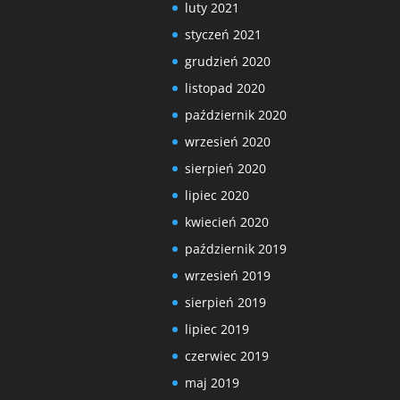
luty 2021
styczeń 2021
grudzień 2020
listopad 2020
październik 2020
wrzesień 2020
sierpień 2020
lipiec 2020
kwiecień 2020
październik 2019
wrzesień 2019
sierpień 2019
lipiec 2019
czerwiec 2019
maj 2019