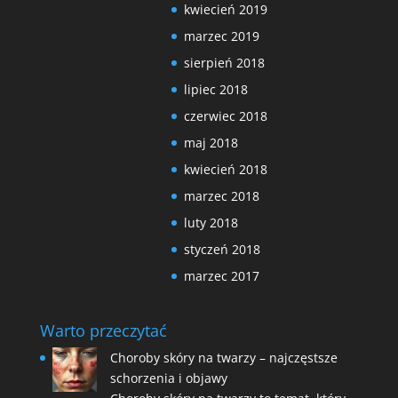
kwiecień 2019
marzec 2019
sierpień 2018
lipiec 2018
czerwiec 2018
maj 2018
kwiecień 2018
marzec 2018
luty 2018
styczeń 2018
marzec 2017
Warto przeczytać
Choroby skóry na twarzy – najczęstsze
schorzenia i objawy