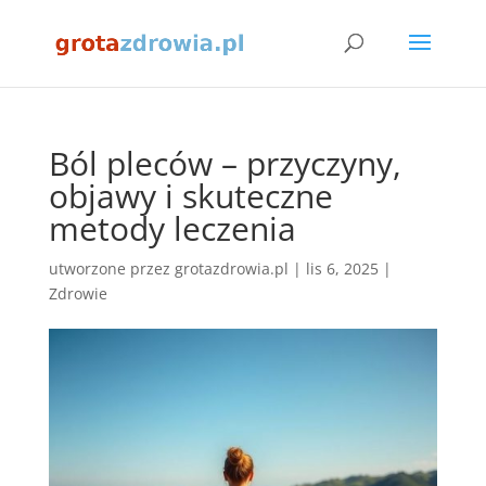
Ból pleców – przyczyny,
objawy i skuteczne
metody leczenia
utworzone przez
grotazdrowia.pl
|
lis 6, 2025
|
Zdrowie