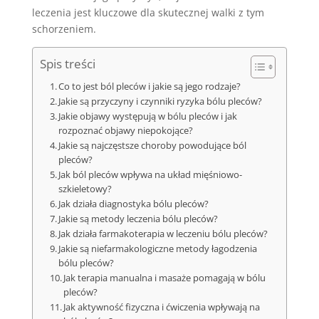
leczenia jest kluczowe dla skutecznej walki z tym
schorzeniem.
Spis treści
Co to jest ból pleców i jakie są jego rodzaje?
Jakie są przyczyny i czynniki ryzyka bólu pleców?
Jakie objawy występują w bólu pleców i jak
rozpoznać objawy niepokojące?
Jakie są najczęstsze choroby powodujące ból
pleców?
Jak ból pleców wpływa na układ mięśniowo-
szkieletowy?
Jak działa diagnostyka bólu pleców?
Jakie są metody leczenia bólu pleców?
Jak działa farmakoterapia w leczeniu bólu pleców?
Jakie są niefarmakologiczne metody łagodzenia
bólu pleców?
Jak terapia manualna i masaże pomagają w bólu
pleców?
Jak aktywność fizyczna i ćwiczenia wpływają na