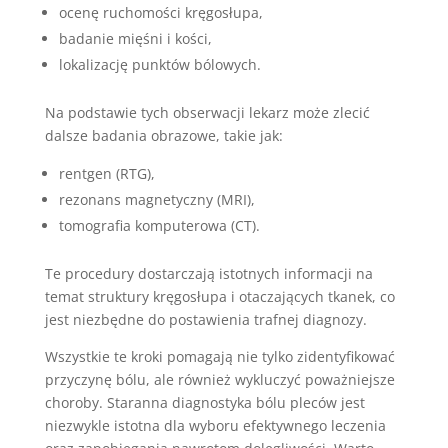
ocenę ruchomości kręgosłupa,
badanie mięśni i kości,
lokalizację punktów bólowych.
Na podstawie tych obserwacji lekarz może zlecić
dalsze badania obrazowe, takie jak:
rentgen (RTG),
rezonans magnetyczny (MRI),
tomografia komputerowa (CT).
Te procedury dostarczają istotnych informacji na
temat struktury kręgosłupa i otaczających tkanek, co
jest niezbędne do postawienia trafnej diagnozy.
Wszystkie te kroki pomagają nie tylko zidentyfikować
przyczynę bólu, ale również wykluczyć poważniejsze
choroby. Staranna diagnostyka bólu pleców jest
niezwykle istotna dla wyboru efektywnego leczenia