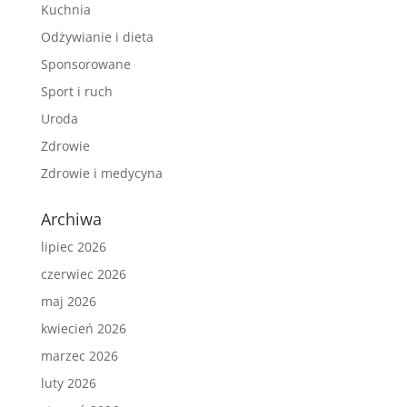
Kuchnia
Odżywianie i dieta
Sponsorowane
Sport i ruch
Uroda
Zdrowie
Zdrowie i medycyna
Archiwa
lipiec 2026
czerwiec 2026
maj 2026
kwiecień 2026
marzec 2026
luty 2026