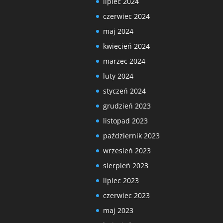
lipiec 2024
czerwiec 2024
maj 2024
kwiecień 2024
marzec 2024
luty 2024
styczeń 2024
grudzień 2023
listopad 2023
październik 2023
wrzesień 2023
sierpień 2023
lipiec 2023
czerwiec 2023
maj 2023