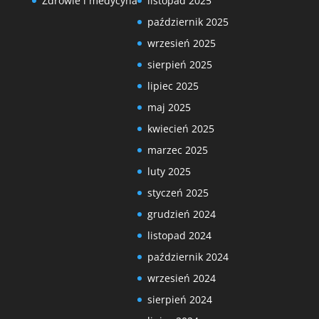
Zdrowie i medycyna
listopad 2025
październik 2025
wrzesień 2025
sierpień 2025
lipiec 2025
maj 2025
kwiecień 2025
marzec 2025
luty 2025
styczeń 2025
grudzień 2024
listopad 2024
październik 2024
wrzesień 2024
sierpień 2024