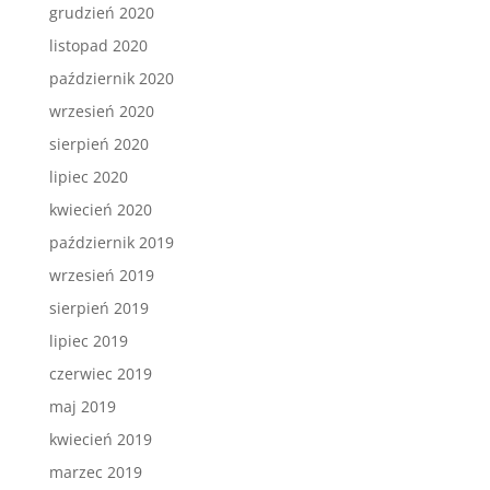
grudzień 2020
listopad 2020
październik 2020
wrzesień 2020
sierpień 2020
lipiec 2020
kwiecień 2020
październik 2019
wrzesień 2019
sierpień 2019
lipiec 2019
czerwiec 2019
maj 2019
kwiecień 2019
marzec 2019