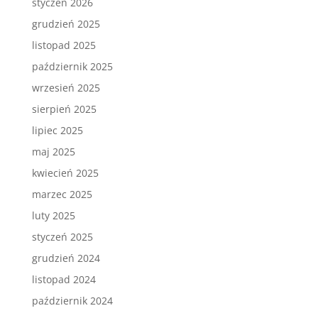
styczeń 2026
grudzień 2025
listopad 2025
październik 2025
wrzesień 2025
sierpień 2025
lipiec 2025
maj 2025
kwiecień 2025
marzec 2025
luty 2025
styczeń 2025
grudzień 2024
listopad 2024
październik 2024