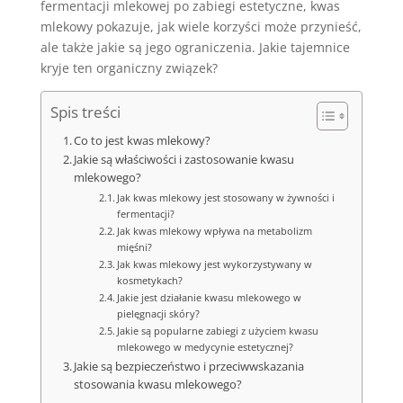
fermentacji mlekowej po zabiegi estetyczne, kwas
mlekowy pokazuje, jak wiele korzyści może przynieść,
ale także jakie są jego ograniczenia. Jakie tajemnice
kryje ten organiczny związek?
Spis treści
Co to jest kwas mlekowy?
Jakie są właściwości i zastosowanie kwasu
mlekowego?
Jak kwas mlekowy jest stosowany w żywności i
fermentacji?
Jak kwas mlekowy wpływa na metabolizm
mięśni?
Jak kwas mlekowy jest wykorzystywany w
kosmetykach?
Jakie jest działanie kwasu mlekowego w
pielęgnacji skóry?
Jakie są popularne zabiegi z użyciem kwasu
mlekowego w medycynie estetycznej?
Jakie są bezpieczeństwo i przeciwwskazania
stosowania kwasu mlekowego?