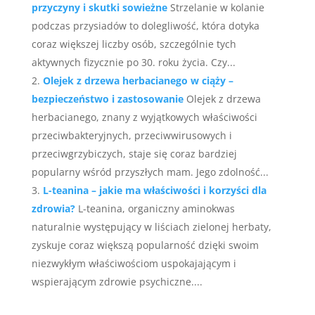
przyczyny i skutki sowieżne
Strzelanie w kolanie
podczas przysiadów to dolegliwość, która dotyka
coraz większej liczby osób, szczególnie tych
aktywnych fizycznie po 30. roku życia. Czy...
Olejek z drzewa herbacianego w ciąży –
bezpieczeństwo i zastosowanie
Olejek z drzewa
herbacianego, znany z wyjątkowych właściwości
przeciwbakteryjnych, przeciwwirusowych i
przeciwgrzybiczych, staje się coraz bardziej
popularny wśród przyszłych mam. Jego zdolność...
L-teanina – jakie ma właściwości i korzyści dla
zdrowia?
L-teanina, organiczny aminokwas
naturalnie występujący w liściach zielonej herbaty,
zyskuje coraz większą popularność dzięki swoim
niezwykłym właściwościom uspokajającym i
wspierającym zdrowie psychiczne....