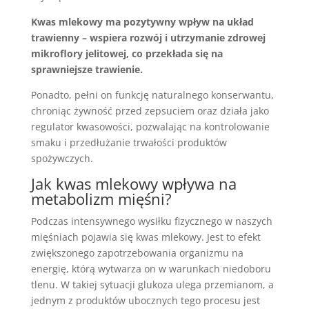
Kwas mlekowy ma pozytywny wpływ na układ
trawienny – wspiera rozwój i utrzymanie zdrowej
mikroflory jelitowej, co przekłada się na
sprawniejsze trawienie.
Ponadto, pełni on funkcję naturalnego konserwantu,
chroniąc żywność przed zepsuciem oraz działa jako
regulator kwasowości, pozwalając na kontrolowanie
smaku i przedłużanie trwałości produktów
spożywczych.
Jak kwas mlekowy wpływa na
metabolizm mięśni?
Podczas intensywnego wysiłku fizycznego w naszych
mięśniach pojawia się kwas mlekowy. Jest to efekt
zwiększonego zapotrzebowania organizmu na
energię, którą wytwarza on w warunkach niedoboru
tlenu. W takiej sytuacji glukoza ulega przemianom, a
jednym z produktów ubocznych tego procesu jest