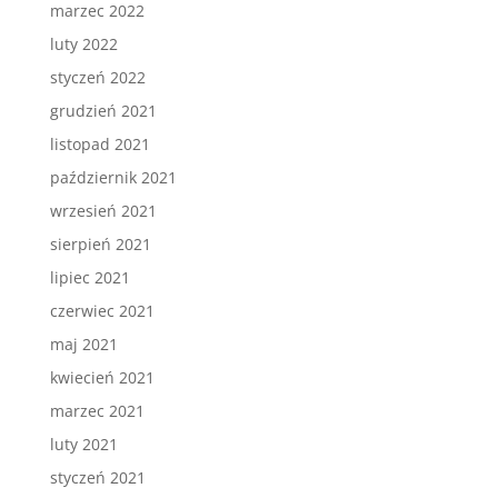
marzec 2022
luty 2022
styczeń 2022
grudzień 2021
listopad 2021
październik 2021
wrzesień 2021
sierpień 2021
lipiec 2021
czerwiec 2021
maj 2021
kwiecień 2021
marzec 2021
luty 2021
styczeń 2021