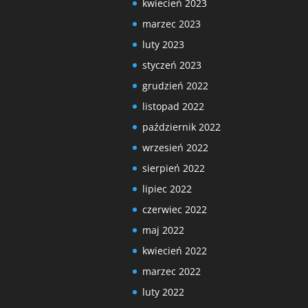
kwiecień 2023
marzec 2023
luty 2023
styczeń 2023
grudzień 2022
listopad 2022
październik 2022
wrzesień 2022
sierpień 2022
lipiec 2022
czerwiec 2022
maj 2022
kwiecień 2022
marzec 2022
luty 2022