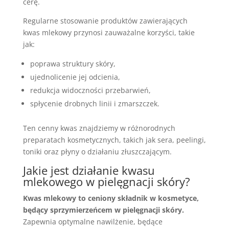
cerę.
Regularne stosowanie produktów zawierających
kwas mlekowy przynosi zauważalne korzyści, takie
jak:
poprawa struktury skóry,
ujednolicenie jej odcienia,
redukcja widoczności przebarwień,
spłycenie drobnych linii i zmarszczek.
Ten cenny kwas znajdziemy w różnorodnych
preparatach kosmetycznych, takich jak sera, peelingi,
toniki oraz płyny o działaniu złuszczającym.
Jakie jest działanie kwasu
mlekowego w pielęgnacji skóry?
Kwas mlekowy to ceniony składnik w kosmetyce,
będący sprzymierzeńcem w pielęgnacji skóry.
Zapewnia optymalne nawilżenie, będące