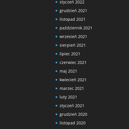
styczeń 2022
grudzień 2021
listopad 2021
październik 2021
wrzesień 2021
sierpień 2021
lipiec 2021
czerwiec 2021
maj 2021
kwiecień 2021
marzec 2021
luty 2021
styczeń 2021
grudzień 2020
listopad 2020