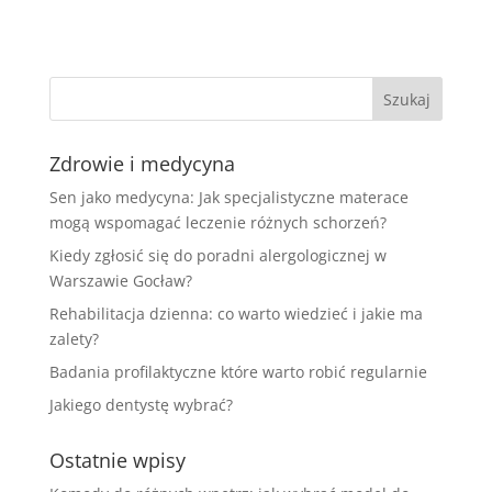
Zdrowie i medycyna
Sen jako medycyna: Jak specjalistyczne materace
mogą wspomagać leczenie różnych schorzeń?
Kiedy zgłosić się do poradni alergologicznej w
Warszawie Gocław?
Rehabilitacja dzienna: co warto wiedzieć i jakie ma
zalety?
Badania profilaktyczne które warto robić regularnie
Jakiego dentystę wybrać?
Ostatnie wpisy