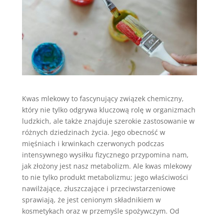
Kwas mlekowy to fascynujący związek chemiczny,
który nie tylko odgrywa kluczową rolę w organizmach
ludzkich, ale także znajduje szerokie zastosowanie w
różnych dziedzinach życia. Jego obecność w
mięśniach i krwinkach czerwonych podczas
intensywnego wysiłku fizycznego przypomina nam,
jak złożony jest nasz metabolizm. Ale kwas mlekowy
to nie tylko produkt metabolizmu; jego właściwości
nawilżające, złuszczające i przeciwstarzeniowe
sprawiają, że jest cenionym składnikiem w
kosmetykach oraz w przemyśle spożywczym. Od