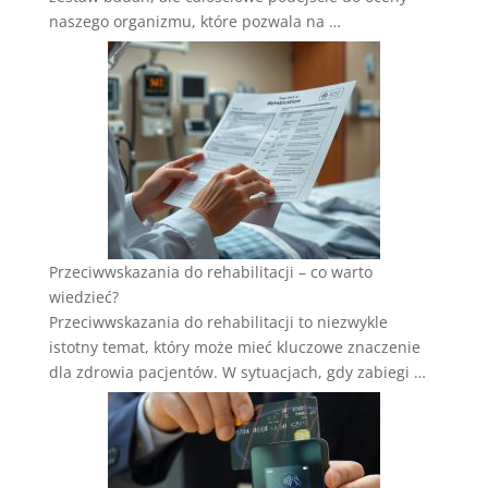
naszego organizmu, które pozwala na …
Przeciwwskazania do rehabilitacji – co warto
wiedzieć?
Przeciwwskazania do rehabilitacji to niezwykle
istotny temat, który może mieć kluczowe znaczenie
dla zdrowia pacjentów. W sytuacjach, gdy zabiegi …