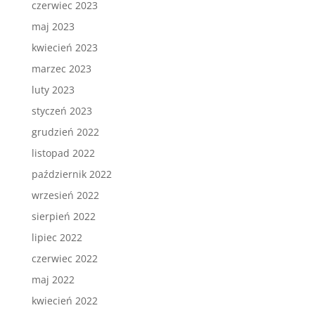
czerwiec 2023
maj 2023
kwiecień 2023
marzec 2023
luty 2023
styczeń 2023
grudzień 2022
listopad 2022
październik 2022
wrzesień 2022
sierpień 2022
lipiec 2022
czerwiec 2022
maj 2022
kwiecień 2022