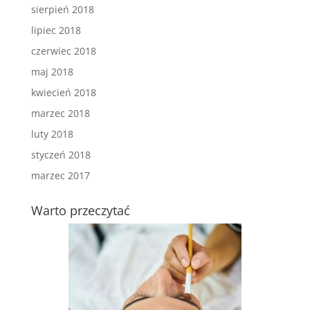
sierpień 2018
lipiec 2018
czerwiec 2018
maj 2018
kwiecień 2018
marzec 2018
luty 2018
styczeń 2018
marzec 2017
Warto przeczytać