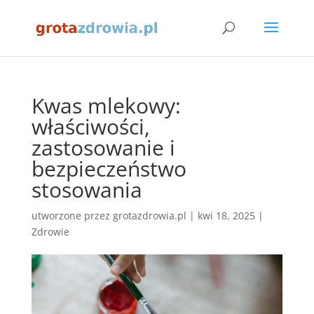
Kwas mlekowy:
właściwości,
zastosowanie i
bezpieczeństwo
stosowania
utworzone przez
grotazdrowia.pl
|
kwi 18, 2025
|
Zdrowie