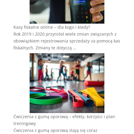
Kasy fiskalne online – dla kogo i kiedy?
Rok 2019 i 2020 przyniósł wiele zmian związanych z
obowiązkiem rejestrowania sprzedaży za pomocą kas
fiskalnych. Zmiany te dotyczą …
Ćwiczenia z gumą oporową – efekty, korzyści i plan
treningowy
Ćwiczenia z gumą oporową stają się coraz