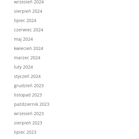
wrzesień 2024
sierpień 2024
lipiec 2024
czerwiec 2024
maj 2024
kwiecień 2024
marzec 2024
luty 2024
styczeń 2024
grudzień 2023
listopad 2023
październik 2023
wrzesień 2023
sierpień 2023
lipiec 2023