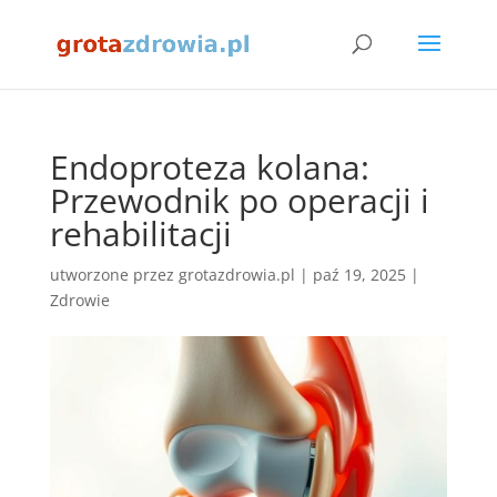
Endoproteza kolana:
Przewodnik po operacji i
rehabilitacji
utworzone przez
grotazdrowia.pl
|
paź 19, 2025
|
Zdrowie