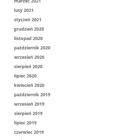
marzec 2021
luty 2021
styczeń 2021
grudzień 2020
listopad 2020
październik 2020
wrzesień 2020
sierpień 2020
lipiec 2020
kwiecień 2020
październik 2019
wrzesień 2019
sierpień 2019
lipiec 2019
czerwiec 2019