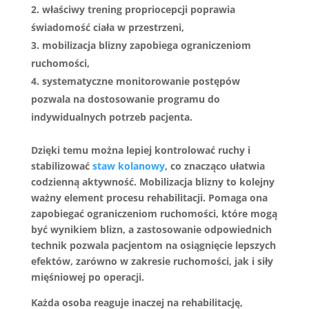
właściwy trening propriocepcji poprawia
świadomość ciała w przestrzeni,
mobilizacja blizny zapobiega ograniczeniom
ruchomości,
systematyczne monitorowanie postępów
pozwala na dostosowanie programu do
indywidualnych potrzeb pacjenta.
Dzięki temu można lepiej kontrolować ruchy i
stabilizować
staw kolanowy
, co znacząco ułatwia
codzienną aktywność.
Mobilizacja blizny to kolejny
ważny element procesu rehabilitacji. Pomaga ona
zapobiegać ograniczeniom ruchomości, które mogą
być wynikiem blizn, a zastosowanie odpowiednich
technik pozwala pacjentom na osiągnięcie lepszych
efektów, zarówno w zakresie ruchomości, jak i siły
mięśniowej po operacji.
Każda osoba reaguje inaczej na rehabilitację,