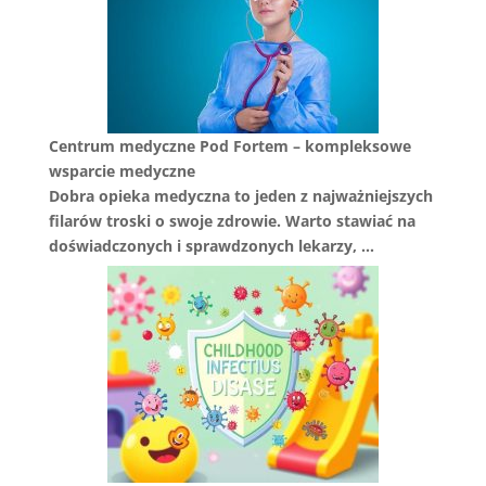
Centrum medyczne Pod Fortem – kompleksowe
wsparcie medyczne
Dobra opieka medyczna to jeden z najważniejszych
filarów troski o swoje zdrowie. Warto stawiać na
doświadczonych i sprawdzonych lekarzy, …