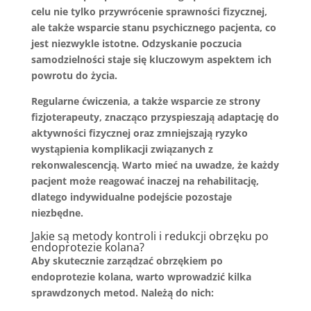
celu nie tylko przywrócenie sprawności fizycznej,
ale także wsparcie stanu psychicznego pacjenta, co
jest niezwykle istotne. Odzyskanie poczucia
samodzielności staje się kluczowym aspektem ich
powrotu do życia.
Regularne ćwiczenia, a także wsparcie ze strony
fizjoterapeuty, znacząco przyspieszają adaptację do
aktywności fizycznej oraz zmniejszają ryzyko
wystąpienia komplikacji związanych z
rekonwalescencją. Warto mieć na uwadze, że każdy
pacjent może reagować inaczej na rehabilitację,
dlatego indywidualne podejście pozostaje
niezbędne.
Jakie są metody kontroli i redukcji obrzęku po
endoprotezie kolana?
Aby skutecznie zarządzać obrzękiem po
endoprotezie kolana, warto wprowadzić kilka
sprawdzonych metod. Należą do nich: