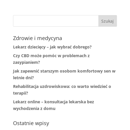
Zdrowie i medycyna
Lekarz dziecięcy – jak wybrać dobrego?
Czy CBD może pomóc w problemach z
zasypianiem?
Jak zapewnić starszym osobom komfortowy sen w
letnie dni?
Rehabilitacja uzdrowiskowa: co warto wiedzieć o
terapii?
Lekarz online – konsultacja lekarska bez
wychodzenia z domu
Ostatnie wpisy