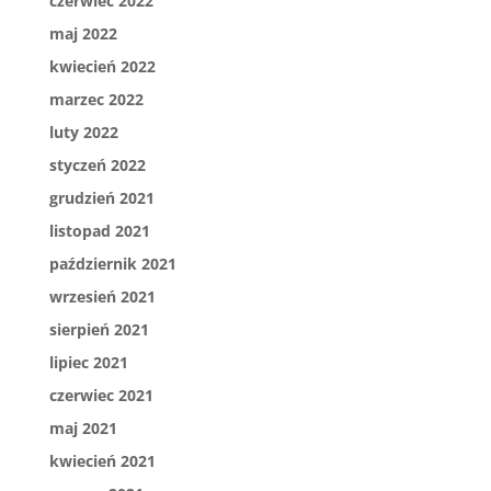
czerwiec 2022
maj 2022
kwiecień 2022
marzec 2022
luty 2022
styczeń 2022
grudzień 2021
listopad 2021
październik 2021
wrzesień 2021
sierpień 2021
lipiec 2021
czerwiec 2021
maj 2021
kwiecień 2021