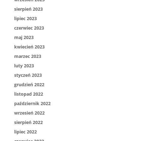
sierpień 2023
lipiec 2023
czerwiec 2023
maj 2023
kwiecień 2023
marzec 2023
luty 2023
styczeń 2023
grudzień 2022
listopad 2022
październik 2022
wrzesień 2022
sierpień 2022
lipiec 2022