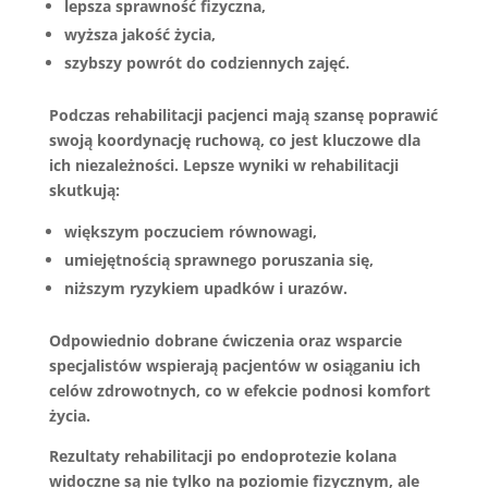
lepsza sprawność fizyczna,
wyższa jakość życia,
szybszy powrót do codziennych zajęć.
Podczas rehabilitacji pacjenci mają szansę poprawić
swoją koordynację ruchową, co jest kluczowe dla
ich niezależności. Lepsze wyniki w rehabilitacji
skutkują:
większym poczuciem równowagi,
umiejętnością sprawnego poruszania się,
niższym ryzykiem upadków i urazów.
Odpowiednio dobrane ćwiczenia oraz wsparcie
specjalistów wspierają pacjentów w osiąganiu ich
celów zdrowotnych, co w efekcie podnosi komfort
życia.
Rezultaty rehabilitacji po endoprotezie kolana
widoczne są nie tylko na poziomie fizycznym, ale