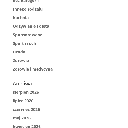
Bez kategorii
Innego rodzaju
Kuchnia
Odżywianie i dieta
Sponsorowane
Sport i ruch
Uroda
Zdrowie
Zdrowie i medycyna
Archiwa
sierpień 2026
lipiec 2026
czerwiec 2026
maj 2026
kwiecień 2026