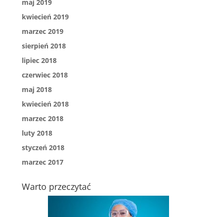
maj 2019
kwiecień 2019
marzec 2019
sierpień 2018
lipiec 2018
czerwiec 2018
maj 2018
kwiecień 2018
marzec 2018
luty 2018
styczeń 2018
marzec 2017
Warto przeczytać