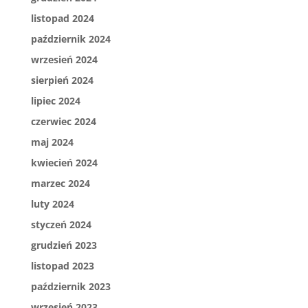
listopad 2024
październik 2024
wrzesień 2024
sierpień 2024
lipiec 2024
czerwiec 2024
maj 2024
kwiecień 2024
marzec 2024
luty 2024
styczeń 2024
grudzień 2023
listopad 2023
październik 2023
wrzesień 2023