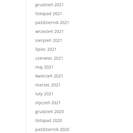
grudzień 2021
listopad 2021
październik 2021
wrzesień 2021
sierpień 2021
lipiec 2021
czerwiec 2021
maj 2021
kwiecień 2021
marzec 2021
luty 2021
styczeń 2021
grudzień 2020
listopad 2020
październik 2020