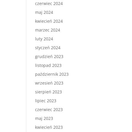
czerwiec 2024
maj 2024
kwiecień 2024
marzec 2024
luty 2024
styczeń 2024
grudzień 2023
listopad 2023
październik 2023
wrzesień 2023
sierpień 2023
lipiec 2023
czerwiec 2023
maj 2023
kwiecień 2023