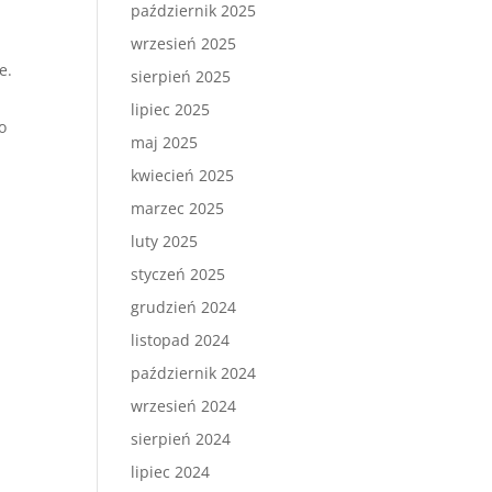
październik 2025
wrzesień 2025
e.
sierpień 2025
lipiec 2025
o
maj 2025
kwiecień 2025
marzec 2025
luty 2025
styczeń 2025
grudzień 2024
listopad 2024
październik 2024
wrzesień 2024
sierpień 2024
lipiec 2024