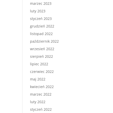
marzec 2023
luty 2023
styczeń 2023
grudzień 2022
listopad 2022
październik 2022
wrzesień 2022
sierpień 2022
lipiec 2022
czerwiec 2022
maj 2022
kwiecień 2022
marzec 2022
luty 2022
styczeń 2022