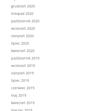
grudzień 2020
listopad 2020
październik 2020
wrzesień 2020
sierpień 2020
lipiec 2020
kwiecień 2020
październik 2019
wrzesień 2019
sierpień 2019
lipiec 2019
czerwiec 2019
maj 2019
kwiecień 2019
marzec 2019