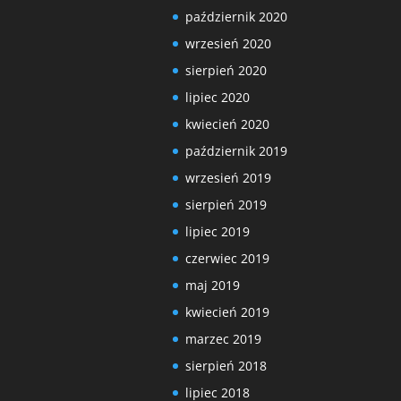
październik 2020
wrzesień 2020
sierpień 2020
lipiec 2020
kwiecień 2020
październik 2019
wrzesień 2019
sierpień 2019
lipiec 2019
czerwiec 2019
maj 2019
kwiecień 2019
marzec 2019
sierpień 2018
lipiec 2018