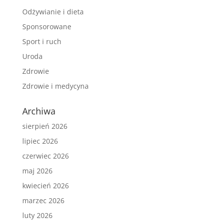
Odżywianie i dieta
Sponsorowane
Sport i ruch
Uroda
Zdrowie
Zdrowie i medycyna
Archiwa
sierpień 2026
lipiec 2026
czerwiec 2026
maj 2026
kwiecień 2026
marzec 2026
luty 2026