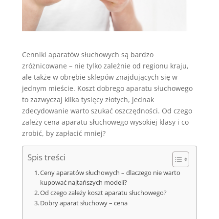
Cenniki aparatów słuchowych są bardzo
zróżnicowane – nie tylko zależnie od regionu kraju,
ale także w obrębie sklepów znajdujących się w
jednym mieście. Koszt dobrego aparatu słuchowego
to zazwyczaj kilka tysięcy złotych, jednak
zdecydowanie warto szukać oszczędności. Od czego
zależy cena aparatu słuchowego wysokiej klasy i co
zrobić, by zapłacić mniej?
Spis treści
Ceny aparatów słuchowych – dlaczego nie warto
kupować najtańszych modeli?
Od czego zależy koszt aparatu słuchowego?
Dobry aparat słuchowy – cena