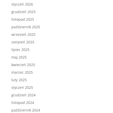
styczeń 2026
grudzień 2025
listopad 2025
październik 2025
wrzesień 2025
sierpień 2025
lipiec 2025
maj 2025
kwiecień 2025
marzec 2025
luty 2025
styczeń 2025
grudzień 2024
listopad 2024
październik 2024