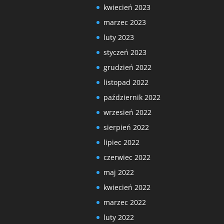
kwiecień 2023
marzec 2023
luty 2023
styczeń 2023
grudzień 2022
listopad 2022
październik 2022
wrzesień 2022
sierpień 2022
lipiec 2022
czerwiec 2022
maj 2022
kwiecień 2022
marzec 2022
luty 2022