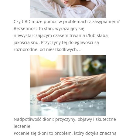
Czy CBD może pomóc w problemach z zasypianiem?
Bezsenność to stan, wyrażający się
niewystarczającym czasem trwania i/lub słabą
jakością snu. Przyczyny tej dolegliwości są
różnorodne: od nieszkodliwych, …
Nadpotliwość dłoni: przyczyny, objawy i skuteczne
leczenie
Pocenie się dłoni to problem, który dotyka znaczną