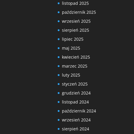
listopad 2025
październik 2025
wrzesień 2025
sierpień 2025
lipiec 2025
maj 2025
kwiecień 2025
marzec 2025
luty 2025
styczeń 2025
grudzień 2024
listopad 2024
październik 2024
wrzesień 2024
sierpień 2024