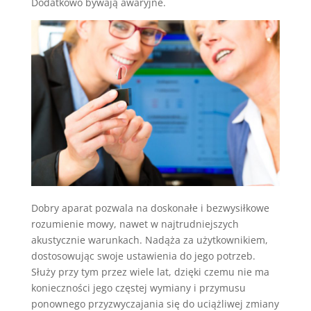
Dodatkowo bywają awaryjne.
Dobry aparat pozwala na doskonałe i bezwysiłkowe
rozumienie mowy, nawet w najtrudniejszych
akustycznie warunkach. Nadąża za użytkownikiem,
dostosowując swoje ustawienia do jego potrzeb.
Służy przy tym przez wiele lat, dzięki czemu nie ma
konieczności jego częstej wymiany i przymusu
ponownego przyzwyczajania się do uciążliwej zmiany