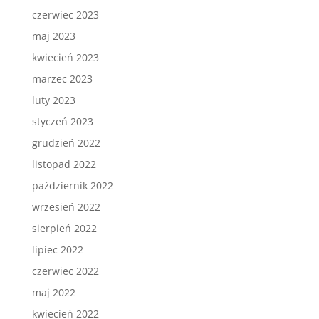
czerwiec 2023
maj 2023
kwiecień 2023
marzec 2023
luty 2023
styczeń 2023
grudzień 2022
listopad 2022
październik 2022
wrzesień 2022
sierpień 2022
lipiec 2022
czerwiec 2022
maj 2022
kwiecień 2022