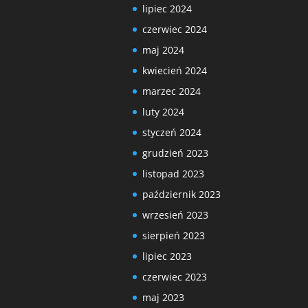
lipiec 2024
czerwiec 2024
maj 2024
kwiecień 2024
marzec 2024
luty 2024
styczeń 2024
grudzień 2023
listopad 2023
październik 2023
wrzesień 2023
sierpień 2023
lipiec 2023
czerwiec 2023
maj 2023