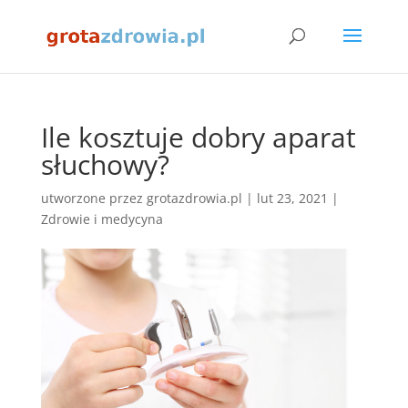
Ile kosztuje dobry aparat
słuchowy?
utworzone przez
grotazdrowia.pl
|
lut 23, 2021
|
Zdrowie i medycyna