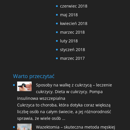
czerwiec 2018
maj 2018
kwiecień 2018
marzec 2018
luty 2018
styczeń 2018
marzec 2017
Warto przeczytać
Sposoby na walkę z cukrzycą – leczenie
cukrzycy. Dieta w cukrzycy. Pompa
insulinowa wszczepialna
Cukrzyca to choroba, która dotyka coraz większą
liczbę osób na całym świecie, a jej różnorodność
sprawia, że wiele osób …
Wazektomia – skuteczna metoda męskiej