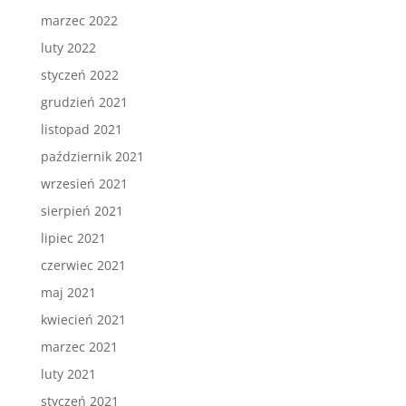
marzec 2022
luty 2022
styczeń 2022
grudzień 2021
listopad 2021
październik 2021
wrzesień 2021
sierpień 2021
lipiec 2021
czerwiec 2021
maj 2021
kwiecień 2021
marzec 2021
luty 2021
styczeń 2021