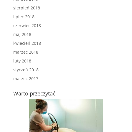
sierpień 2018
lipiec 2018
czerwiec 2018
maj 2018
kwiecień 2018
marzec 2018
luty 2018
styczeń 2018
marzec 2017
Warto przeczytać