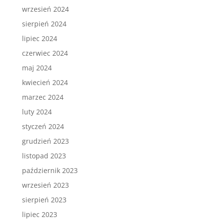
wrzesień 2024
sierpień 2024
lipiec 2024
czerwiec 2024
maj 2024
kwiecień 2024
marzec 2024
luty 2024
styczeń 2024
grudzień 2023
listopad 2023
październik 2023
wrzesień 2023
sierpień 2023
lipiec 2023