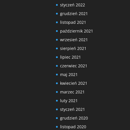
styczeń 2022
grudzień 2021
listopad 2021
październik 2021
wrzesień 2021
sierpień 2021
lipiec 2021
czerwiec 2021
maj 2021
kwiecień 2021
marzec 2021
luty 2021
styczeń 2021
grudzień 2020
listopad 2020