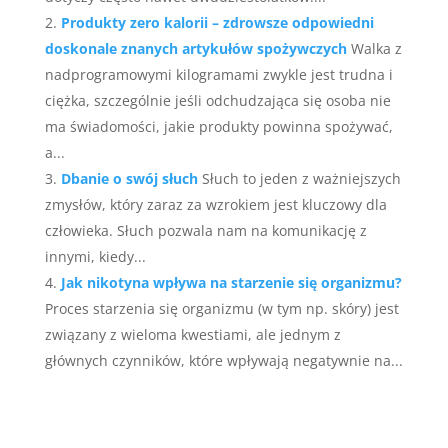
Produkty zero kalorii – zdrowsze odpowiedni
doskonale znanych artykułów spożywczych
Walka z
nadprogramowymi kilogramami zwykle jest trudna i
ciężka, szczególnie jeśli odchudzająca się osoba nie
ma świadomości, jakie produkty powinna spożywać,
a...
Dbanie o swój słuch
Słuch to jeden z ważniejszych
zmysłów, który zaraz za wzrokiem jest kluczowy dla
człowieka. Słuch pozwala nam na komunikację z
innymi, kiedy...
Jak nikotyna wpływa na starzenie się organizmu?
Proces starzenia się organizmu (w tym np. skóry) jest
związany z wieloma kwestiami, ale jednym z
głównych czynników, które wpływają negatywnie na...