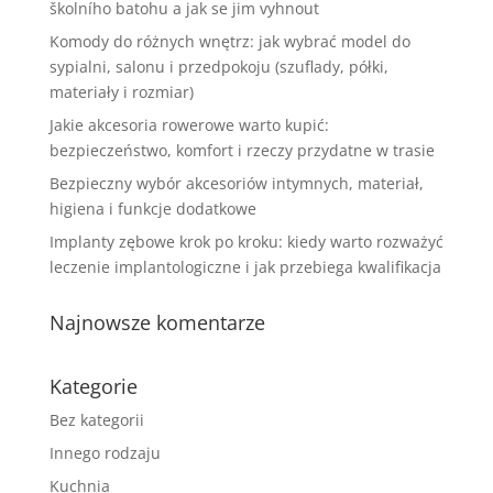
školního batohu a jak se jim vyhnout
Komody do różnych wnętrz: jak wybrać model do
sypialni, salonu i przedpokoju (szuflady, półki,
materiały i rozmiar)
Jakie akcesoria rowerowe warto kupić:
bezpieczeństwo, komfort i rzeczy przydatne w trasie
Bezpieczny wybór akcesoriów intymnych, materiał,
higiena i funkcje dodatkowe
Implanty zębowe krok po kroku: kiedy warto rozważyć
leczenie implantologiczne i jak przebiega kwalifikacja
Najnowsze komentarze
Kategorie
Bez kategorii
Innego rodzaju
Kuchnia