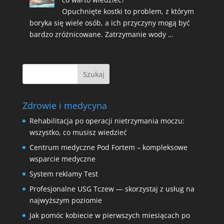
Opuchnięte kostki to problem, z którym
boryka się wiele osób, a ich przyczyny mogą być
bardzo zróżnicowane. Zatrzymanie wody …
Zdrowie i medycyna
Rehabilitacja po operacji nietrzymania moczu:
wszystko, co musisz wiedzieć
Centrum medyczne Pod Fortem – kompleksowe
wsparcie medyczne
System reklamy Test
Profesjonalne USG Tczew — skorzystaj z usług na
najwyższym poziomie
Jak pomóc kobiecie w pierwszych miesiącach po