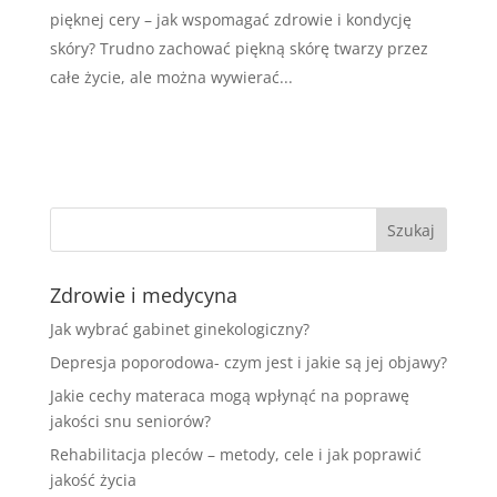
pięknej cery – jak wspomagać zdrowie i kondycję
skóry? Trudno zachować piękną skórę twarzy przez
całe życie, ale można wywierać...
Zdrowie i medycyna
Jak wybrać gabinet ginekologiczny?
Depresja poporodowa- czym jest i jakie są jej objawy?
Jakie cechy materaca mogą wpłynąć na poprawę
jakości snu seniorów?
Rehabilitacja pleców – metody, cele i jak poprawić
jakość życia