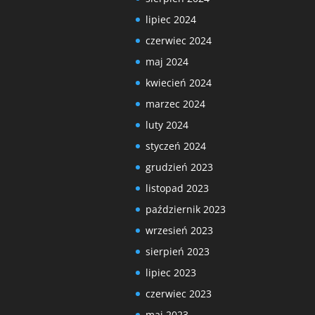
lipiec 2024
czerwiec 2024
maj 2024
kwiecień 2024
marzec 2024
luty 2024
styczeń 2024
grudzień 2023
listopad 2023
październik 2023
wrzesień 2023
sierpień 2023
lipiec 2023
czerwiec 2023
maj 2023