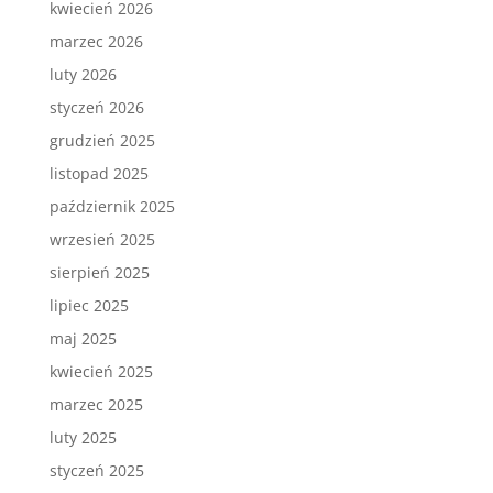
kwiecień 2026
marzec 2026
luty 2026
styczeń 2026
grudzień 2025
listopad 2025
październik 2025
wrzesień 2025
sierpień 2025
lipiec 2025
maj 2025
kwiecień 2025
marzec 2025
luty 2025
styczeń 2025