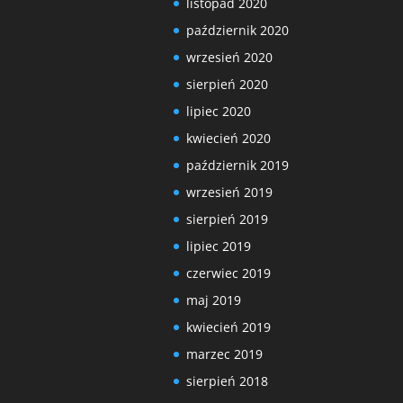
listopad 2020
październik 2020
wrzesień 2020
sierpień 2020
lipiec 2020
kwiecień 2020
październik 2019
wrzesień 2019
sierpień 2019
lipiec 2019
czerwiec 2019
maj 2019
kwiecień 2019
marzec 2019
sierpień 2018