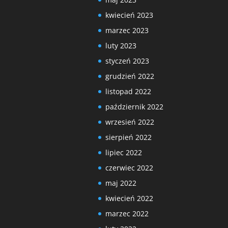
kwiecień 2023
marzec 2023
luty 2023
styczeń 2023
grudzień 2022
listopad 2022
październik 2022
wrzesień 2022
sierpień 2022
lipiec 2022
czerwiec 2022
maj 2022
kwiecień 2022
marzec 2022