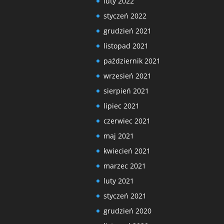
luty 2022
styczeń 2022
grudzień 2021
listopad 2021
październik 2021
wrzesień 2021
sierpień 2021
lipiec 2021
czerwiec 2021
maj 2021
kwiecień 2021
marzec 2021
luty 2021
styczeń 2021
grudzień 2020