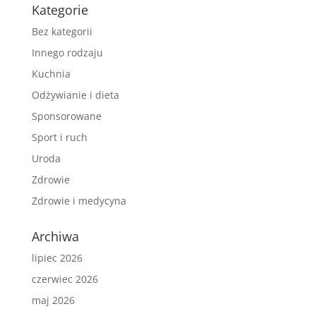
Kategorie
Bez kategorii
Innego rodzaju
Kuchnia
Odżywianie i dieta
Sponsorowane
Sport i ruch
Uroda
Zdrowie
Zdrowie i medycyna
Archiwa
lipiec 2026
czerwiec 2026
maj 2026