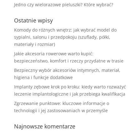
Jedno czy wielorazowe pieluszki? Które wybrać?
Ostatnie wpisy
Komody do różnych wnętrz: jak wybrać model do
sypialni, salonu i przedpokoju (szuflady, półki,
materiały i rozmiar)
Jakie akcesoria rowerowe warto kupić:
bezpieczeństwo, komfort i rzeczy przydatne w trasie
Bezpieczny wybór akcesoriów intymnych, materiał,
higiena i funkcje dodatkowe
Implanty zębowe krok po kroku: kiedy warto rozważyć
leczenie implantologiczne i jak przebiega kwalifikacja
Zgrzewanie punktowe: kluczowe informacje o
technologii i jej zastosowaniach w przemyśle
Najnowsze komentarze