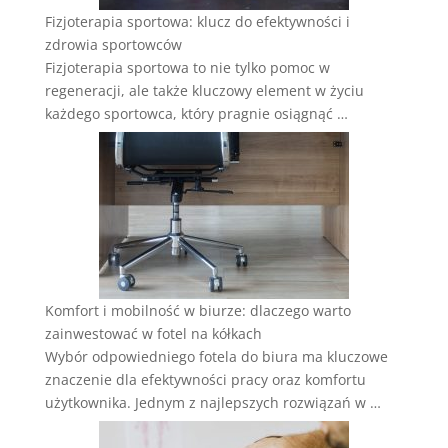
Fizjoterapia sportowa: klucz do efektywności i
zdrowia sportowców
Fizjoterapia sportowa to nie tylko pomoc w
regeneracji, ale także kluczowy element w życiu
każdego sportowca, który pragnie osiągnąć …
Komfort i mobilność w biurze: dlaczego warto
zainwestować w fotel na kółkach
Wybór odpowiedniego fotela do biura ma kluczowe
znaczenie dla efektywności pracy oraz komfortu
użytkownika. Jednym z najlepszych rozwiązań w …