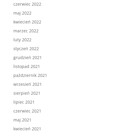
czerwiec 2022
maj 2022
kwiecień 2022
marzec 2022
luty 2022
styczeń 2022
grudzień 2021
listopad 2021
październik 2021
wrzesień 2021
sierpień 2021
lipiec 2021
czerwiec 2021
maj 2021
kwiecień 2021