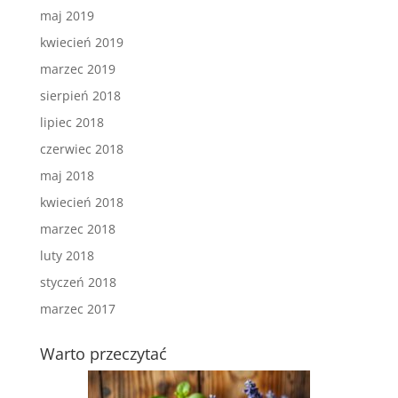
maj 2019
kwiecień 2019
marzec 2019
sierpień 2018
lipiec 2018
czerwiec 2018
maj 2018
kwiecień 2018
marzec 2018
luty 2018
styczeń 2018
marzec 2017
Warto przeczytać