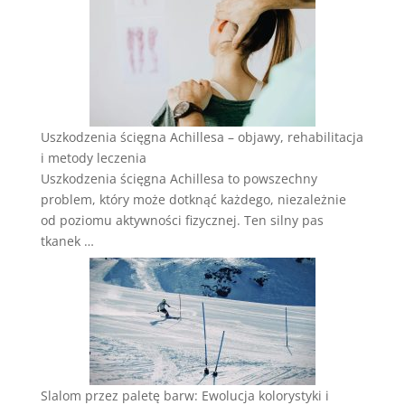
Uszkodzenia ścięgna Achillesa – objawy, rehabilitacja
i metody leczenia
Uszkodzenia ścięgna Achillesa to powszechny
problem, który może dotknąć każdego, niezależnie
od poziomu aktywności fizycznej. Ten silny pas
tkanek …
Slalom przez paletę barw: Ewolucja kolorystyki i