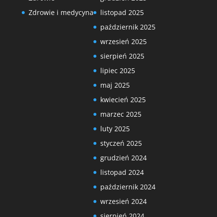
Zdrowie i medycyna
listopad 2025
październik 2025
wrzesień 2025
sierpień 2025
lipiec 2025
maj 2025
kwiecień 2025
marzec 2025
luty 2025
styczeń 2025
grudzień 2024
listopad 2024
październik 2024
wrzesień 2024
sierpień 2024