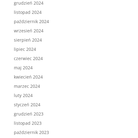
grudzień 2024
listopad 2024
październik 2024
wrzesień 2024
sierpień 2024
lipiec 2024
czerwiec 2024
maj 2024
kwiecień 2024
marzec 2024
luty 2024
styczeń 2024
grudzień 2023
listopad 2023
październik 2023