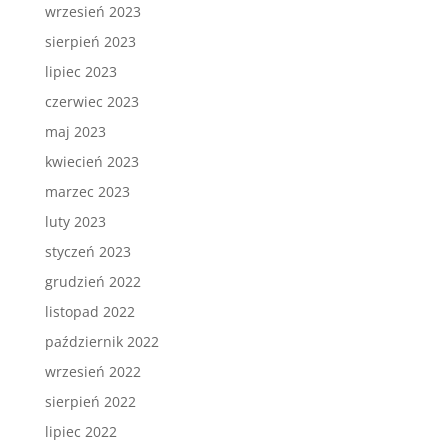
wrzesień 2023
sierpień 2023
lipiec 2023
czerwiec 2023
maj 2023
kwiecień 2023
marzec 2023
luty 2023
styczeń 2023
grudzień 2022
listopad 2022
październik 2022
wrzesień 2022
sierpień 2022
lipiec 2022