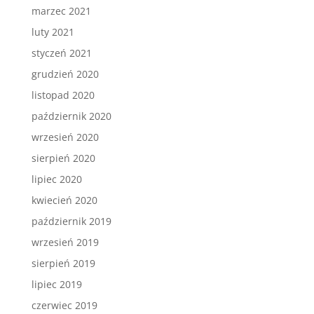
marzec 2021
luty 2021
styczeń 2021
grudzień 2020
listopad 2020
październik 2020
wrzesień 2020
sierpień 2020
lipiec 2020
kwiecień 2020
październik 2019
wrzesień 2019
sierpień 2019
lipiec 2019
czerwiec 2019