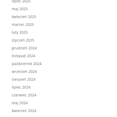
lipiec 2025
maj 2025
kwiecień 2025
marzec 2025
luty 2025
styczeń 2025
grudzień 2024
listopad 2024
październik 2024
wrzesień 2024
sierpień 2024
lipiec 2024
czerwiec 2024
maj 2024
kwiecień 2024