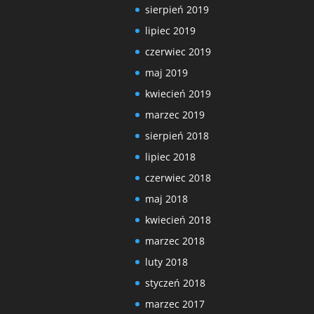
sierpień 2019
lipiec 2019
czerwiec 2019
maj 2019
kwiecień 2019
marzec 2019
sierpień 2018
lipiec 2018
czerwiec 2018
maj 2018
kwiecień 2018
marzec 2018
luty 2018
styczeń 2018
marzec 2017