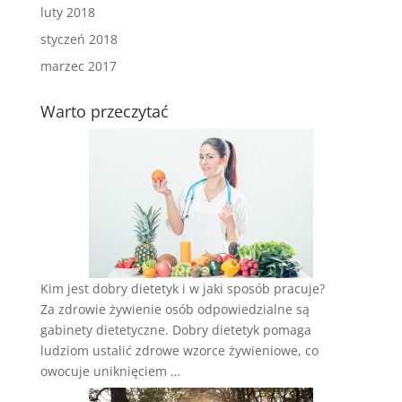
luty 2018
styczeń 2018
marzec 2017
Warto przeczytać
Kim jest dobry dietetyk i w jaki sposób pracuje?
Za zdrowie żywienie osób odpowiedzialne są
gabinety dietetyczne. Dobry dietetyk pomaga
ludziom ustalić zdrowe wzorce żywieniowe, co
owocuje uniknięciem …