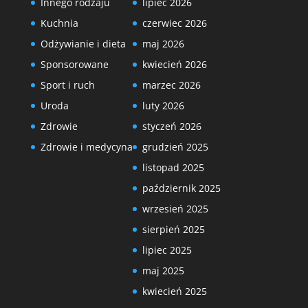
Innego rodzaju
lipiec 2026
Kuchnia
czerwiec 2026
Odżywianie i dieta
maj 2026
Sponsorowane
kwiecień 2026
Sport i ruch
marzec 2026
Uroda
luty 2026
Zdrowie
styczeń 2026
Zdrowie i medycyna
grudzień 2025
listopad 2025
październik 2025
wrzesień 2025
sierpień 2025
lipiec 2025
maj 2025
kwiecień 2025