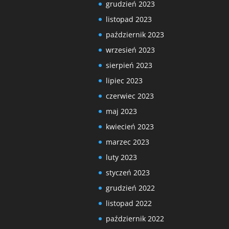
grudzień 2023
listopad 2023
październik 2023
wrzesień 2023
sierpień 2023
lipiec 2023
czerwiec 2023
maj 2023
kwiecień 2023
marzec 2023
luty 2023
styczeń 2023
grudzień 2022
listopad 2022
październik 2022