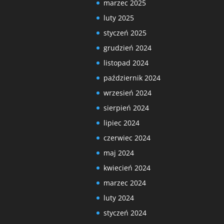
marzec 2025
luty 2025
styczeń 2025
grudzień 2024
listopad 2024
październik 2024
wrzesień 2024
sierpień 2024
lipiec 2024
czerwiec 2024
maj 2024
kwiecień 2024
marzec 2024
luty 2024
styczeń 2024