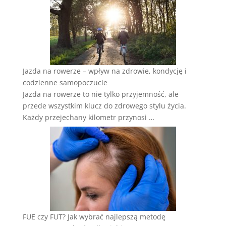
Jazda na rowerze – wpływ na zdrowie, kondycję i
codzienne samopoczucie
Jazda na rowerze to nie tylko przyjemność, ale
przede wszystkim klucz do zdrowego stylu życia.
Każdy przejechany kilometr przynosi …
FUE czy FUT? Jak wybrać najlepszą metodę