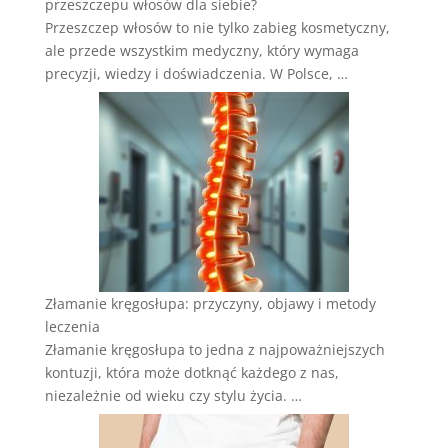
przeszczepu włosów dla siebie?
Przeszczep włosów to nie tylko zabieg kosmetyczny,
ale przede wszystkim medyczny, który wymaga
precyzji, wiedzy i doświadczenia. W Polsce, …
Złamanie kręgosłupa: przyczyny, objawy i metody
leczenia
Złamanie kręgosłupa to jedna z najpoważniejszych
kontuzji, która może dotknąć każdego z nas,
niezależnie od wieku czy stylu życia. …