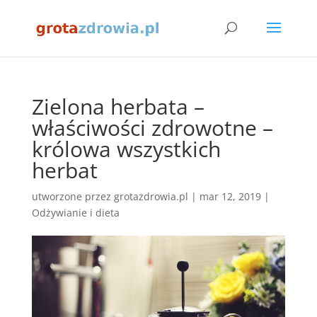
Zielona herbata –
właściwości zdrowotne –
królowa wszystkich
herbat
utworzone przez
grotazdrowia.pl
|
mar 12, 2019
|
Odżywianie i dieta