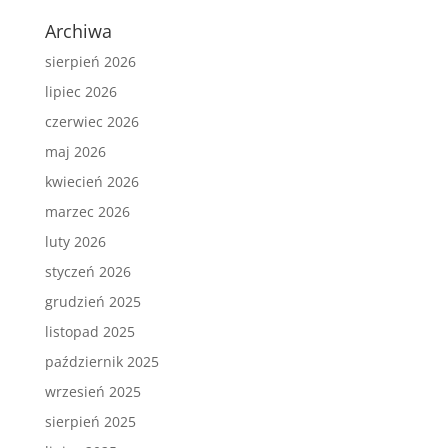
Archiwa
sierpień 2026
lipiec 2026
czerwiec 2026
maj 2026
kwiecień 2026
marzec 2026
luty 2026
styczeń 2026
grudzień 2025
listopad 2025
październik 2025
wrzesień 2025
sierpień 2025