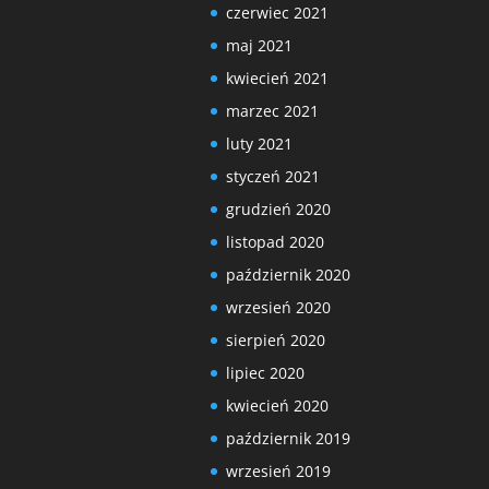
czerwiec 2021
maj 2021
kwiecień 2021
marzec 2021
luty 2021
styczeń 2021
grudzień 2020
listopad 2020
październik 2020
wrzesień 2020
sierpień 2020
lipiec 2020
kwiecień 2020
październik 2019
wrzesień 2019