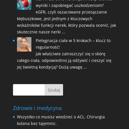
wyniki i zapobiegać uszkodzeniom?
eGFR, czyli oszacowane przesączanie
kłębuszkowe, jest jednym z kluczowych
wskaźników funkcji nerek, który pozwala ocenić, jak
skutecznie nasze nerki …
Pielęgnacja ciała w 5 krokach – klucz to
regularność!
Jak właściwie zatroszczyć się o skórę
całego ciała, odpowiednio ją odżywić i cieszyć się
jej świetną kondycją? Dużą uwagę …
Zdrowie i medycyna
Wszystko co musisz wiedzieć o ACL. Chirurgia
kolana bez tajemnic.