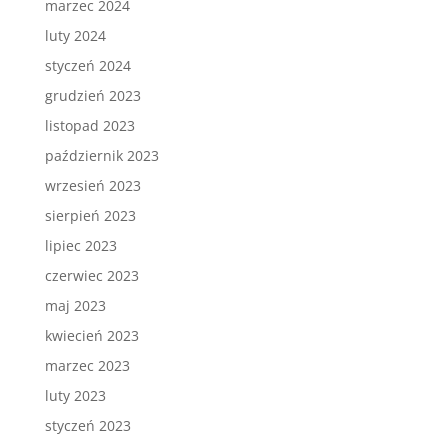
marzec 2024
luty 2024
styczeń 2024
grudzień 2023
listopad 2023
październik 2023
wrzesień 2023
sierpień 2023
lipiec 2023
czerwiec 2023
maj 2023
kwiecień 2023
marzec 2023
luty 2023
styczeń 2023