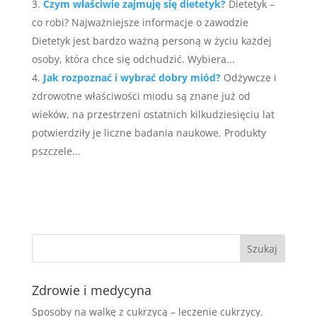
Czym właściwie zajmuję się dietetyk?
Dietetyk –
co robi? Najważniejsze informacje o zawodzie
Dietetyk jest bardzo ważną personą w życiu każdej
osoby, która chce się odchudzić. Wybiera...
Jak rozpoznać i wybrać dobry miód?
Odżywcze i
zdrowotne właściwości miodu są znane już od
wieków, na przestrzeni ostatnich kilkudziesięciu lat
potwierdziły je liczne badania naukowe. Produkty
pszczele...
Zdrowie i medycyna
Sposoby na walkę z cukrzycą – leczenie cukrzycy.