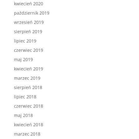
kwiecień 2020
październik 2019
wrzesień 2019
sierpień 2019
lipiec 2019
czerwiec 2019
maj 2019
kwiecień 2019
marzec 2019
sierpień 2018
lipiec 2018
czerwiec 2018
maj 2018
kwiecień 2018
marzec 2018