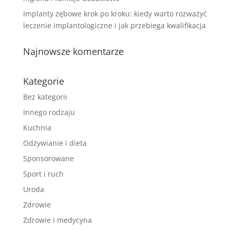
Implanty zębowe krok po kroku: kiedy warto rozważyć
leczenie implantologiczne i jak przebiega kwalifikacja
Najnowsze komentarze
Kategorie
Bez kategorii
Innego rodzaju
Kuchnia
Odżywianie i dieta
Sponsorowane
Sport i ruch
Uroda
Zdrowie
Zdrowie i medycyna