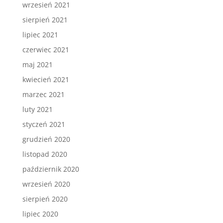
wrzesień 2021
sierpień 2021
lipiec 2021
czerwiec 2021
maj 2021
kwiecień 2021
marzec 2021
luty 2021
styczeń 2021
grudzień 2020
listopad 2020
październik 2020
wrzesień 2020
sierpień 2020
lipiec 2020