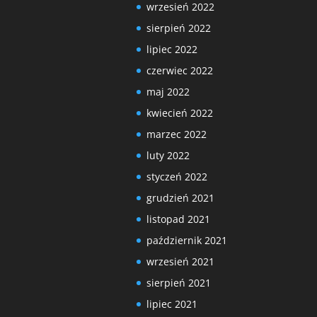
wrzesień 2022
sierpień 2022
lipiec 2022
czerwiec 2022
maj 2022
kwiecień 2022
marzec 2022
luty 2022
styczeń 2022
grudzień 2021
listopad 2021
październik 2021
wrzesień 2021
sierpień 2021
lipiec 2021