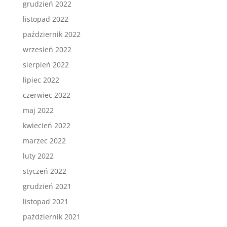
grudzień 2022
listopad 2022
październik 2022
wrzesień 2022
sierpień 2022
lipiec 2022
czerwiec 2022
maj 2022
kwiecień 2022
marzec 2022
luty 2022
styczeń 2022
grudzień 2021
listopad 2021
październik 2021