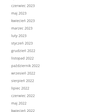
czerwiec 2023
maj 2023
kwiecień 2023
marzec 2023
luty 2023
styczeń 2023
grudzień 2022
listopad 2022
październik 2022
wrzesień 2022
sierpień 2022
lipiec 2022
czerwiec 2022
maj 2022
kwiecień 2022