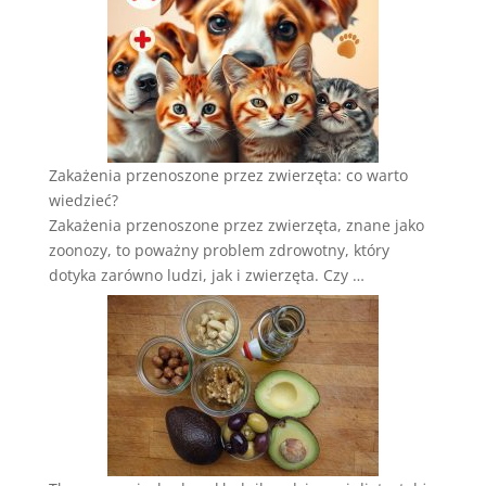
Zakażenia przenoszone przez zwierzęta: co warto
wiedzieć?
Zakażenia przenoszone przez zwierzęta, znane jako
zoonozy, to poważny problem zdrowotny, który
dotyka zarówno ludzi, jak i zwierzęta. Czy …