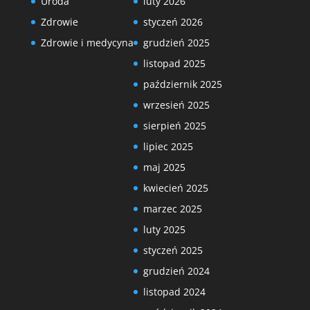
Uroda
luty 2026
Zdrowie
styczeń 2026
Zdrowie i medycyna
grudzień 2025
listopad 2025
październik 2025
wrzesień 2025
sierpień 2025
lipiec 2025
maj 2025
kwiecień 2025
marzec 2025
luty 2025
styczeń 2025
grudzień 2024
listopad 2024