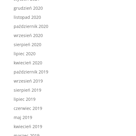
grudzień 2020
listopad 2020
październik 2020
wrzesień 2020
sierpień 2020
lipiec 2020
kwiecień 2020
październik 2019
wrzesień 2019
sierpień 2019
lipiec 2019
czerwiec 2019
maj 2019
kwiecień 2019
marzec 2019