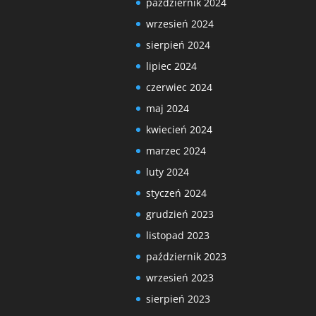
październik 2024
wrzesień 2024
sierpień 2024
lipiec 2024
czerwiec 2024
maj 2024
kwiecień 2024
marzec 2024
luty 2024
styczeń 2024
grudzień 2023
listopad 2023
październik 2023
wrzesień 2023
sierpień 2023