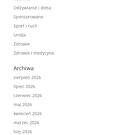
Odżywianie i dieta
Sponsorowane
Sport i ruch
Uroda
Zdrowie
Zdrowie i medycyna
Archiwa
sierpień 2026
lipiec 2026
czerwiec 2026
maj 2026
kwiecień 2026
marzec 2026
luty 2026