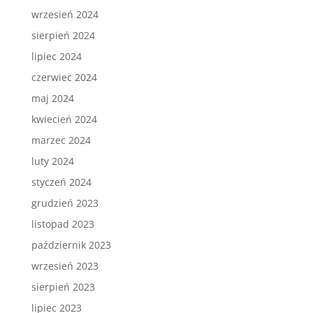
wrzesień 2024
sierpień 2024
lipiec 2024
czerwiec 2024
maj 2024
kwiecień 2024
marzec 2024
luty 2024
styczeń 2024
grudzień 2023
listopad 2023
październik 2023
wrzesień 2023
sierpień 2023
lipiec 2023