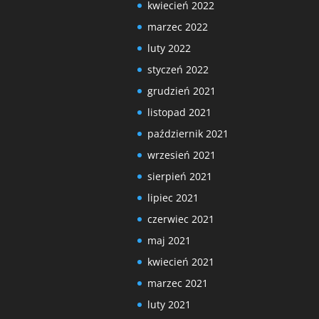
kwiecień 2022
marzec 2022
luty 2022
styczeń 2022
grudzień 2021
listopad 2021
październik 2021
wrzesień 2021
sierpień 2021
lipiec 2021
czerwiec 2021
maj 2021
kwiecień 2021
marzec 2021
luty 2021