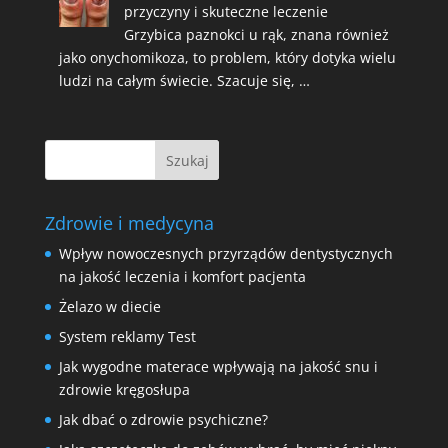
przyczyny i skuteczne leczenie
Grzybica paznokci u rąk, znana również
jako onychomikoza, to problem, który dotyka wielu
ludzi na całym świecie. Szacuje się, …
Zdrowie i medycyna
Wpływ nowoczesnych przyrządów dentystycznych
na jakość leczenia i komfort pacjenta
Żelazo w diecie
System reklamy Test
Jak wygodne materace wpływają na jakość snu i
zdrowie kręgosłupa
Jak dbać o zdrowie psychiczne?