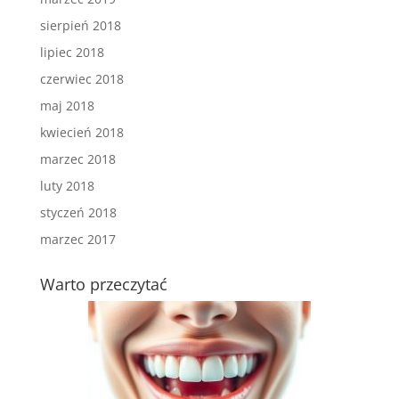
sierpień 2018
lipiec 2018
czerwiec 2018
maj 2018
kwiecień 2018
marzec 2018
luty 2018
styczeń 2018
marzec 2017
Warto przeczytać