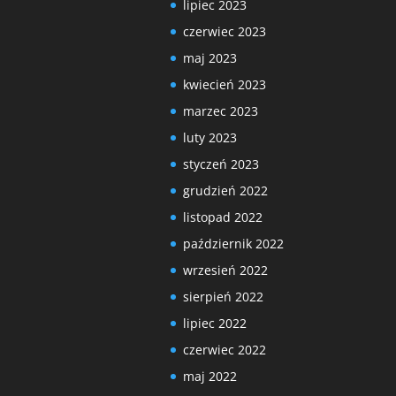
lipiec 2023
czerwiec 2023
maj 2023
kwiecień 2023
marzec 2023
luty 2023
styczeń 2023
grudzień 2022
listopad 2022
październik 2022
wrzesień 2022
sierpień 2022
lipiec 2022
czerwiec 2022
maj 2022