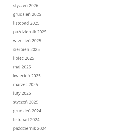
styczeń 2026
grudzień 2025
listopad 2025
październik 2025
wrzesień 2025
sierpień 2025
lipiec 2025
maj 2025
kwiecień 2025
marzec 2025
luty 2025
styczeń 2025
grudzień 2024
listopad 2024
październik 2024