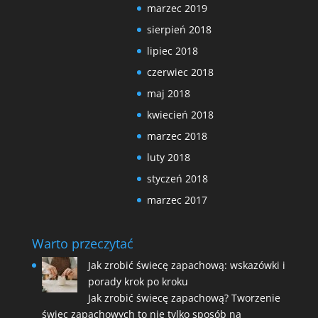
marzec 2019
sierpień 2018
lipiec 2018
czerwiec 2018
maj 2018
kwiecień 2018
marzec 2018
luty 2018
styczeń 2018
marzec 2017
Warto przeczytać
Jak zrobić świecę zapachową: wskazówki i
porady krok po kroku
Jak zrobić świecę zapachową? Tworzenie
świec zapachowych to nie tylko sposób na