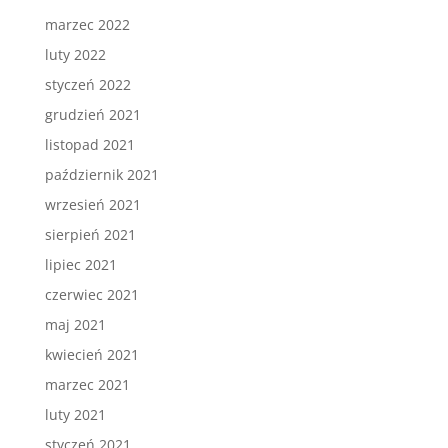
marzec 2022
luty 2022
styczeń 2022
grudzień 2021
listopad 2021
październik 2021
wrzesień 2021
sierpień 2021
lipiec 2021
czerwiec 2021
maj 2021
kwiecień 2021
marzec 2021
luty 2021
styczeń 2021