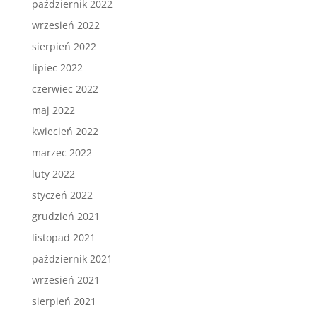
październik 2022
wrzesień 2022
sierpień 2022
lipiec 2022
czerwiec 2022
maj 2022
kwiecień 2022
marzec 2022
luty 2022
styczeń 2022
grudzień 2021
listopad 2021
październik 2021
wrzesień 2021
sierpień 2021