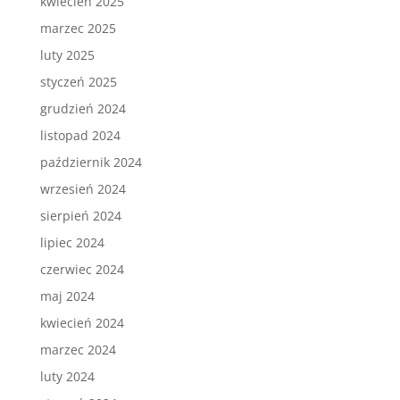
kwiecień 2025
marzec 2025
luty 2025
styczeń 2025
grudzień 2024
listopad 2024
październik 2024
wrzesień 2024
sierpień 2024
lipiec 2024
czerwiec 2024
maj 2024
kwiecień 2024
marzec 2024
luty 2024