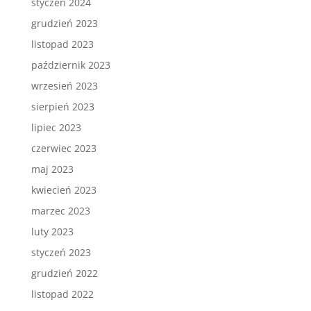
styczeń 2024
grudzień 2023
listopad 2023
październik 2023
wrzesień 2023
sierpień 2023
lipiec 2023
czerwiec 2023
maj 2023
kwiecień 2023
marzec 2023
luty 2023
styczeń 2023
grudzień 2022
listopad 2022