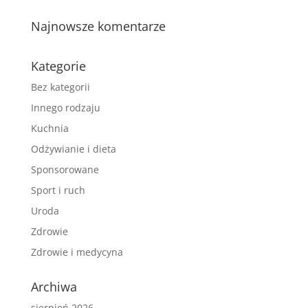
Najnowsze komentarze
Kategorie
Bez kategorii
Innego rodzaju
Kuchnia
Odżywianie i dieta
Sponsorowane
Sport i ruch
Uroda
Zdrowie
Zdrowie i medycyna
Archiwa
sierpień 2026