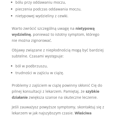
bólu przy oddawaniu moczu,
pieczenia podczas oddawania moczu,
nietypowej wydzieliny z cewki.
Warto zwrócić szczególną uwagę na
nietypową
wydzielinę
, ponieważ to istotny symptom, którego
nie można zignorować.
Objawy związane z niepłodnością mogą być bardziej
subtelne. Czasami występuje:
ból w podbrzuszu,
trudności w zajściu w ciążę.
Problemy z zajściem w ciążę powinny skłonić Cię do
pilnej konsultacji z lekarzem. Pamiętaj, że
szybkie
działanie
zwiększa szanse na skuteczne leczenie.
Jeśli zauważysz powyższe symptomy, skontaktuj się z
lekarzem w jak najszybszym czasie.
Właściwa