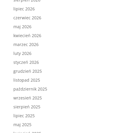
lipiec 2026
czerwiec 2026
maj 2026
kwiecień 2026
marzec 2026
luty 2026
styczeń 2026
grudzień 2025
listopad 2025
październik 2025
wrzesień 2025
sierpień 2025
lipiec 2025
maj 2025