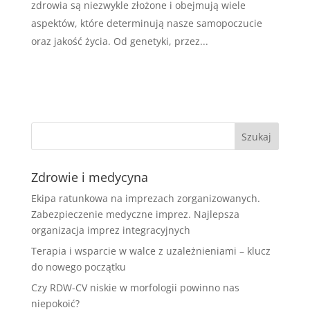
zdrowia są niezwykle złożone i obejmują wiele
aspektów, które determinują nasze samopoczucie
oraz jakość życia. Od genetyki, przez...
Zdrowie i medycyna
Ekipa ratunkowa na imprezach zorganizowanych.
Zabezpieczenie medyczne imprez. Najlepsza
organizacja imprez integracyjnych
Terapia i wsparcie w walce z uzależnieniami – klucz
do nowego początku
Czy RDW-CV niskie w morfologii powinno nas
niepokoić?