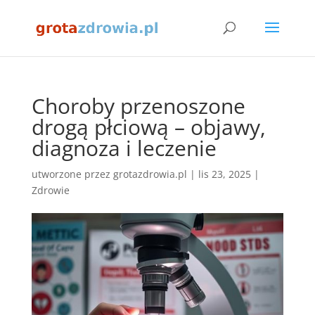
Choroby przenoszone
drogą płciową – objawy,
diagnoza i leczenie
utworzone przez
grotazdrowia.pl
|
lis 23, 2025
|
Zdrowie