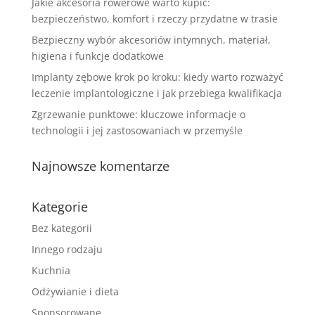
Jakie akcesoria rowerowe warto kupić:
bezpieczeństwo, komfort i rzeczy przydatne w trasie
Bezpieczny wybór akcesoriów intymnych, materiał,
higiena i funkcje dodatkowe
Implanty zębowe krok po kroku: kiedy warto rozważyć
leczenie implantologiczne i jak przebiega kwalifikacja
Zgrzewanie punktowe: kluczowe informacje o
technologii i jej zastosowaniach w przemyśle
Najnowsze komentarze
Kategorie
Bez kategorii
Innego rodzaju
Kuchnia
Odżywianie i dieta
Sponsorowane