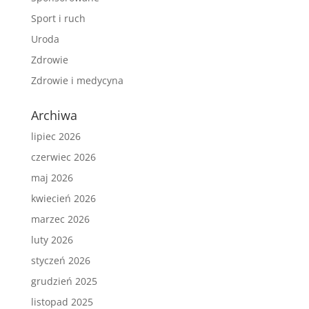
Sport i ruch
Uroda
Zdrowie
Zdrowie i medycyna
Archiwa
lipiec 2026
czerwiec 2026
maj 2026
kwiecień 2026
marzec 2026
luty 2026
styczeń 2026
grudzień 2025
listopad 2025