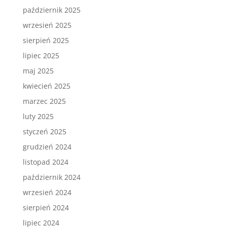
październik 2025
wrzesień 2025
sierpień 2025
lipiec 2025
maj 2025
kwiecień 2025
marzec 2025
luty 2025
styczeń 2025
grudzień 2024
listopad 2024
październik 2024
wrzesień 2024
sierpień 2024
lipiec 2024