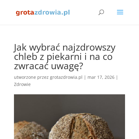
Jak wybrać najzdrowszy
chleb z piekarni i na co
zwracać uwagę?
utworzone przez
grotazdrowia.pl
|
mar 17, 2026
|
Zdrowie