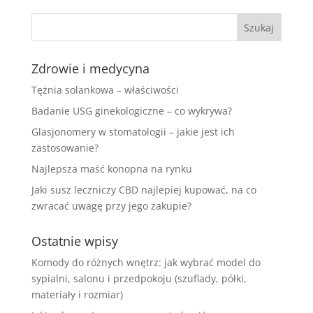
Zdrowie i medycyna
Tężnia solankowa – właściwości
Badanie USG ginekologiczne – co wykrywa?
Glasjonomery w stomatologii – jakie jest ich
zastosowanie?
Najlepsza maść konopna na rynku
Jaki susz leczniczy CBD najlepiej kupować, na co
zwracać uwagę przy jego zakupie?
Ostatnie wpisy
Komody do różnych wnętrz: jak wybrać model do
sypialni, salonu i przedpokoju (szuflady, półki,
materiały i rozmiar)