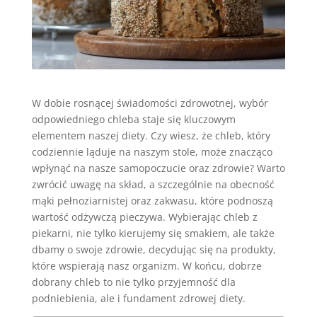
W dobie rosnącej świadomości zdrowotnej, wybór
odpowiedniego chleba staje się kluczowym
elementem naszej diety. Czy wiesz, że chleb, który
codziennie ląduje na naszym stole, może znacząco
wpłynąć na nasze samopoczucie oraz zdrowie? Warto
zwrócić uwagę na skład, a szczególnie na obecność
mąki pełnoziarnistej oraz zakwasu, które podnoszą
wartość odżywczą pieczywa. Wybierając chleb z
piekarni, nie tylko kierujemy się smakiem, ale także
dbamy o swoje zdrowie, decydując się na produkty,
które wspierają nasz organizm. W końcu, dobrze
dobrany chleb to nie tylko przyjemność dla
podniebienia, ale i fundament zdrowej diety.