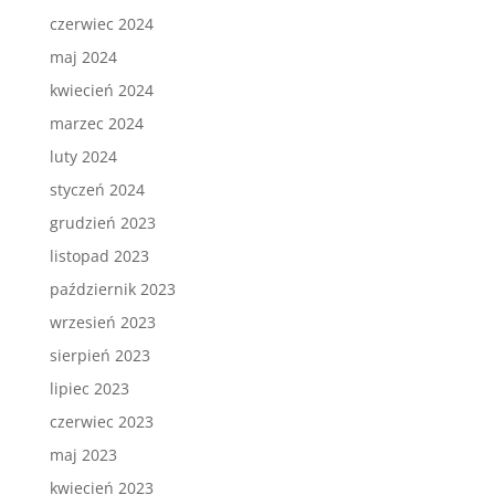
czerwiec 2024
maj 2024
kwiecień 2024
marzec 2024
luty 2024
styczeń 2024
grudzień 2023
listopad 2023
październik 2023
wrzesień 2023
sierpień 2023
lipiec 2023
czerwiec 2023
maj 2023
kwiecień 2023