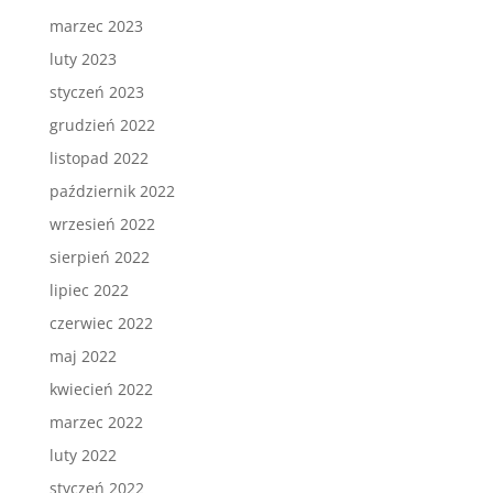
marzec 2023
luty 2023
styczeń 2023
grudzień 2022
listopad 2022
październik 2022
wrzesień 2022
sierpień 2022
lipiec 2022
czerwiec 2022
maj 2022
kwiecień 2022
marzec 2022
luty 2022
styczeń 2022