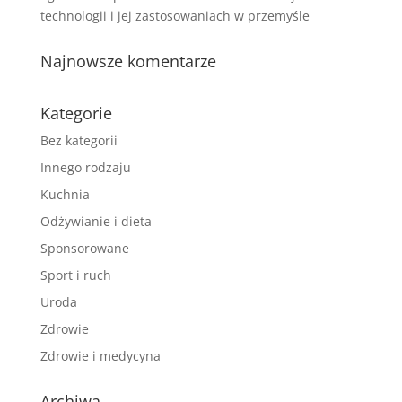
technologii i jej zastosowaniach w przemyśle
Najnowsze komentarze
Kategorie
Bez kategorii
Innego rodzaju
Kuchnia
Odżywianie i dieta
Sponsorowane
Sport i ruch
Uroda
Zdrowie
Zdrowie i medycyna
Archiwa