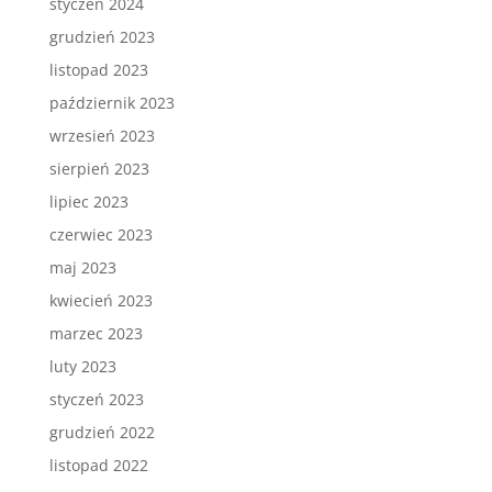
styczeń 2024
grudzień 2023
listopad 2023
październik 2023
wrzesień 2023
sierpień 2023
lipiec 2023
czerwiec 2023
maj 2023
kwiecień 2023
marzec 2023
luty 2023
styczeń 2023
grudzień 2022
listopad 2022