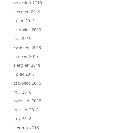
wrzesień 2019
sierpień 2019
lipiec 2019
czerwiec 2019
maj 2019
kwiecień 2019
marzec 2019
sierpień 2018
lipiec 2018
czerwiec 2018
maj 2018
kwiecień 2018
marzec 2018
luty 2018
styczeń 2018