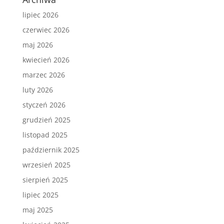
lipiec 2026
czerwiec 2026
maj 2026
kwiecień 2026
marzec 2026
luty 2026
styczeń 2026
grudzień 2025
listopad 2025
październik 2025
wrzesień 2025
sierpień 2025
lipiec 2025
maj 2025