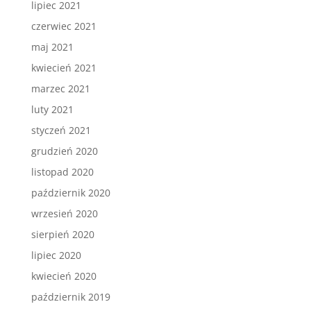
lipiec 2021
czerwiec 2021
maj 2021
kwiecień 2021
marzec 2021
luty 2021
styczeń 2021
grudzień 2020
listopad 2020
październik 2020
wrzesień 2020
sierpień 2020
lipiec 2020
kwiecień 2020
październik 2019