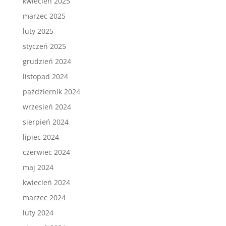
kwiecień 2025
marzec 2025
luty 2025
styczeń 2025
grudzień 2024
listopad 2024
październik 2024
wrzesień 2024
sierpień 2024
lipiec 2024
czerwiec 2024
maj 2024
kwiecień 2024
marzec 2024
luty 2024