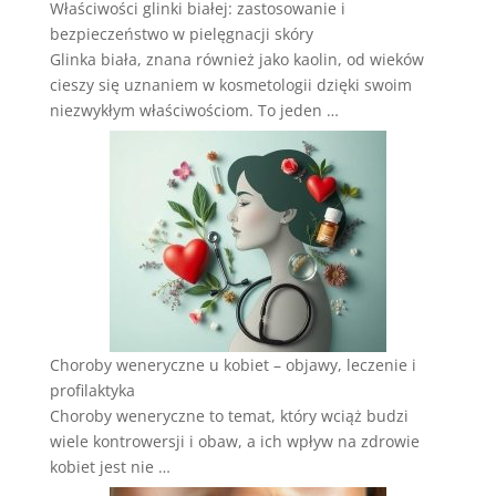
Właściwości glinki białej: zastosowanie i
bezpieczeństwo w pielęgnacji skóry
Glinka biała, znana również jako kaolin, od wieków
cieszy się uznaniem w kosmetologii dzięki swoim
niezwykłym właściwościom. To jeden …
Choroby weneryczne u kobiet – objawy, leczenie i
profilaktyka
Choroby weneryczne to temat, który wciąż budzi
wiele kontrowersji i obaw, a ich wpływ na zdrowie
kobiet jest nie …