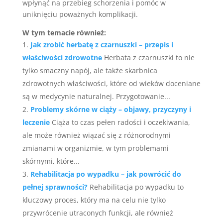
wpłynąć na przebieg schorzenia i pomóc w
uniknięciu poważnych komplikacji.
W tym temacie również:
Jak zrobić herbatę z czarnuszki – przepis i
właściwości zdrowotne
Herbata z czarnuszki to nie
tylko smaczny napój, ale także skarbnica
zdrowotnych właściwości, które od wieków doceniane
są w medycynie naturalnej. Przygotowanie...
Problemy skórne w ciąży – objawy, przyczyny i
leczenie
Ciąża to czas pełen radości i oczekiwania,
ale może również wiązać się z różnorodnymi
zmianami w organizmie, w tym problemami
skórnymi, które...
Rehabilitacja po wypadku – jak powrócić do
pełnej sprawności?
Rehabilitacja po wypadku to
kluczowy proces, który ma na celu nie tylko
przywrócenie utraconych funkcji, ale również