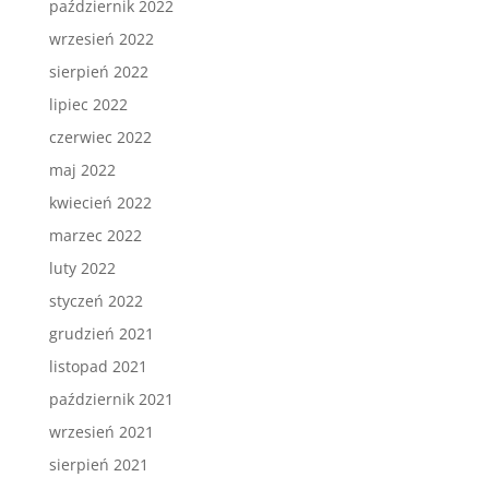
październik 2022
wrzesień 2022
sierpień 2022
lipiec 2022
czerwiec 2022
maj 2022
kwiecień 2022
marzec 2022
luty 2022
styczeń 2022
grudzień 2021
listopad 2021
październik 2021
wrzesień 2021
sierpień 2021