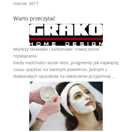
marzec 2017
Warto przeczytać
Markizy tarasowe i balkonowe: nowoczesne
rozwiązania
Kiedy nadchodzi sezon letni, pragniemy jak najwięcej
czasu spędzać na świeżym powietrzu. Jednym z
doskonałych sposobów na stworzenie przyjemnej …