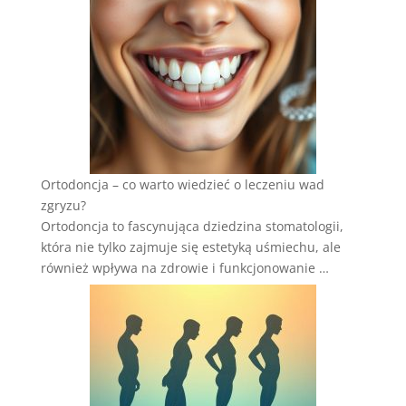
Ortodoncja – co warto wiedzieć o leczeniu wad
zgryzu?
Ortodoncja to fascynująca dziedzina stomatologii,
która nie tylko zajmuje się estetyką uśmiechu, ale
również wpływa na zdrowie i funkcjonowanie …