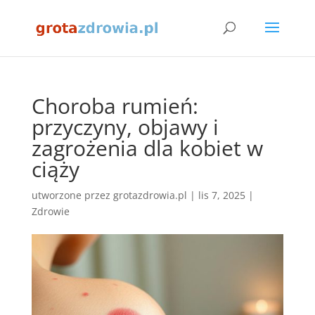
Choroba rumień:
przyczyny, objawy i
zagrożenia dla kobiet w
ciąży
utworzone przez
grotazdrowia.pl
|
lis 7, 2025
|
Zdrowie