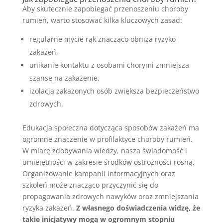
Aby skutecznie zapobiegać przenoszeniu choroby
rumień, warto stosować kilka kluczowych zasad:
regularne mycie rąk znacząco obniża ryzyko
zakażeń,
unikanie kontaktu z osobami chorymi zmniejsza
szanse na zakażenie,
izolacja zakażonych osób zwiększa bezpieczeństwo
zdrowych.
Edukacja społeczna dotycząca sposobów zakażeń ma
ogromne znaczenie w profilaktyce choroby rumień.
W miarę zdobywania wiedzy, nasza świadomość i
umiejętności w zakresie środków ostrożności rosną.
Organizowanie kampanii informacyjnych oraz
szkoleń może znacząco przyczynić się do
propagowania zdrowych nawyków oraz zmniejszania
ryzyka zakażeń.
Z własnego doświadczenia widzę, że
takie inicjatywy mogą w ogromnym stopniu