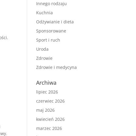
Innego rodzaju
Kuchnia
Odżywianie i dieta
Sponsorowane
ści.
Sport i ruch
Uroda
Zdrowie
Zdrowie i medycyna
Archiwa
lipiec 2026
czerwiec 2026
maj 2026
kwiecień 2026
i
marzec 2026
awy.