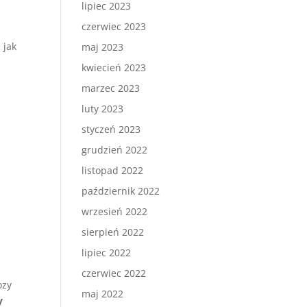
lipiec 2023
czerwiec 2023
 jak
maj 2023
kwiecień 2023
marzec 2023
luty 2023
styczeń 2023
grudzień 2022
listopad 2022
październik 2022
wrzesień 2022
sierpień 2022
lipiec 2022
czerwiec 2022
ozy
maj 2022
y