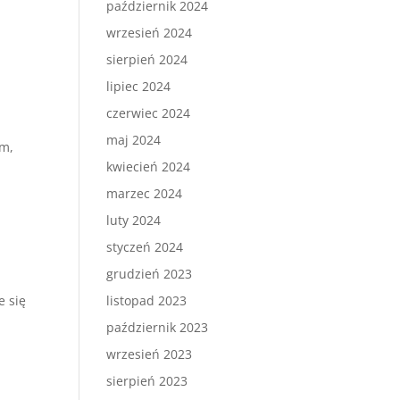
październik 2024
wrzesień 2024
sierpień 2024
lipiec 2024
czerwiec 2024
maj 2024
em,
kwiecień 2024
marzec 2024
luty 2024
styczeń 2024
grudzień 2023
listopad 2023
e się
październik 2023
wrzesień 2023
t
sierpień 2023