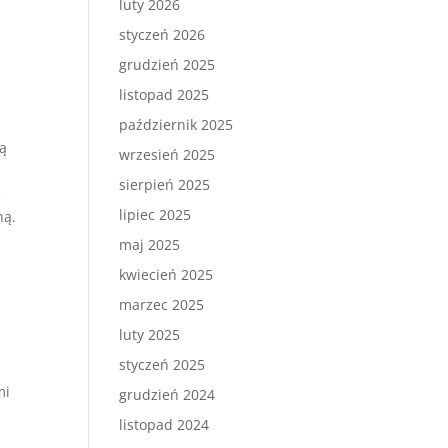
luty 2026
styczeń 2026
grudzień 2025
listopad 2025
październik 2025
wą
wrzesień 2025
sierpień 2025
e
lipiec 2025
ną.
maj 2025
kwiecień 2025
marzec 2025
luty 2025
styczeń 2025
mi
grudzień 2024
listopad 2024