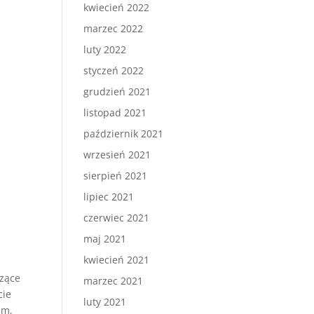
kwiecień 2022
marzec 2022
luty 2022
styczeń 2022
grudzień 2021
listopad 2021
październik 2021
wrzesień 2021
sierpień 2021
lipiec 2021
czerwiec 2021
maj 2021
kwiecień 2021
czące
marzec 2021
cie
luty 2021
em,