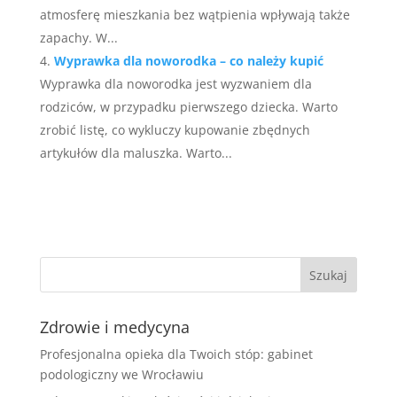
atmosferę mieszkania bez wątpienia wpływają także
zapachy. W...
Wyprawka dla noworodka – co należy kupić
Wyprawka dla noworodka jest wyzwaniem dla
rodziców, w przypadku pierwszego dziecka. Warto
zrobić listę, co wykluczy kupowanie zbędnych
artykułów dla maluszka. Warto...
Zdrowie i medycyna
Profesjonalna opieka dla Twoich stóp: gabinet
podologiczny we Wrocławiu