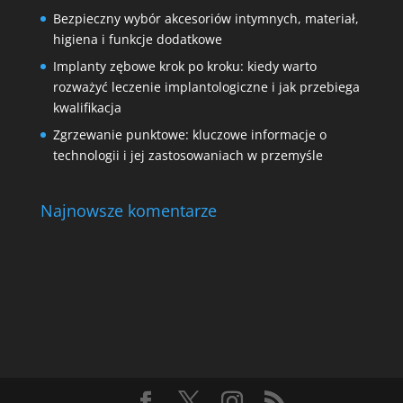
Bezpieczny wybór akcesoriów intymnych, materiał,
higiena i funkcje dodatkowe
Implanty zębowe krok po kroku: kiedy warto
rozważyć leczenie implantologiczne i jak przebiega
kwalifikacja
Zgrzewanie punktowe: kluczowe informacje o
technologii i jej zastosowaniach w przemyśle
Najnowsze komentarze