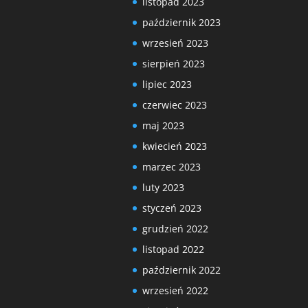
listopad 2023
październik 2023
wrzesień 2023
sierpień 2023
lipiec 2023
czerwiec 2023
maj 2023
kwiecień 2023
marzec 2023
luty 2023
styczeń 2023
grudzień 2022
listopad 2022
październik 2022
wrzesień 2022