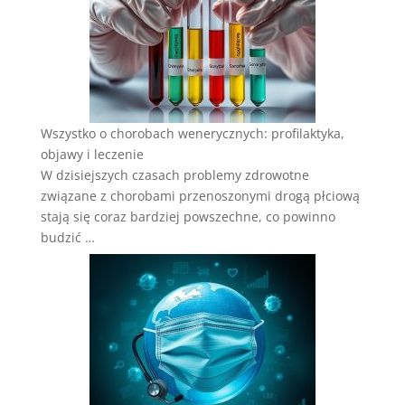
Wszystko o chorobach wenerycznych: profilaktyka,
objawy i leczenie
W dzisiejszych czasach problemy zdrowotne
związane z chorobami przenoszonymi drogą płciową
stają się coraz bardziej powszechne, co powinno
budzić …