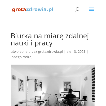
Biurka na miarę zdalnej
nauki i pracy
utworzone przez
grotazdrowia.pl
|
sie 13, 2021
|
Innego rodzaju