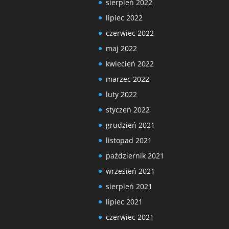
sierpień 2022
lipiec 2022
czerwiec 2022
maj 2022
kwiecień 2022
marzec 2022
luty 2022
styczeń 2022
grudzień 2021
listopad 2021
październik 2021
wrzesień 2021
sierpień 2021
lipiec 2021
czerwiec 2021