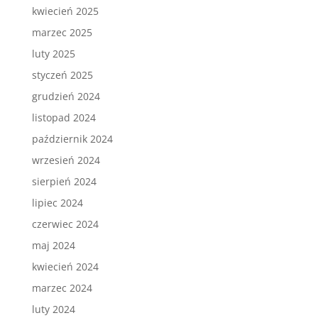
kwiecień 2025
marzec 2025
luty 2025
styczeń 2025
grudzień 2024
listopad 2024
październik 2024
wrzesień 2024
sierpień 2024
lipiec 2024
czerwiec 2024
maj 2024
kwiecień 2024
marzec 2024
luty 2024