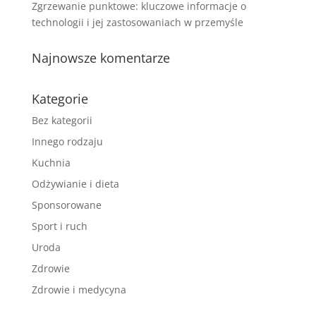
Zgrzewanie punktowe: kluczowe informacje o
technologii i jej zastosowaniach w przemyśle
Najnowsze komentarze
Kategorie
Bez kategorii
Innego rodzaju
Kuchnia
Odżywianie i dieta
Sponsorowane
Sport i ruch
Uroda
Zdrowie
Zdrowie i medycyna