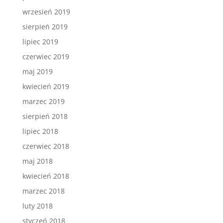
wrzesień 2019
sierpień 2019
lipiec 2019
czerwiec 2019
maj 2019
kwiecień 2019
marzec 2019
sierpień 2018
lipiec 2018
czerwiec 2018
maj 2018
kwiecień 2018
marzec 2018
luty 2018
styczeń 2018