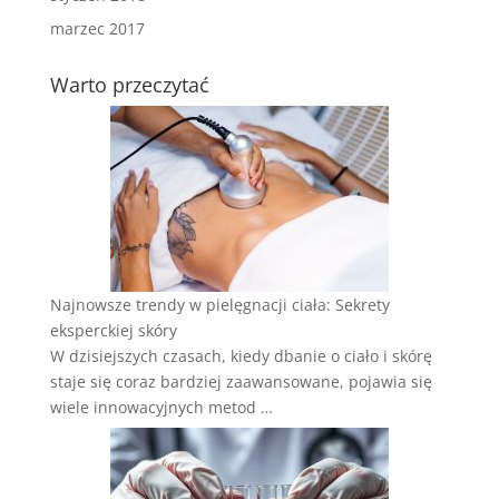
marzec 2017
Warto przeczytać
Najnowsze trendy w pielęgnacji ciała: Sekrety
eksperckiej skóry
W dzisiejszych czasach, kiedy dbanie o ciało i skórę
staje się coraz bardziej zaawansowane, pojawia się
wiele innowacyjnych metod …