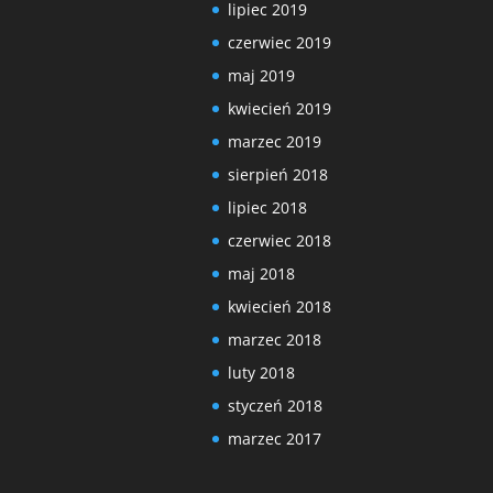
lipiec 2019
czerwiec 2019
maj 2019
kwiecień 2019
marzec 2019
sierpień 2018
lipiec 2018
czerwiec 2018
maj 2018
kwiecień 2018
marzec 2018
luty 2018
styczeń 2018
marzec 2017