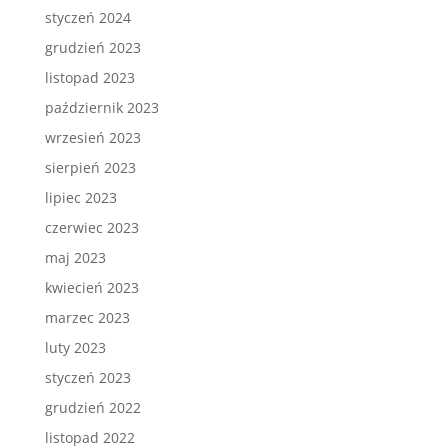
styczeń 2024
grudzień 2023
listopad 2023
październik 2023
wrzesień 2023
sierpień 2023
lipiec 2023
czerwiec 2023
maj 2023
kwiecień 2023
marzec 2023
luty 2023
styczeń 2023
grudzień 2022
listopad 2022