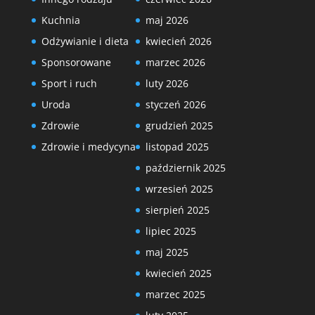
Kuchnia
maj 2026
Odżywianie i dieta
kwiecień 2026
Sponsorowane
marzec 2026
Sport i ruch
luty 2026
Uroda
styczeń 2026
Zdrowie
grudzień 2025
Zdrowie i medycyna
listopad 2025
październik 2025
wrzesień 2025
sierpień 2025
lipiec 2025
maj 2025
kwiecień 2025
marzec 2025