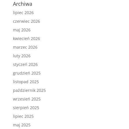
Archiwa
lipiec 2026
czerwiec 2026
maj 2026
kwiecień 2026
marzec 2026
luty 2026
styczeń 2026
grudzień 2025
listopad 2025
październik 2025
wrzesień 2025
sierpień 2025
lipiec 2025
maj 2025