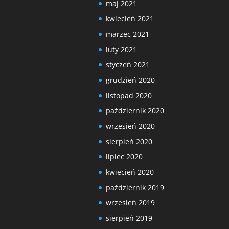
maj 2021
kwiecień 2021
marzec 2021
luty 2021
styczeń 2021
grudzień 2020
listopad 2020
październik 2020
wrzesień 2020
sierpień 2020
lipiec 2020
kwiecień 2020
październik 2019
wrzesień 2019
sierpień 2019