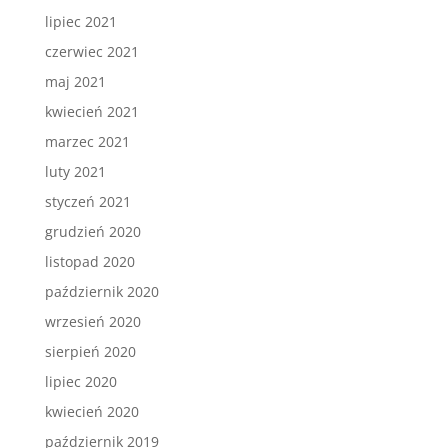
lipiec 2021
czerwiec 2021
maj 2021
kwiecień 2021
marzec 2021
luty 2021
styczeń 2021
grudzień 2020
listopad 2020
październik 2020
wrzesień 2020
sierpień 2020
lipiec 2020
kwiecień 2020
październik 2019