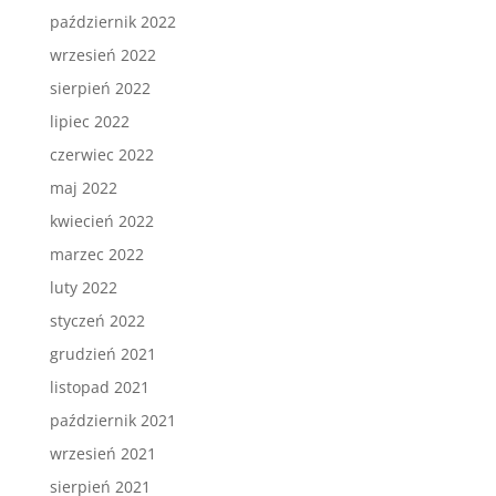
październik 2022
wrzesień 2022
sierpień 2022
lipiec 2022
czerwiec 2022
maj 2022
kwiecień 2022
marzec 2022
luty 2022
styczeń 2022
grudzień 2021
listopad 2021
październik 2021
wrzesień 2021
sierpień 2021