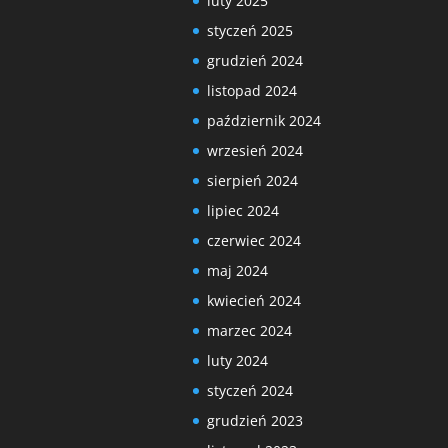
luty 2025
styczeń 2025
grudzień 2024
listopad 2024
październik 2024
wrzesień 2024
sierpień 2024
lipiec 2024
czerwiec 2024
maj 2024
kwiecień 2024
marzec 2024
luty 2024
styczeń 2024
grudzień 2023