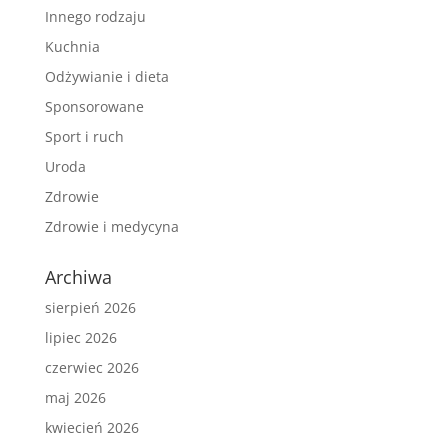
Innego rodzaju
Kuchnia
Odżywianie i dieta
Sponsorowane
Sport i ruch
Uroda
Zdrowie
Zdrowie i medycyna
Archiwa
sierpień 2026
lipiec 2026
czerwiec 2026
maj 2026
kwiecień 2026