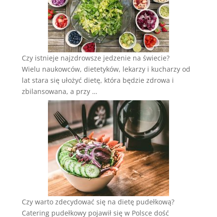
Czy istnieje najzdrowsze jedzenie na świecie?
Wielu naukowców, dietetyków, lekarzy i kucharzy od
lat stara się ułożyć dietę, która będzie zdrowa i
zbilansowana, a przy …
Czy warto zdecydować się na dietę pudełkową?
Catering pudełkowy pojawił się w Polsce dość