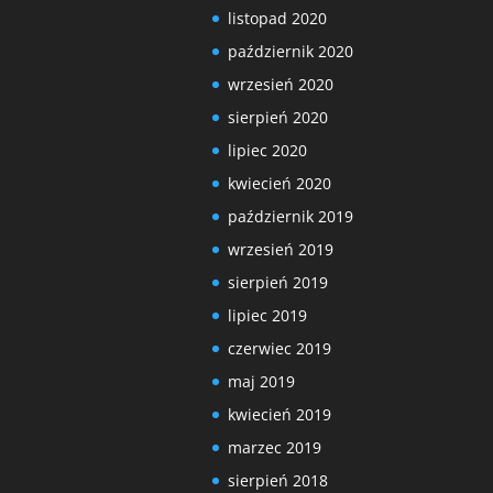
listopad 2020
październik 2020
wrzesień 2020
sierpień 2020
lipiec 2020
kwiecień 2020
październik 2019
wrzesień 2019
sierpień 2019
lipiec 2019
czerwiec 2019
maj 2019
kwiecień 2019
marzec 2019
sierpień 2018