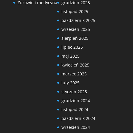
Zdrowie i medycyna
grudzień 2025
listopad 2025
październik 2025
wrzesień 2025
sierpień 2025
lipiec 2025
maj 2025
kwiecień 2025
marzec 2025
luty 2025
styczeń 2025
grudzień 2024
listopad 2024
październik 2024
wrzesień 2024