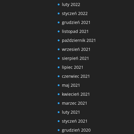
luty 2022
styczeń 2022
grudzień 2021
listopad 2021
październik 2021
wrzesień 2021
sierpień 2021
lipiec 2021
czerwiec 2021
maj 2021
kwiecień 2021
marzec 2021
luty 2021
styczeń 2021
grudzień 2020