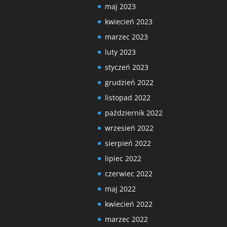
maj 2023
kwiecień 2023
marzec 2023
luty 2023
styczeń 2023
grudzień 2022
listopad 2022
październik 2022
wrzesień 2022
sierpień 2022
lipiec 2022
czerwiec 2022
maj 2022
kwiecień 2022
marzec 2022