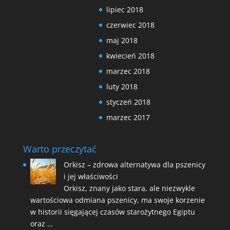
lipiec 2018
czerwiec 2018
maj 2018
kwiecień 2018
marzec 2018
luty 2018
styczeń 2018
marzec 2017
Warto przeczytać
Orkisz – zdrowa alternatywa dla pszenicy
i jej właściwości
Orkisz, znany jako stara, ale niezwykle
wartościowa odmiana pszenicy, ma swoje korzenie
w historii sięgającej czasów starożytnego Egiptu
oraz …