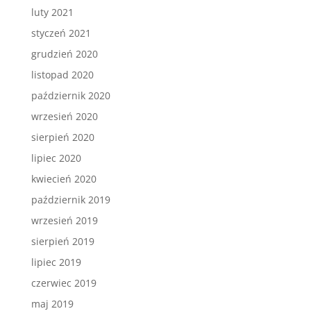
luty 2021
styczeń 2021
grudzień 2020
listopad 2020
październik 2020
wrzesień 2020
sierpień 2020
lipiec 2020
kwiecień 2020
październik 2019
wrzesień 2019
sierpień 2019
lipiec 2019
czerwiec 2019
maj 2019