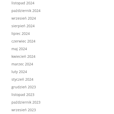
listopad 2024
październik 2024
wrzesień 2024
sierpień 2024
lipiec 2024
czerwiec 2024
maj 2024
kwiecień 2024
marzec 2024
luty 2024
styczeń 2024
grudzień 2023
listopad 2023
październik 2023
wrzesień 2023