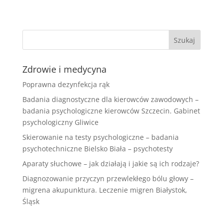
Zdrowie i medycyna
Poprawna dezynfekcja rąk
Badania diagnostyczne dla kierowców zawodowych –
badania psychologiczne kierowców Szczecin. Gabinet
psychologiczny Gliwice
Skierowanie na testy psychologiczne – badania
psychotechniczne Bielsko Biała – psychotesty
Aparaty słuchowe – jak działają i jakie są ich rodzaje?
Diagnozowanie przyczyn przewlekłego bólu głowy –
migrena akupunktura. Leczenie migren Białystok,
Śląsk