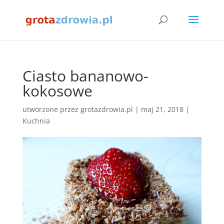
Ciasto bananowo-
kokosowe
utworzone przez
grotazdrowia.pl
|
maj 21, 2018
|
Kuchnia