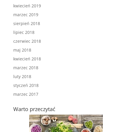
kwiecień 2019
marzec 2019
sierpień 2018
lipiec 2018
czerwiec 2018
maj 2018
kwiecień 2018
marzec 2018
luty 2018
styczeń 2018
marzec 2017
Warto przeczytać