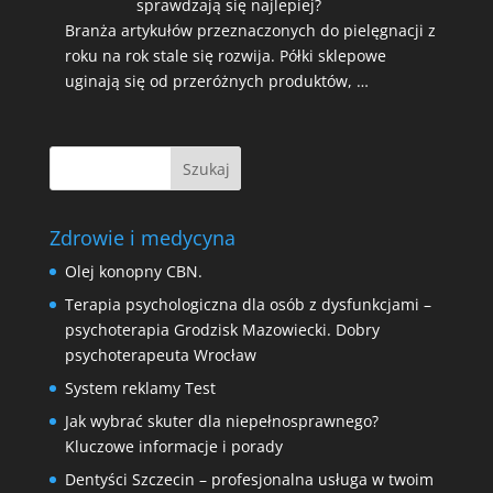
sprawdzają się najlepiej?
Branża artykułów przeznaczonych do pielęgnacji z
roku na rok stale się rozwija. Półki sklepowe
uginają się od przeróżnych produktów, …
Zdrowie i medycyna
Olej konopny CBN.
Terapia psychologiczna dla osób z dysfunkcjami –
psychoterapia Grodzisk Mazowiecki. Dobry
psychoterapeuta Wrocław
System reklamy Test
Jak wybrać skuter dla niepełnosprawnego?
Kluczowe informacje i porady
Dentyści Szczecin – profesjonalna usługa w twoim