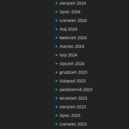
sierpień 2024
lipiec 2024
czerwiec 2024
maj 2024
kwiecień 2024
marzec 2024
luty 2024
styczeń 2024
grudzień 2023
listopad 2023
październik 2023
wrzesień 2023
sierpień 2023
lipiec 2023
czerwiec 2023