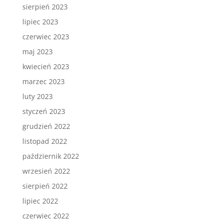
sierpień 2023
lipiec 2023
czerwiec 2023
maj 2023
kwiecień 2023
marzec 2023
luty 2023
styczeń 2023
grudzień 2022
listopad 2022
październik 2022
wrzesień 2022
sierpień 2022
lipiec 2022
czerwiec 2022