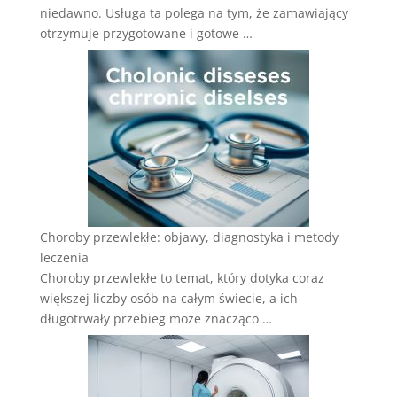
niedawno. Usługa ta polega na tym, że zamawiający
otrzymuje przygotowane i gotowe …
Choroby przewlekłe: objawy, diagnostyka i metody
leczenia
Choroby przewlekłe to temat, który dotyka coraz
większej liczby osób na całym świecie, a ich
długotrwały przebieg może znacząco …