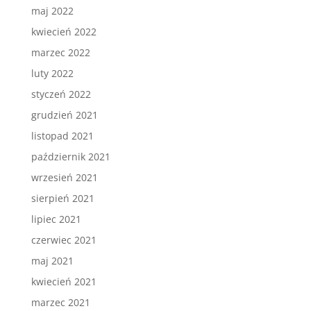
maj 2022
kwiecień 2022
marzec 2022
luty 2022
styczeń 2022
grudzień 2021
listopad 2021
październik 2021
wrzesień 2021
sierpień 2021
lipiec 2021
czerwiec 2021
maj 2021
kwiecień 2021
marzec 2021