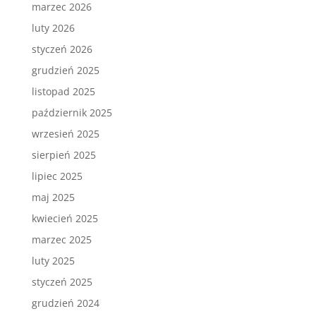
marzec 2026
luty 2026
styczeń 2026
grudzień 2025
listopad 2025
październik 2025
wrzesień 2025
sierpień 2025
lipiec 2025
maj 2025
kwiecień 2025
marzec 2025
luty 2025
styczeń 2025
grudzień 2024