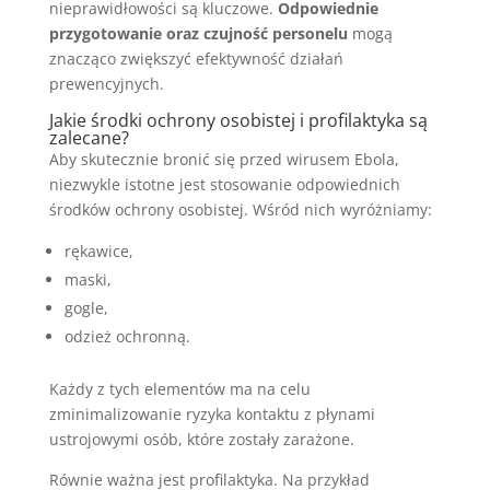
nieprawidłowości są kluczowe.
Odpowiednie
przygotowanie oraz czujność personelu
mogą
znacząco zwiększyć efektywność działań
prewencyjnych.
Jakie środki ochrony osobistej i profilaktyka są
zalecane?
Aby skutecznie bronić się przed wirusem Ebola,
niezwykle istotne jest stosowanie odpowiednich
środków ochrony osobistej. Wśród nich wyróżniamy:
rękawice,
maski,
gogle,
odzież ochronną.
Każdy z tych elementów ma na celu
zminimalizowanie ryzyka kontaktu z płynami
ustrojowymi osób, które zostały zarażone.
Równie ważna jest profilaktyka. Na przykład