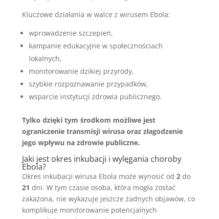
Kluczowe działania w walce z wirusem Ebola:
wprowadzenie szczepień,
kampanie edukacyjne w społecznościach
lokalnych,
monitorowanie dzikiej przyrody,
szybkie rozpoznawanie przypadków,
wsparcie instytucji zdrowia publicznego.
Tylko dzięki tym środkom możliwe jest
ograniczenie transmisji wirusa oraz złagodzenie
jego wpływu na zdrowie publiczne.
Jaki jest okres inkubacji i wylęgania choroby
Ebola?
Okres inkubacji wirusa Ebola może wynosić od
2
do
21
dni. W tym czasie osoba, która mogła zostać
zakażona, nie wykazuje jeszcze żadnych objawów, co
komplikuje monitorowanie potencjalnych