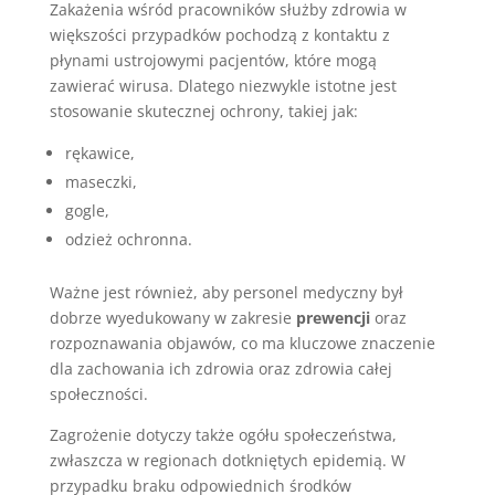
Zakażenia wśród pracowników służby zdrowia w
większości przypadków pochodzą z kontaktu z
płynami ustrojowymi pacjentów, które mogą
zawierać wirusa. Dlatego niezwykle istotne jest
stosowanie skutecznej ochrony, takiej jak:
rękawice,
maseczki,
gogle,
odzież ochronna.
Ważne jest również, aby personel medyczny był
dobrze wyedukowany w zakresie
prewencji
oraz
rozpoznawania objawów, co ma kluczowe znaczenie
dla zachowania ich zdrowia oraz zdrowia całej
społeczności.
Zagrożenie dotyczy także ogółu społeczeństwa,
zwłaszcza w regionach dotkniętych epidemią. W
przypadku braku odpowiednich środków