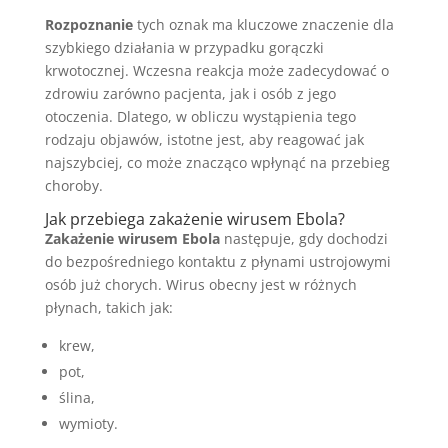
Rozpoznanie
tych oznak ma kluczowe znaczenie dla
szybkiego działania w przypadku gorączki
krwotocznej. Wczesna reakcja może zadecydować o
zdrowiu zarówno pacjenta, jak i osób z jego
otoczenia. Dlatego, w obliczu wystąpienia tego
rodzaju objawów, istotne jest, aby reagować jak
najszybciej, co może znacząco wpłynąć na przebieg
choroby.
Jak przebiega zakażenie wirusem Ebola?
Zakażenie wirusem Ebola
następuje, gdy dochodzi
do bezpośredniego kontaktu z płynami ustrojowymi
osób już chorych. Wirus obecny jest w różnych
płynach, takich jak:
krew,
pot,
ślina,
wymioty.