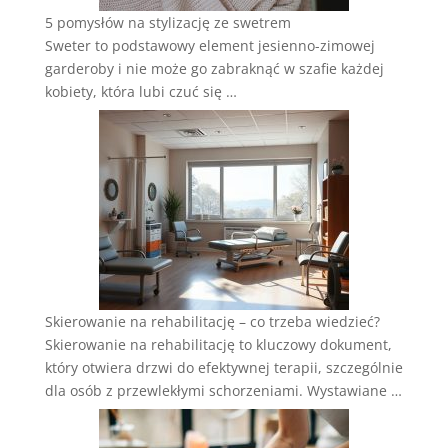
5 pomysłów na stylizację ze swetrem
Sweter to podstawowy element jesienno-zimowej
garderoby i nie może go zabraknąć w szafie każdej
kobiety, która lubi czuć się …
Skierowanie na rehabilitację – co trzeba wiedzieć?
Skierowanie na rehabilitację to kluczowy dokument,
który otwiera drzwi do efektywnej terapii, szczególnie
dla osób z przewlekłymi schorzeniami. Wystawiane …