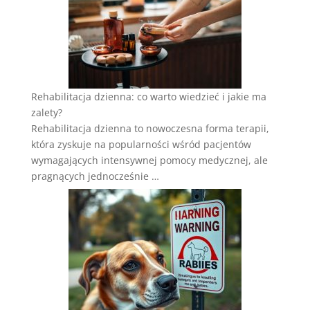
Rehabilitacja dzienna: co warto wiedzieć i jakie ma
zalety?
Rehabilitacja dzienna to nowoczesna forma terapii,
która zyskuje na popularności wśród pacjentów
wymagających intensywnej pomocy medycznej, ale
pragnących jednocześnie …