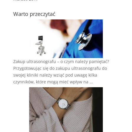
Warto przeczytać
Zakup ultrasonografu – o czym należy pamiętać?
Przygotowując się do zakupu ultrasonografu do
swojej kliniki należy wziąć pod uwagę kilka
czynników, które mogą mieć wpływ na …