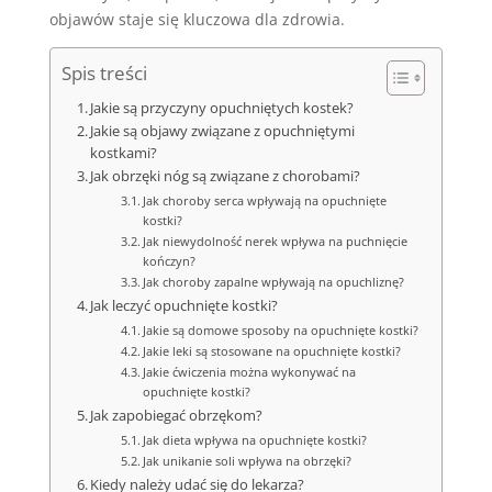
objawów staje się kluczowa dla zdrowia.
Spis treści
Jakie są przyczyny opuchniętych kostek?
Jakie są objawy związane z opuchniętymi
kostkami?
Jak obrzęki nóg są związane z chorobami?
Jak choroby serca wpływają na opuchnięte
kostki?
Jak niewydolność nerek wpływa na puchnięcie
kończyn?
Jak choroby zapalne wpływają na opuchliznę?
Jak leczyć opuchnięte kostki?
Jakie są domowe sposoby na opuchnięte kostki?
Jakie leki są stosowane na opuchnięte kostki?
Jakie ćwiczenia można wykonywać na
opuchnięte kostki?
Jak zapobiegać obrzękom?
Jak dieta wpływa na opuchnięte kostki?
Jak unikanie soli wpływa na obrzęki?
Kiedy należy udać się do lekarza?