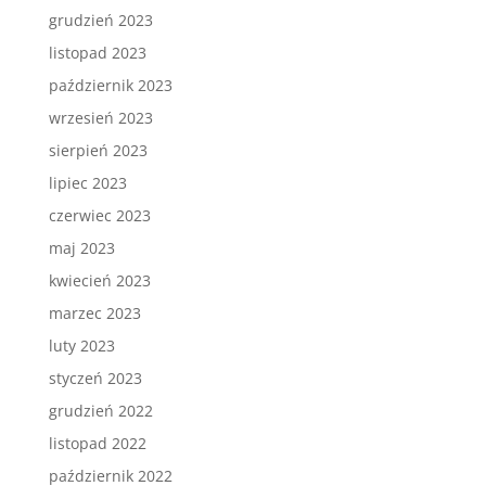
grudzień 2023
listopad 2023
październik 2023
wrzesień 2023
sierpień 2023
lipiec 2023
czerwiec 2023
maj 2023
kwiecień 2023
marzec 2023
luty 2023
styczeń 2023
grudzień 2022
listopad 2022
październik 2022