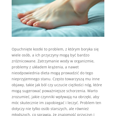
Opuchnięte kostki to problem, z którym boryka się
wiele osób, a ich przyczyny mogą być bardzo
zróżnicowane. Zatrzymanie wody w organizmie,
problemy z układem krążenia, a nawet
nieodpowiednia dieta mogą prowadzić do tego
nieprzyjemnego stanu. Często towarzyszą mu inne
objawy, takie jak ból czy uczucie ciężkości nóg, które
mogą sugerować poważniejsze schorzenia. Warto
zrozumieć, jakie czynniki wpływają na obrzęki, aby
móc skutecznie im zapobiegać i leczyć. Problem ten
dotyczy nie tylko osób starszych, ale również
młodszych, co sprawia, że znajomość przyczyn i