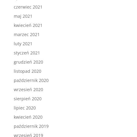
czerwiec 2021
maj 2021
kwiecień 2021
marzec 2021
luty 2021
styczeń 2021
grudzień 2020
listopad 2020
październik 2020
wrzesień 2020
sierpień 2020
lipiec 2020
kwiecień 2020
październik 2019
wrzesień 2019