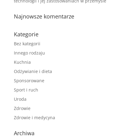
technologii i jej zastosowaniach w przemyśle
Najnowsze komentarze
Kategorie
Bez kategorii
Innego rodzaju
Kuchnia
Odżywianie i dieta
Sponsorowane
Sport i ruch
Uroda
Zdrowie
Zdrowie i medycyna
Archiwa