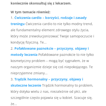
koniecznie skonsultuj się z lekarzem.
W tym temacie również:
Ćwiczenia cardio – korzyści, rodzaje i zasady
treningu
Ćwiczenia cardio to nie tylko modny trend,
ale fundamentalny element zdrowego stylu życia,
który może zrewolucjonizować Twoje samopoczucie i
kondycję fizyczną. Te...
Pofałdowane paznokcie – przyczyny, objawy i
metody leczenia
Pofałdowane paznokcie to nie tylko
kosmetyczny problem – mogą być sygnałem, że w
naszym organizmie dzieje się coś niepokojącego. Te
nieprzyjemne zmiany...
Trądzik hormonalny – przyczyny, objawy i
skuteczne leczenie
Trądzik hormonalny to problem,
który dotyka wielu z nas, niezależnie od płci, ale
szczególnie często pojawia się u kobiet. Szacuje się,
że...