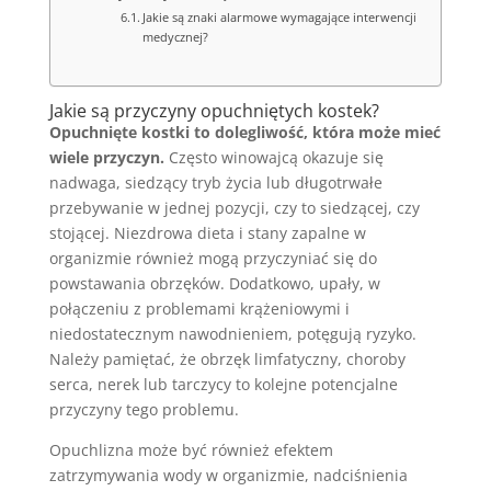
Jakie są znaki alarmowe wymagające interwencji
medycznej?
Jakie są przyczyny opuchniętych kostek?
Opuchnięte kostki to dolegliwość, która może mieć
wiele przyczyn.
Często winowajcą okazuje się
nadwaga, siedzący tryb życia lub długotrwałe
przebywanie w jednej pozycji, czy to siedzącej, czy
stojącej. Niezdrowa dieta i stany zapalne w
organizmie również mogą przyczyniać się do
powstawania obrzęków. Dodatkowo, upały, w
połączeniu z problemami krążeniowymi i
niedostatecznym nawodnieniem, potęgują ryzyko.
Należy pamiętać, że obrzęk limfatyczny, choroby
serca, nerek lub tarczycy to kolejne potencjalne
przyczyny tego problemu.
Opuchlizna może być również efektem
zatrzymywania wody w organizmie, nadciśnienia