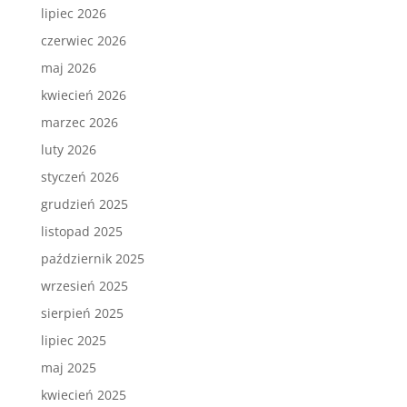
lipiec 2026
czerwiec 2026
maj 2026
kwiecień 2026
marzec 2026
luty 2026
styczeń 2026
grudzień 2025
listopad 2025
październik 2025
wrzesień 2025
sierpień 2025
lipiec 2025
maj 2025
kwiecień 2025