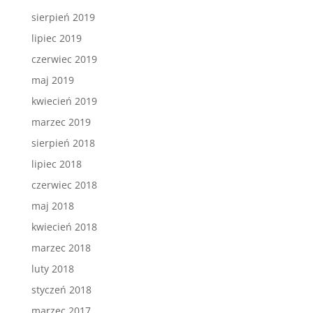
sierpień 2019
lipiec 2019
czerwiec 2019
maj 2019
kwiecień 2019
marzec 2019
sierpień 2018
lipiec 2018
czerwiec 2018
maj 2018
kwiecień 2018
marzec 2018
luty 2018
styczeń 2018
marzec 2017