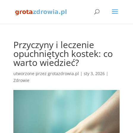
Przyczyny i leczenie
opuchniętych kostek: co
warto wiedzieć?
utworzone przez
grotazdrowia.pl
|
sty 3, 2026
|
Zdrowie