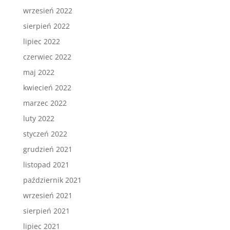
wrzesień 2022
sierpień 2022
lipiec 2022
czerwiec 2022
maj 2022
kwiecień 2022
marzec 2022
luty 2022
styczeń 2022
grudzień 2021
listopad 2021
październik 2021
wrzesień 2021
sierpień 2021
lipiec 2021