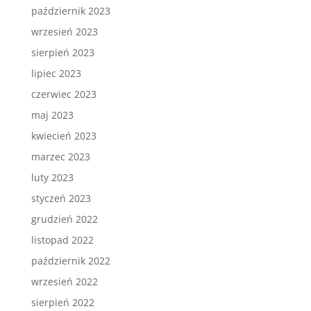
październik 2023
wrzesień 2023
sierpień 2023
lipiec 2023
czerwiec 2023
maj 2023
kwiecień 2023
marzec 2023
luty 2023
styczeń 2023
grudzień 2022
listopad 2022
październik 2022
wrzesień 2022
sierpień 2022