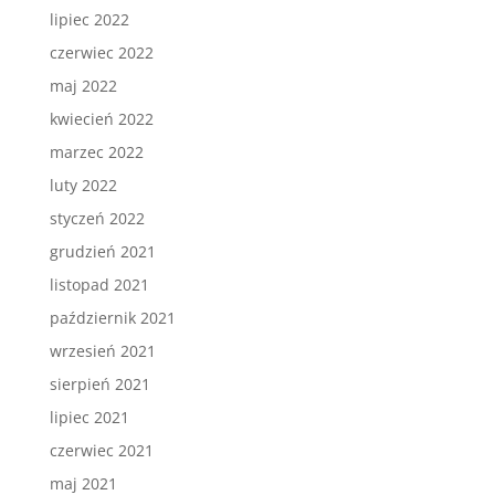
lipiec 2022
czerwiec 2022
maj 2022
kwiecień 2022
marzec 2022
luty 2022
styczeń 2022
grudzień 2021
listopad 2021
październik 2021
wrzesień 2021
sierpień 2021
lipiec 2021
czerwiec 2021
maj 2021