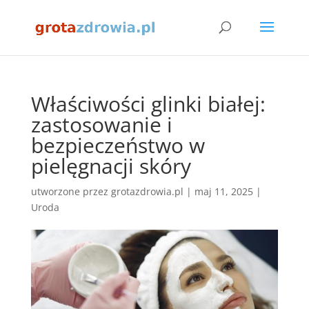
Właściwości glinki białej:
zastosowanie i
bezpieczeństwo w
pielęgnacji skóry
utworzone przez
grotazdrowia.pl
|
maj 11, 2025
|
Uroda