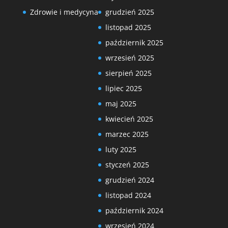
Zdrowie i medycyna
grudzień 2025
listopad 2025
październik 2025
wrzesień 2025
sierpień 2025
lipiec 2025
maj 2025
kwiecień 2025
marzec 2025
luty 2025
styczeń 2025
grudzień 2024
listopad 2024
październik 2024
wrzesień 2024