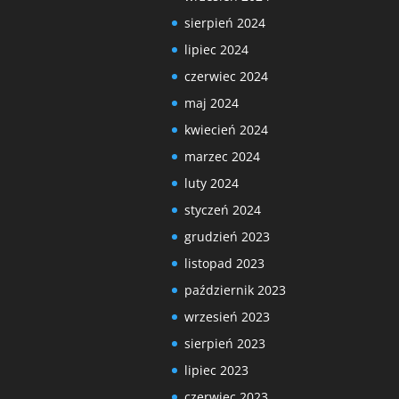
sierpień 2024
lipiec 2024
czerwiec 2024
maj 2024
kwiecień 2024
marzec 2024
luty 2024
styczeń 2024
grudzień 2023
listopad 2023
październik 2023
wrzesień 2023
sierpień 2023
lipiec 2023
czerwiec 2023