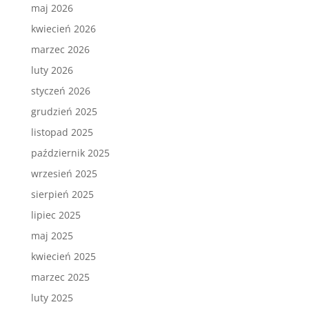
maj 2026
kwiecień 2026
marzec 2026
luty 2026
styczeń 2026
grudzień 2025
listopad 2025
październik 2025
wrzesień 2025
sierpień 2025
lipiec 2025
maj 2025
kwiecień 2025
marzec 2025
luty 2025