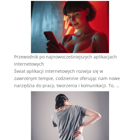
Przewodnik po najnowocześniejszych aplikacjach
internetowych
Świat aplikacji internetowych rozwija się w
zawrotnym tempie, codziennie oferując nam nowe
narzędzia do pracy, tworzenia i komunikacji. To, …