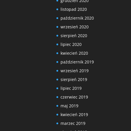
grudzień 2020
listopad 2020
październik 2020
wrzesień 2020
sierpień 2020
lipiec 2020
kwiecień 2020
październik 2019
wrzesień 2019
sierpień 2019
lipiec 2019
czerwiec 2019
maj 2019
kwiecień 2019
marzec 2019