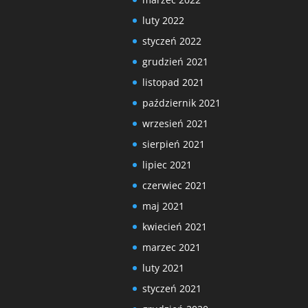
luty 2022
styczeń 2022
grudzień 2021
listopad 2021
październik 2021
wrzesień 2021
sierpień 2021
lipiec 2021
czerwiec 2021
maj 2021
kwiecień 2021
marzec 2021
luty 2021
styczeń 2021