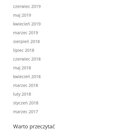
czerwiec 2019
maj 2019
kwiecień 2019
marzec 2019
sierpień 2018
lipiec 2018
czerwiec 2018
maj 2018
kwiecień 2018
marzec 2018
luty 2018
styczeń 2018
marzec 2017
Warto przeczytać