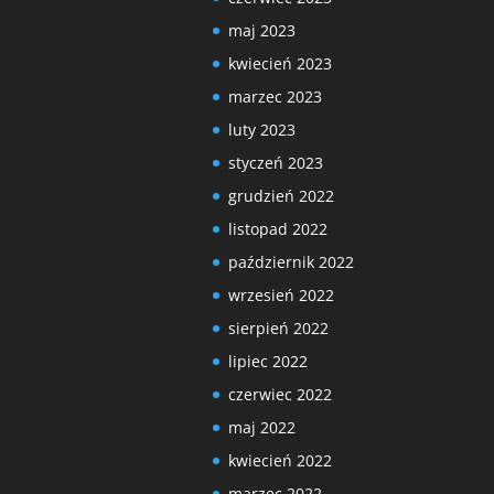
maj 2023
kwiecień 2023
marzec 2023
luty 2023
styczeń 2023
grudzień 2022
listopad 2022
październik 2022
wrzesień 2022
sierpień 2022
lipiec 2022
czerwiec 2022
maj 2022
kwiecień 2022
marzec 2022