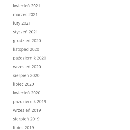
kwiecień 2021
marzec 2021
luty 2021
styczeń 2021
grudzień 2020
listopad 2020
październik 2020
wrzesień 2020
sierpień 2020
lipiec 2020
kwiecień 2020
październik 2019
wrzesień 2019
sierpień 2019
lipiec 2019