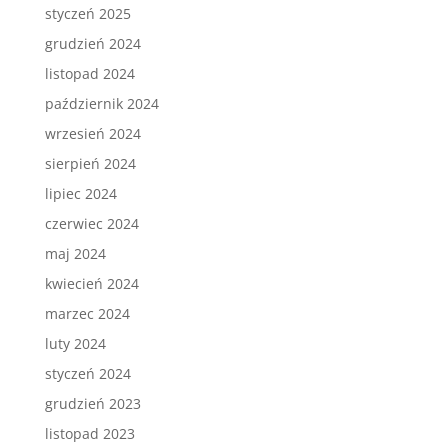
styczeń 2025
grudzień 2024
listopad 2024
październik 2024
wrzesień 2024
sierpień 2024
lipiec 2024
czerwiec 2024
maj 2024
kwiecień 2024
marzec 2024
luty 2024
styczeń 2024
grudzień 2023
listopad 2023