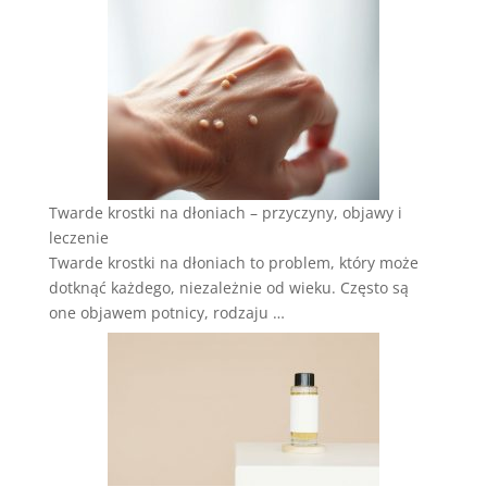
Twarde krostki na dłoniach – przyczyny, objawy i
leczenie
Twarde krostki na dłoniach to problem, który może
dotknąć każdego, niezależnie od wieku. Często są
one objawem potnicy, rodzaju …