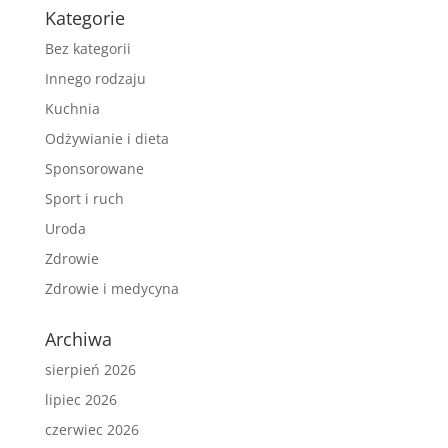
Kategorie
Bez kategorii
Innego rodzaju
Kuchnia
Odżywianie i dieta
Sponsorowane
Sport i ruch
Uroda
Zdrowie
Zdrowie i medycyna
Archiwa
sierpień 2026
lipiec 2026
czerwiec 2026