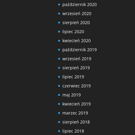
październik 2020
wrzesień 2020
sierpień 2020
lipiec 2020
kwiecień 2020
październik 2019
wrzesień 2019
sierpień 2019
lipiec 2019
czerwiec 2019
maj 2019
kwiecień 2019
marzec 2019
sierpień 2018
lipiec 2018