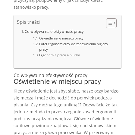
przyczyną, podpowiemy ci jak zmodyfikować
stanowisko pracy.
Spis treści
Co wpływa na efektywność pracy
Oświetlenie w miejscu pracy
Fotel ergonomiczny do zapewnienia higieny
pracy
Ergonomia pracy a biurko
Co wpływa na efektywność pracy
Oświetlenie w miejscu pracy
Kiedy oświetlenie jest zbyt słabe, nasze oczy bardzo
się męczą i może dochodzić do pomyłek podczas
pisania. Czy można tego uniknąć? Oczywiście że tak.
Jedna z metoda to przestrzeganie zasad ergonomii
podczas urządzania wnętrza. Główne oświetlenie
sufitowe powinno znajdować się nad stanowiskiem
pracy,. a nie za głową pracownika. W przeciwnym