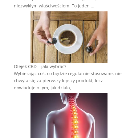
niezwykłym właściwościom. To jeden …
Olejek CBD – jaki wybrać?
Wybierając coś, co będzie regularnie stosowane, nie
chwyta się za pierwszy lepszy produkt, lecz
dowiaduje o tym, jak działa, …