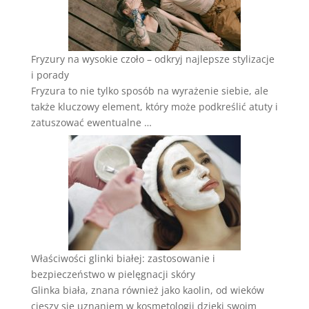
Fryzury na wysokie czoło – odkryj najlepsze stylizacje
i porady
Fryzura to nie tylko sposób na wyrażenie siebie, ale
także kluczowy element, który może podkreślić atuty i
zatuszować ewentualne …
Właściwości glinki białej: zastosowanie i
bezpieczeństwo w pielęgnacji skóry
Glinka biała, znana również jako kaolin, od wieków
cieszy się uznaniem w kosmetologii dzięki swoim