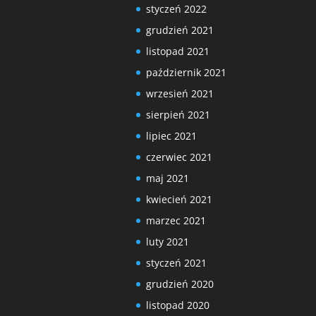
styczeń 2022
grudzień 2021
listopad 2021
październik 2021
wrzesień 2021
sierpień 2021
lipiec 2021
czerwiec 2021
maj 2021
kwiecień 2021
marzec 2021
luty 2021
styczeń 2021
grudzień 2020
listopad 2020