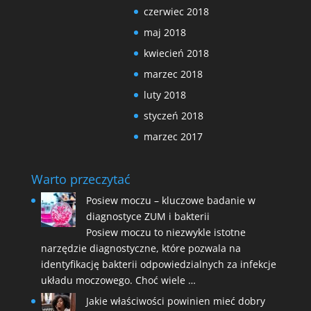
czerwiec 2018
maj 2018
kwiecień 2018
marzec 2018
luty 2018
styczeń 2018
marzec 2017
Warto przeczytać
Posiew moczu – kluczowe badanie w
diagnostyce ZUM i bakterii
Posiew moczu to niezwykle istotne
narzędzie diagnostyczne, które pozwala na
identyfikację bakterii odpowiedzialnych za infekcje
układu moczowego. Choć wiele …
Jakie właściwości powinien mieć dobry