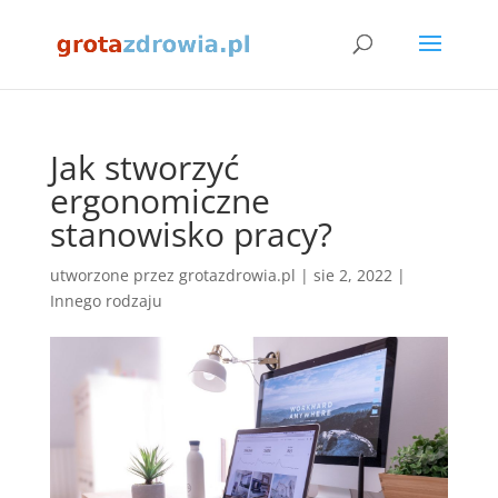
Jak stworzyć
ergonomiczne
stanowisko pracy?
utworzone przez
grotazdrowia.pl
|
sie 2, 2022
|
Innego rodzaju