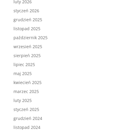
luty 2026
styczeń 2026
grudzień 2025
listopad 2025
październik 2025
wrzesień 2025
sierpień 2025
lipiec 2025
maj 2025
kwiecień 2025
marzec 2025
luty 2025
styczeń 2025
grudzień 2024
listopad 2024