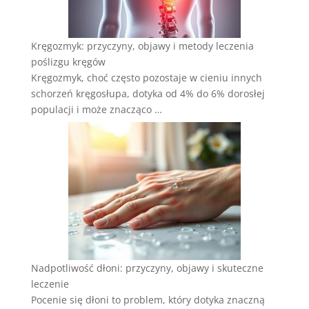
Kręgozmyk: przyczyny, objawy i metody leczenia
poślizgu kręgów
Kręgozmyk, choć często pozostaje w cieniu innych
schorzeń kręgosłupa, dotyka od 4% do 6% dorosłej
populacji i może znacząco …
Nadpotliwość dłoni: przyczyny, objawy i skuteczne
leczenie
Pocenie się dłoni to problem, który dotyka znaczną