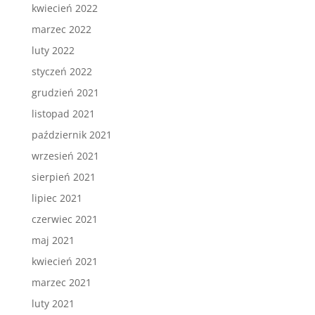
kwiecień 2022
marzec 2022
luty 2022
styczeń 2022
grudzień 2021
listopad 2021
październik 2021
wrzesień 2021
sierpień 2021
lipiec 2021
czerwiec 2021
maj 2021
kwiecień 2021
marzec 2021
luty 2021