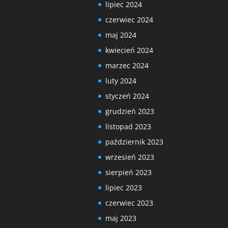
lipiec 2024
czerwiec 2024
maj 2024
kwiecień 2024
marzec 2024
luty 2024
styczeń 2024
grudzień 2023
listopad 2023
październik 2023
wrzesień 2023
sierpień 2023
lipiec 2023
czerwiec 2023
maj 2023