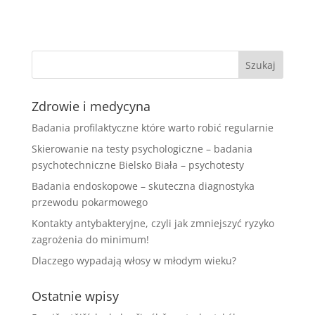
Zdrowie i medycyna
Badania profilaktyczne które warto robić regularnie
Skierowanie na testy psychologiczne – badania
psychotechniczne Bielsko Biała – psychotesty
Badania endoskopowe – skuteczna diagnostyka
przewodu pokarmowego
Kontakty antybakteryjne, czyli jak zmniejszyć ryzyko
zagrożenia do minimum!
Dlaczego wypadają włosy w młodym wieku?
Ostatnie wpisy