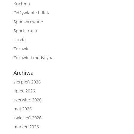
Kuchnia
Odżywianie i dieta
Sponsorowane
Sport i ruch
Uroda
Zdrowie
Zdrowie i medycyna
Archiwa
sierpień 2026
lipiec 2026
czerwiec 2026
maj 2026
kwiecień 2026
marzec 2026