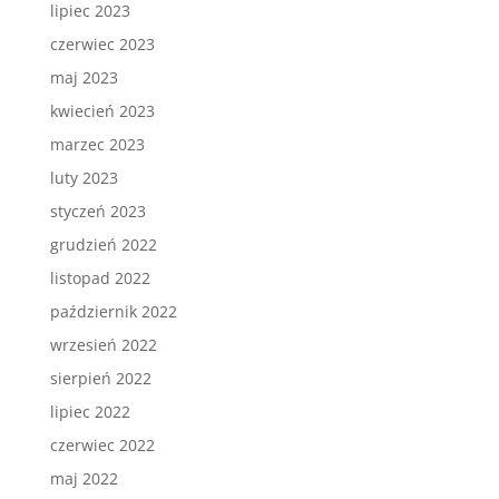
lipiec 2023
czerwiec 2023
maj 2023
kwiecień 2023
marzec 2023
luty 2023
styczeń 2023
grudzień 2022
listopad 2022
październik 2022
wrzesień 2022
sierpień 2022
lipiec 2022
czerwiec 2022
maj 2022