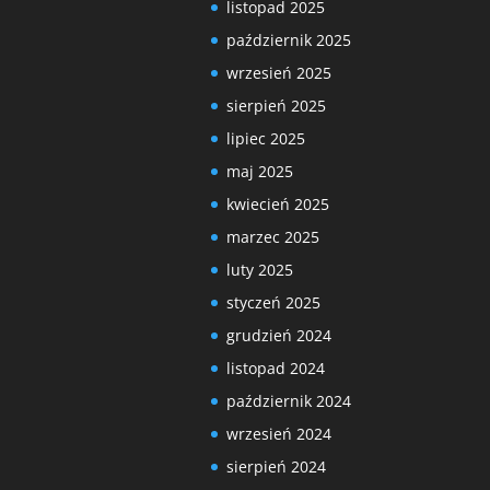
listopad 2025
październik 2025
wrzesień 2025
sierpień 2025
lipiec 2025
maj 2025
kwiecień 2025
marzec 2025
luty 2025
styczeń 2025
grudzień 2024
listopad 2024
październik 2024
wrzesień 2024
sierpień 2024