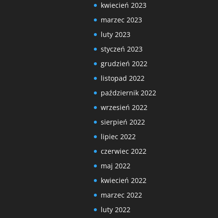
kwiecień 2023
marzec 2023
luty 2023
styczeń 2023
grudzień 2022
listopad 2022
październik 2022
wrzesień 2022
sierpień 2022
lipiec 2022
czerwiec 2022
maj 2022
kwiecień 2022
marzec 2022
luty 2022