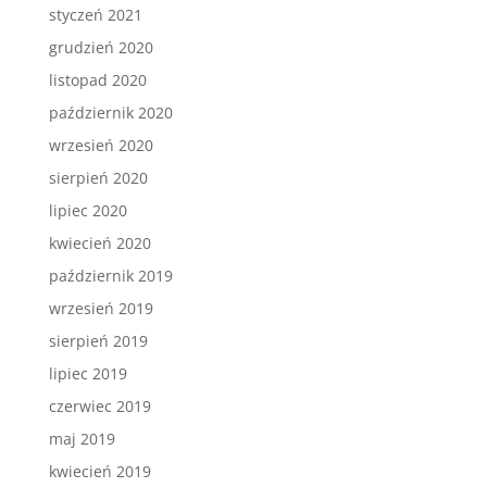
styczeń 2021
grudzień 2020
listopad 2020
październik 2020
wrzesień 2020
sierpień 2020
lipiec 2020
kwiecień 2020
październik 2019
wrzesień 2019
sierpień 2019
lipiec 2019
czerwiec 2019
maj 2019
kwiecień 2019