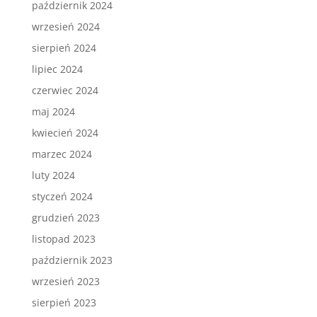
październik 2024
wrzesień 2024
sierpień 2024
lipiec 2024
czerwiec 2024
maj 2024
kwiecień 2024
marzec 2024
luty 2024
styczeń 2024
grudzień 2023
listopad 2023
październik 2023
wrzesień 2023
sierpień 2023