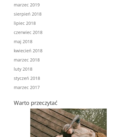
marzec 2019
sierpień 2018
lipiec 2018
czerwiec 2018
maj 2018
kwiecień 2018
marzec 2018
luty 2018
styczeń 2018
marzec 2017
Warto przeczytać