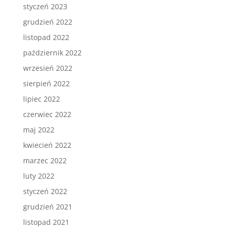
styczeń 2023
grudzień 2022
listopad 2022
październik 2022
wrzesień 2022
sierpień 2022
lipiec 2022
czerwiec 2022
maj 2022
kwiecień 2022
marzec 2022
luty 2022
styczeń 2022
grudzień 2021
listopad 2021