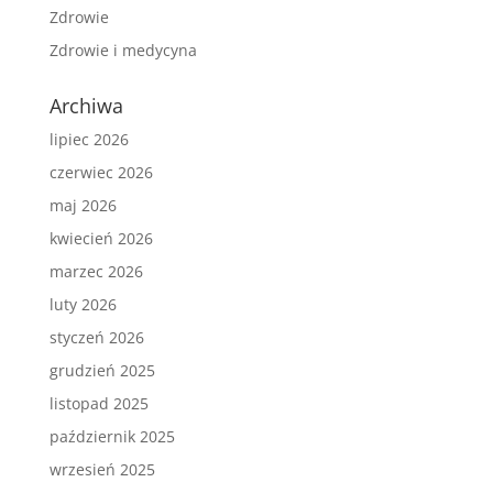
Zdrowie
Zdrowie i medycyna
Archiwa
lipiec 2026
czerwiec 2026
maj 2026
kwiecień 2026
marzec 2026
luty 2026
styczeń 2026
grudzień 2025
listopad 2025
październik 2025
wrzesień 2025