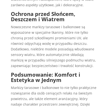
zarówno aspekty użytkowe, jak i dekoracyjne.
Ochrona przed Słońcem,
Deszczem i Wiatrem
Nowoczesne markizy tarasowe i balkonowe są
wyposażone w specjalne tkaniny, które nie tylko
chronią przed szkodliwymi promieniami UV, ale
również odpychają wodę w przypadku deszczu.
Dodatkowo, niektóre modele posiadają wbudowane
sensory wiatru, które automatycznie składają
markizę w przypadku silniejszego podmuchu wiatru,
zapewniając bezpieczeństwo i trwałość konstrukcji.
Podsumowanie: Komfort i
Estetyka w Jednym
Markizy tarasowe i balkonowe to nie tylko praktyczne
rozwiązanie dla osób ceniących relaks na świeżym
powietrzu, ale także element aranżacyjny, który
nadaje charakter przestrzeni zewnętrznej. Dzięki