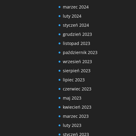
marzec 2024
luty 2024
styczeń 2024
grudzień 2023
listopad 2023
październik 2023
wrzesień 2023
sierpień 2023
lipiec 2023
czerwiec 2023
maj 2023
kwiecień 2023
marzec 2023
luty 2023
styczeń 2023