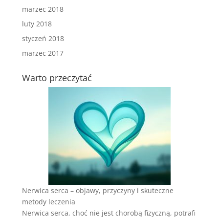
marzec 2018
luty 2018
styczeń 2018
marzec 2017
Warto przeczytać
Nerwica serca – objawy, przyczyny i skuteczne
metody leczenia
Nerwica serca, choć nie jest chorobą fizyczną, potrafi