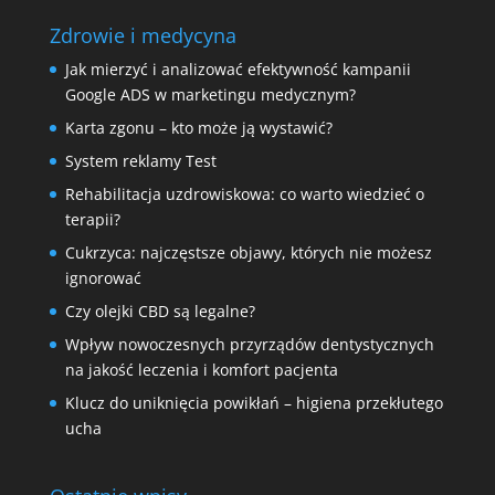
Zdrowie i medycyna
Jak mierzyć i analizować efektywność kampanii
Google ADS w marketingu medycznym?
Karta zgonu – kto może ją wystawić?
System reklamy Test
Rehabilitacja uzdrowiskowa: co warto wiedzieć o
terapii?
Cukrzyca: najczęstsze objawy, których nie możesz
ignorować
Czy olejki CBD są legalne?
Wpływ nowoczesnych przyrządów dentystycznych
na jakość leczenia i komfort pacjenta
Klucz do uniknięcia powikłań – higiena przekłutego
ucha