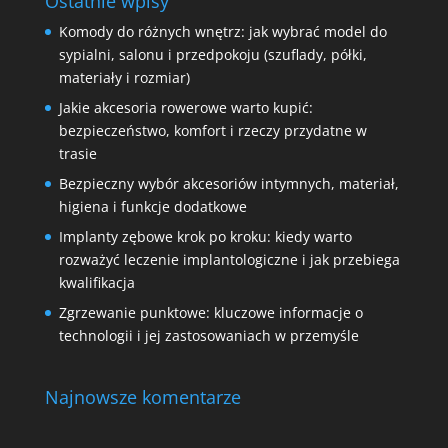
Ostatnie wpisy
Komody do różnych wnętrz: jak wybrać model do
sypialni, salonu i przedpokoju (szuflady, półki,
materiały i rozmiar)
Jakie akcesoria rowerowe warto kupić:
bezpieczeństwo, komfort i rzeczy przydatne w
trasie
Bezpieczny wybór akcesoriów intymnych, materiał,
higiena i funkcje dodatkowe
Implanty zębowe krok po kroku: kiedy warto
rozważyć leczenie implantologiczne i jak przebiega
kwalifikacja
Zgrzewanie punktowe: kluczowe informacje o
technologii i jej zastosowaniach w przemyśle
Najnowsze komentarze