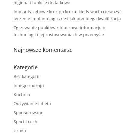
higiena i funkcje dodatkowe
Implanty zębowe krok po kroku: kiedy warto rozważyć
leczenie implantologiczne i jak przebiega kwalifikacja
Zgrzewanie punktowe: kluczowe informacje o
technologii i jej zastosowaniach w przemyśle
Najnowsze komentarze
Kategorie
Bez kategorii
Innego rodzaju
Kuchnia
Odżywianie i dieta
Sponsorowane
Sport i ruch
Uroda