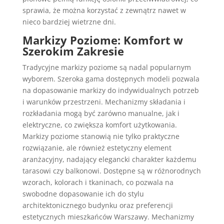
sprawia, że można korzystać z zewnątrz nawet w
nieco bardziej wietrzne dni.
Markizy Poziome: Komfort w
Szerokim Zakresie
Tradycyjne markizy poziome są nadal popularnym
wyborem. Szeroka gama dostępnych modeli pozwala
na dopasowanie markizy do indywidualnych potrzeb
i warunków przestrzeni. Mechanizmy składania i
rozkładania mogą być zarówno manualne, jak i
elektryczne, co zwiększa komfort użytkowania.
Markizy poziome stanowią nie tylko praktyczne
rozwiązanie, ale również estetyczny element
aranżacyjny, nadający elegancki charakter każdemu
tarasowi czy balkonowi. Dostępne są w różnorodnych
wzorach, kolorach i tkaninach, co pozwala na
swobodne dopasowanie ich do stylu
architektonicznego budynku oraz preferencji
estetycznych mieszkańców Warszawy. Mechanizmy