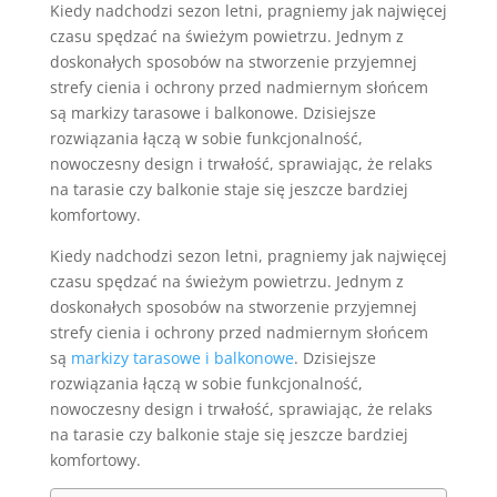
Kiedy nadchodzi sezon letni, pragniemy jak najwięcej
czasu spędzać na świeżym powietrzu. Jednym z
doskonałych sposobów na stworzenie przyjemnej
strefy cienia i ochrony przed nadmiernym słońcem
są markizy tarasowe i balkonowe. Dzisiejsze
rozwiązania łączą w sobie funkcjonalność,
nowoczesny design i trwałość, sprawiając, że relaks
na tarasie czy balkonie staje się jeszcze bardziej
komfortowy.
Kiedy nadchodzi sezon letni, pragniemy jak najwięcej
czasu spędzać na świeżym powietrzu. Jednym z
doskonałych sposobów na stworzenie przyjemnej
strefy cienia i ochrony przed nadmiernym słońcem
są
markizy tarasowe i balkonowe
. Dzisiejsze
rozwiązania łączą w sobie funkcjonalność,
nowoczesny design i trwałość, sprawiając, że relaks
na tarasie czy balkonie staje się jeszcze bardziej
komfortowy.