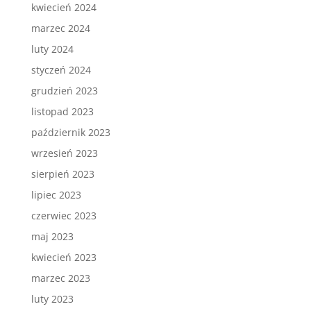
kwiecień 2024
marzec 2024
luty 2024
styczeń 2024
grudzień 2023
listopad 2023
październik 2023
wrzesień 2023
sierpień 2023
lipiec 2023
czerwiec 2023
maj 2023
kwiecień 2023
marzec 2023
luty 2023