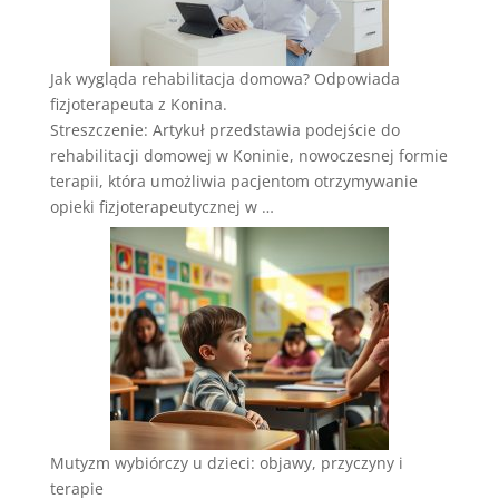
Jak wygląda rehabilitacja domowa? Odpowiada
fizjoterapeuta z Konina.
Streszczenie: Artykuł przedstawia podejście do
rehabilitacji domowej w Koninie, nowoczesnej formie
terapii, która umożliwia pacjentom otrzymywanie
opieki fizjoterapeutycznej w …
Mutyzm wybiórczy u dzieci: objawy, przyczyny i
terapie