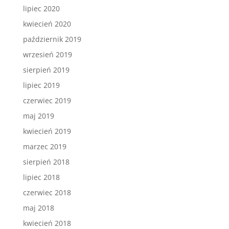
lipiec 2020
kwiecień 2020
październik 2019
wrzesień 2019
sierpień 2019
lipiec 2019
czerwiec 2019
maj 2019
kwiecień 2019
marzec 2019
sierpień 2018
lipiec 2018
czerwiec 2018
maj 2018
kwiecień 2018