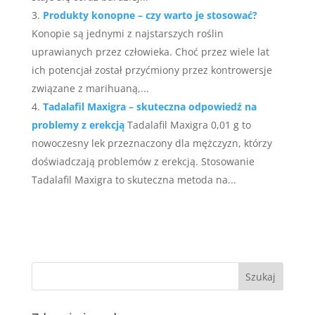
Produkty konopne – czy warto je stosować?
Konopie są jednymi z najstarszych roślin
uprawianych przez człowieka. Choć przez wiele lat
ich potencjał został przyćmiony przez kontrowersje
związane z marihuaną,...
Tadalafil Maxigra – skuteczna odpowiedź na
problemy z erekcją
Tadalafil Maxigra 0,01 g to
nowoczesny lek przeznaczony dla mężczyzn, którzy
doświadczają problemów z erekcją. Stosowanie
Tadalafil Maxigra to skuteczna metoda na...