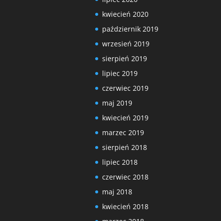
kwiecień 2020
październik 2019
wrzesień 2019
sierpień 2019
lipiec 2019
czerwiec 2019
maj 2019
kwiecień 2019
marzec 2019
sierpień 2018
lipiec 2018
czerwiec 2018
maj 2018
kwiecień 2018