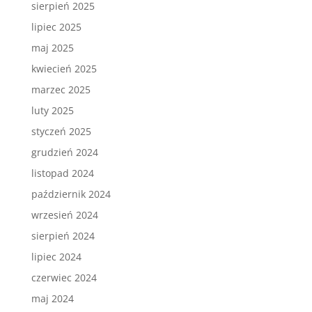
sierpień 2025
lipiec 2025
maj 2025
kwiecień 2025
marzec 2025
luty 2025
styczeń 2025
grudzień 2024
listopad 2024
październik 2024
wrzesień 2024
sierpień 2024
lipiec 2024
czerwiec 2024
maj 2024