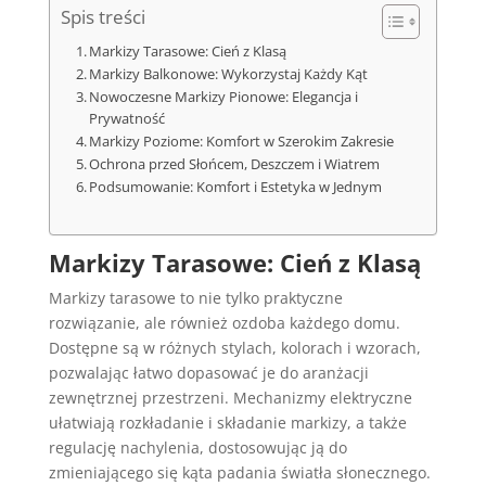
Spis treści
Markizy Tarasowe: Cień z Klasą
Markizy Balkonowe: Wykorzystaj Każdy Kąt
Nowoczesne Markizy Pionowe: Elegancja i
Prywatność
Markizy Poziome: Komfort w Szerokim Zakresie
Ochrona przed Słońcem, Deszczem i Wiatrem
Podsumowanie: Komfort i Estetyka w Jednym
Markizy Tarasowe: Cień z Klasą
Markizy tarasowe to nie tylko praktyczne
rozwiązanie, ale również ozdoba każdego domu.
Dostępne są w różnych stylach, kolorach i wzorach,
pozwalając łatwo dopasować je do aranżacji
zewnętrznej przestrzeni. Mechanizmy elektryczne
ułatwiają rozkładanie i składanie markizy, a także
regulację nachylenia, dostosowując ją do
zmieniającego się kąta padania światła słonecznego.