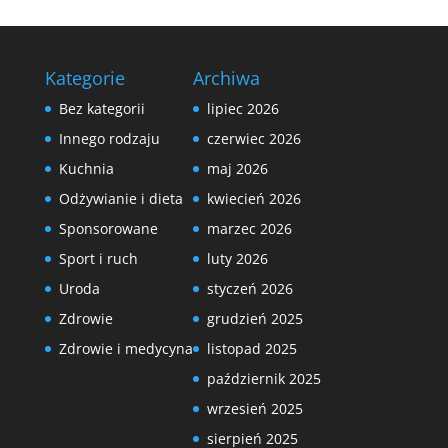
Kategorie
Archiwa
Bez kategorii
lipiec 2026
Innego rodzaju
czerwiec 2026
Kuchnia
maj 2026
Odżywianie i dieta
kwiecień 2026
Sponsorowane
marzec 2026
Sport i ruch
luty 2026
Uroda
styczeń 2026
Zdrowie
grudzień 2025
Zdrowie i medycyna
listopad 2025
październik 2025
wrzesień 2025
sierpień 2025