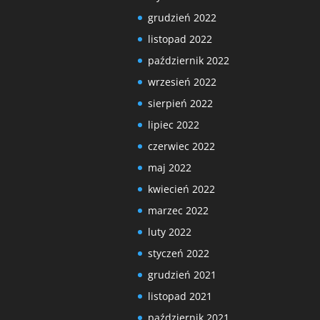
grudzień 2022
listopad 2022
październik 2022
wrzesień 2022
sierpień 2022
lipiec 2022
czerwiec 2022
maj 2022
kwiecień 2022
marzec 2022
luty 2022
styczeń 2022
grudzień 2021
listopad 2021
październik 2021