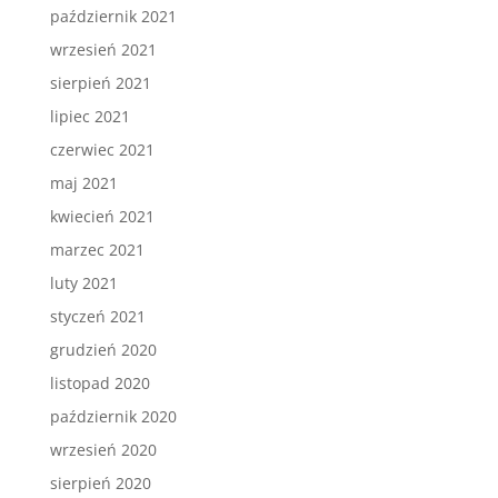
październik 2021
wrzesień 2021
sierpień 2021
lipiec 2021
czerwiec 2021
maj 2021
kwiecień 2021
marzec 2021
luty 2021
styczeń 2021
grudzień 2020
listopad 2020
październik 2020
wrzesień 2020
sierpień 2020