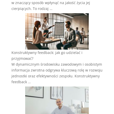
w znaczący sposób wpłynąć na jakość życia jej
cierpiących. To rodzaj …
Konstruktywny feedback: jak go udzielać i
przyjmować?
W dynamicznym środowisku zawodowym i osobistym
informacja zwrotna odgrywa kluczową rolę w rozwoju
jednostki oraz efektywności zespołu. Konstruktywny
feedback …