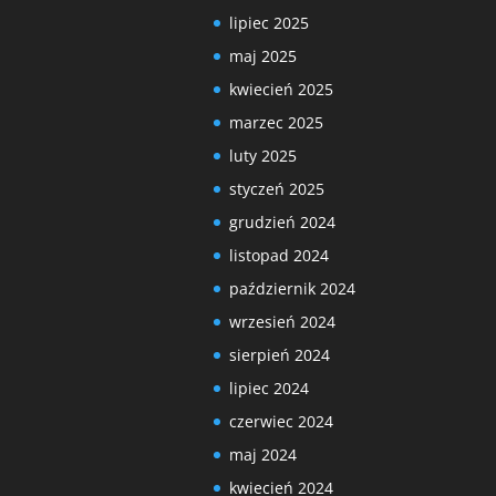
lipiec 2025
maj 2025
kwiecień 2025
marzec 2025
luty 2025
styczeń 2025
grudzień 2024
listopad 2024
październik 2024
wrzesień 2024
sierpień 2024
lipiec 2024
czerwiec 2024
maj 2024
kwiecień 2024