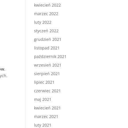
kwiecień 2022
marzec 2022
luty 2022
styczeń 2022
grudzień 2021
listopad 2021
październik 2021
wrzesień 2021
ów
,
sierpień 2021
ych.
lipiec 2021
czerwiec 2021
maj 2021
kwiecień 2021
marzec 2021
luty 2021