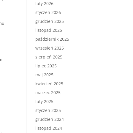
luty 2026
styczeń 2026
grudzień 2025
mu,
listopad 2025
październik 2025
wrzesień 2025
sierpień 2025
mi
lipiec 2025
maj 2025
kwiecień 2025
marzec 2025
luty 2025
styczeń 2025
grudzień 2024
listopad 2024