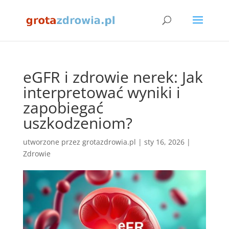
eGFR i zdrowie nerek: Jak
interpretować wyniki i
zapobiegać
uszkodzeniom?
utworzone przez
grotazdrowia.pl
|
sty 16, 2026
|
Zdrowie