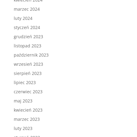
marzec 2024
luty 2024
styczeń 2024
grudzień 2023
listopad 2023
październik 2023
wrzesień 2023
sierpień 2023
lipiec 2023
czerwiec 2023
maj 2023
kwiecień 2023
marzec 2023
luty 2023