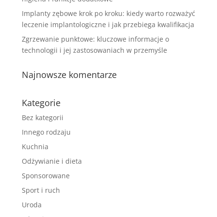
Implanty zębowe krok po kroku: kiedy warto rozważyć
leczenie implantologiczne i jak przebiega kwalifikacja
Zgrzewanie punktowe: kluczowe informacje o
technologii i jej zastosowaniach w przemyśle
Najnowsze komentarze
Kategorie
Bez kategorii
Innego rodzaju
Kuchnia
Odżywianie i dieta
Sponsorowane
Sport i ruch
Uroda