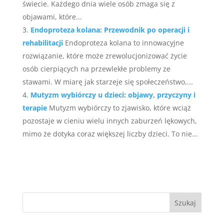
świecie. Każdego dnia wiele osób zmaga się z
objawami, które...
Endoproteza kolana: Przewodnik po operacji i
rehabilitacji
Endoproteza kolana to innowacyjne
rozwiązanie, które może zrewolucjonizować życie
osób cierpiących na przewlekłe problemy ze
stawami. W miarę jak starzeje się społeczeństwo,...
Mutyzm wybiórczy u dzieci: objawy, przyczyny i
terapie
Mutyzm wybiórczy to zjawisko, które wciąż
pozostaje w cieniu wielu innych zaburzeń lękowych,
mimo że dotyka coraz większej liczby dzieci. To nie...