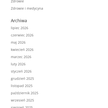
Zdrowie
Zdrowie i medycyna
Archiwa
lipiec 2026
czerwiec 2026
maj 2026
kwiecień 2026
marzec 2026
luty 2026
styczeń 2026
grudzień 2025
listopad 2025
październik 2025
wrzesień 2025
sierpień 2025