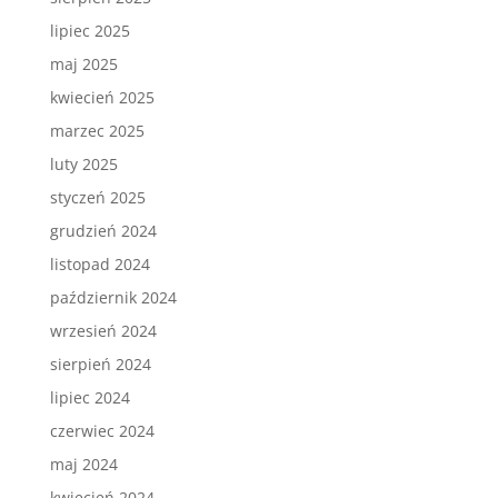
lipiec 2025
maj 2025
kwiecień 2025
marzec 2025
luty 2025
styczeń 2025
grudzień 2024
listopad 2024
październik 2024
wrzesień 2024
sierpień 2024
lipiec 2024
czerwiec 2024
maj 2024
kwiecień 2024