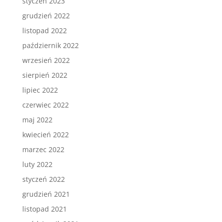
styczeń 2023
grudzień 2022
listopad 2022
październik 2022
wrzesień 2022
sierpień 2022
lipiec 2022
czerwiec 2022
maj 2022
kwiecień 2022
marzec 2022
luty 2022
styczeń 2022
grudzień 2021
listopad 2021