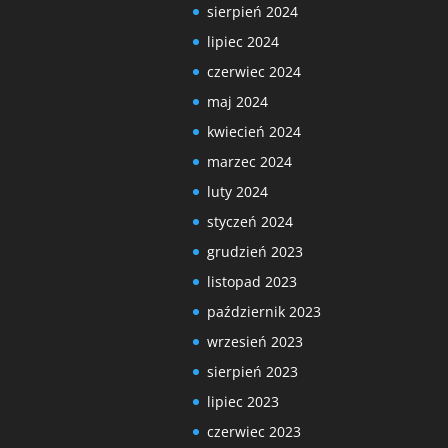
sierpień 2024
lipiec 2024
czerwiec 2024
maj 2024
kwiecień 2024
marzec 2024
luty 2024
styczeń 2024
grudzień 2023
listopad 2023
październik 2023
wrzesień 2023
sierpień 2023
lipiec 2023
czerwiec 2023