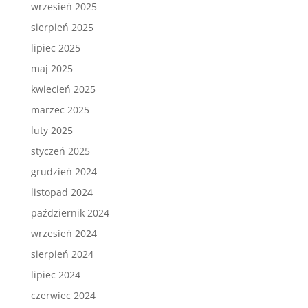
wrzesień 2025
sierpień 2025
lipiec 2025
maj 2025
kwiecień 2025
marzec 2025
luty 2025
styczeń 2025
grudzień 2024
listopad 2024
październik 2024
wrzesień 2024
sierpień 2024
lipiec 2024
czerwiec 2024