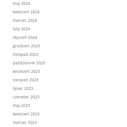
maj 2024
kwiecień 2024
marzec 2024
luty 2024
styczeń 2024
grudzień 2023
listopad 2023
październik 2023
wrzesień 2023
sierpień 2023
lipiec 2023
czerwiec 2023
maj 2023
kwiecień 2023
marzec 2023