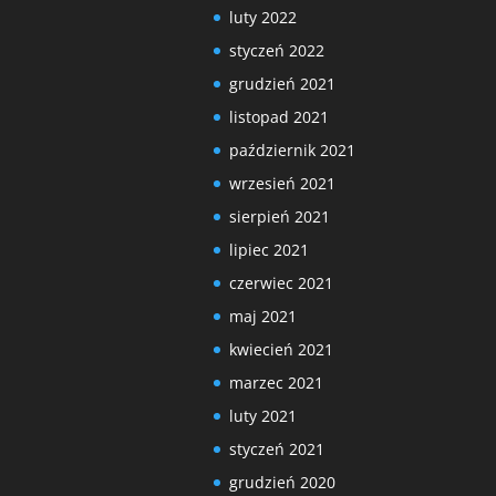
luty 2022
styczeń 2022
grudzień 2021
listopad 2021
październik 2021
wrzesień 2021
sierpień 2021
lipiec 2021
czerwiec 2021
maj 2021
kwiecień 2021
marzec 2021
luty 2021
styczeń 2021
grudzień 2020