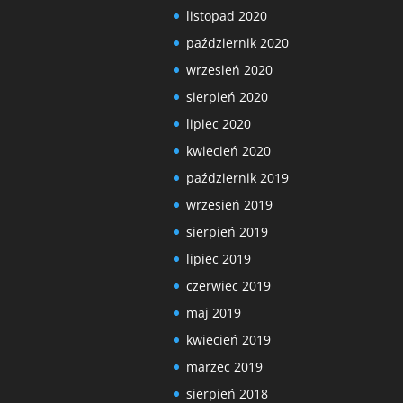
listopad 2020
październik 2020
wrzesień 2020
sierpień 2020
lipiec 2020
kwiecień 2020
październik 2019
wrzesień 2019
sierpień 2019
lipiec 2019
czerwiec 2019
maj 2019
kwiecień 2019
marzec 2019
sierpień 2018