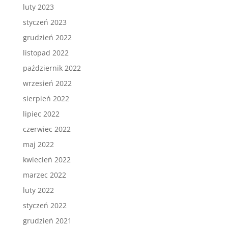
luty 2023
styczeń 2023
grudzień 2022
listopad 2022
październik 2022
wrzesień 2022
sierpień 2022
lipiec 2022
czerwiec 2022
maj 2022
kwiecień 2022
marzec 2022
luty 2022
styczeń 2022
grudzień 2021