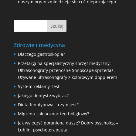
naszym organizmie dzieje się coś niepokojącego. …
Zdrowie i medycyna
Dlaczego gastroskopia?
Przetargi na specjalistyczny sprzęt medyczny.
Ultrasonografy przenośne Sonoscape sprzedaż.
Używane ultrasonografy z kolorowym dopplerem
System reklamy Test
Jakiego dentystę wybrać?
Dieta fenotypowa – czym jest?
Migrena. Jak poznać ten ból głowy?
Jak wyleczyć poranioną duszę? Dobry psycholog –
Lublin, psychoterapeuta