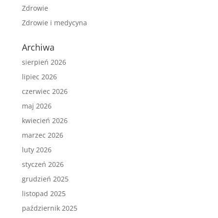
Zdrowie
Zdrowie i medycyna
Archiwa
sierpień 2026
lipiec 2026
czerwiec 2026
maj 2026
kwiecień 2026
marzec 2026
luty 2026
styczeń 2026
grudzień 2025
listopad 2025
październik 2025