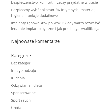
bezpieczeństwo, komfort i rzeczy przydatne w trasie
Bezpieczny wybór akcesoriów intymnych, materiał,
higiena i funkcje dodatkowe
Implanty zębowe krok po kroku: kiedy warto rozważyć
leczenie implantologiczne i jak przebiega kwalifikacja
Najnowsze komentarze
Kategorie
Bez kategorii
Innego rodzaju
Kuchnia
Odżywianie i dieta
Sponsorowane
Sport i ruch
Uroda