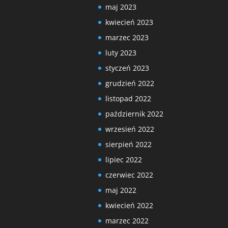
maj 2023
kwiecień 2023
marzec 2023
luty 2023
styczeń 2023
grudzień 2022
listopad 2022
październik 2022
wrzesień 2022
sierpień 2022
lipiec 2022
czerwiec 2022
maj 2022
kwiecień 2022
marzec 2022