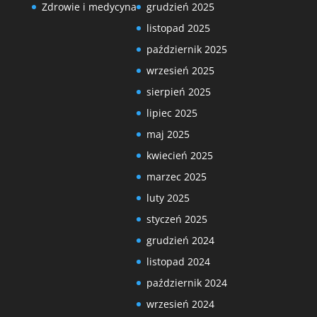
Zdrowie i medycyna
grudzień 2025
listopad 2025
październik 2025
wrzesień 2025
sierpień 2025
lipiec 2025
maj 2025
kwiecień 2025
marzec 2025
luty 2025
styczeń 2025
grudzień 2024
listopad 2024
październik 2024
wrzesień 2024