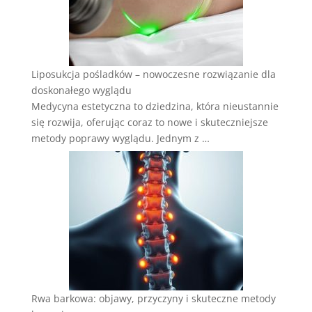
Liposukcja pośladków – nowoczesne rozwiązanie dla
doskonałego wyglądu
Medycyna estetyczna to dziedzina, która nieustannie
się rozwija, oferując coraz to nowe i skuteczniejsze
metody poprawy wyglądu. Jednym z …
Rwa barkowa: objawy, przyczyny i skuteczne metody