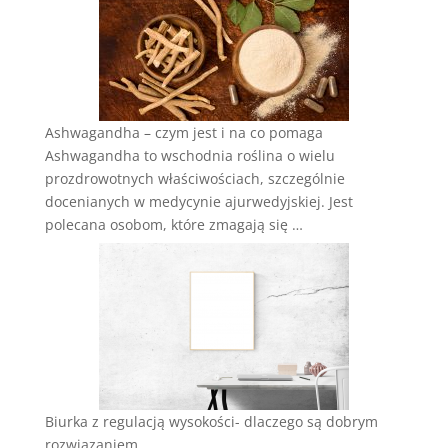
Ashwagandha – czym jest i na co pomaga
Ashwagandha to wschodnia roślina o wielu
prozdrowotnych właściwościach, szczególnie
docenianych w medycynie ajurwedyjskiej. Jest
polecana osobom, które zmagają się …
Biurka z regulacją wysokości- dlaczego są dobrym
rozwiązaniem