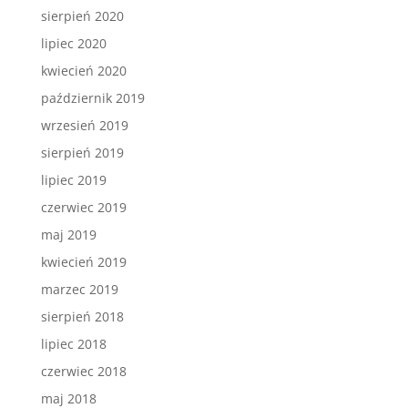
sierpień 2020
lipiec 2020
kwiecień 2020
październik 2019
wrzesień 2019
sierpień 2019
lipiec 2019
czerwiec 2019
maj 2019
kwiecień 2019
marzec 2019
sierpień 2018
lipiec 2018
czerwiec 2018
maj 2018