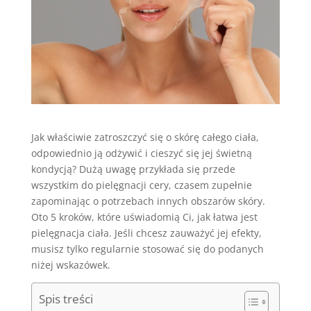
Jak właściwie zatroszczyć się o skórę całego ciała,
odpowiednio ją odżywić i cieszyć się jej świetną
kondycją? Dużą uwagę przykłada się przede
wszystkim do pielęgnacji cery, czasem zupełnie
zapominając o potrzebach innych obszarów skóry.
Oto 5 kroków, które uświadomią Ci, jak łatwa jest
pielęgnacja ciała. Jeśli chcesz zauważyć jej efekty,
musisz tylko regularnie stosować się do podanych
niżej wskazówek.
Spis treści