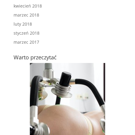
kwiecień 2018
marzec 2018
luty 2018
styczeń 2018
marzec 2017
Warto przeczytać