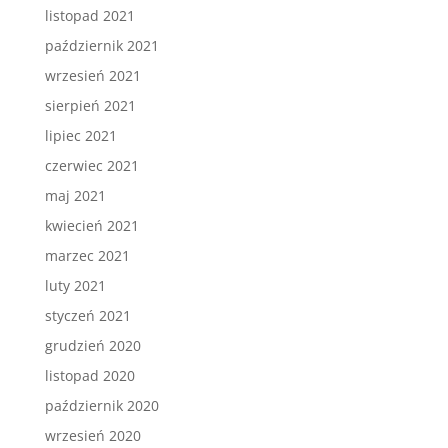
listopad 2021
październik 2021
wrzesień 2021
sierpień 2021
lipiec 2021
czerwiec 2021
maj 2021
kwiecień 2021
marzec 2021
luty 2021
styczeń 2021
grudzień 2020
listopad 2020
październik 2020
wrzesień 2020